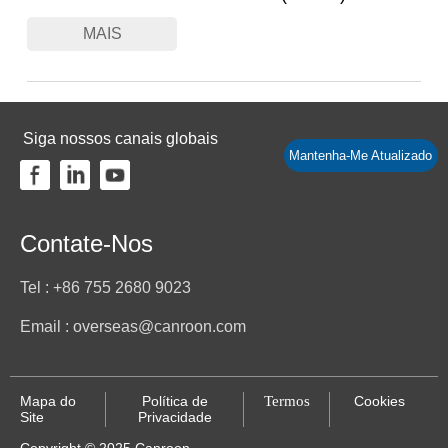
MAIS
Siga nossos canais globais
Mantenha-Me Atualizado
Contate-Nos
Tel : +86 755 2680 9023
Email : overseas@canroon.com
Mapa do
Termos
Cookies
Política de
Site
Privacidade
Copyright © 2025 Canroon