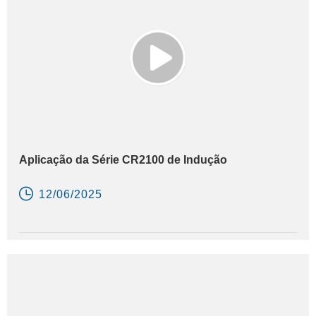
Aplicação da Série CR2100 de Indução

12/06/2025