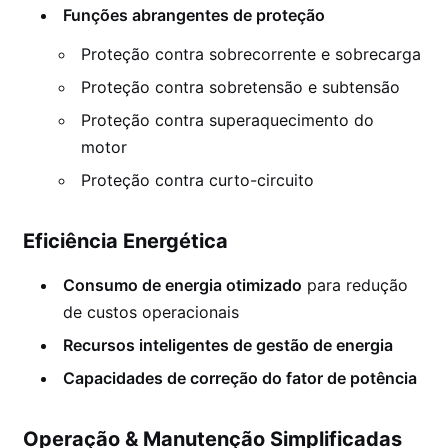
Funções abrangentes de proteção
Proteção contra sobrecorrente e sobrecarga
Proteção contra sobretensão e subtensão
Proteção contra superaquecimento do
motor
Proteção contra curto-circuito
Eficiência Energética
Consumo de energia otimizado
para redução
de custos operacionais
Recursos inteligentes de gestão de energia
Capacidades de correção do fator de potência
Operação & Manutenção Simplificadas