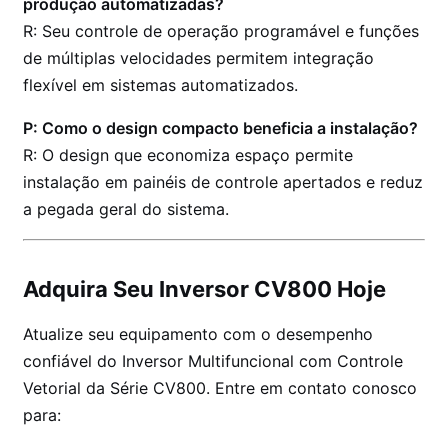
produção automatizadas?
R: Seu controle de operação programável e funções
de múltiplas velocidades permitem integração
flexível em sistemas automatizados.
P: Como o design compacto beneficia a instalação?
R: O design que economiza espaço permite
instalação em painéis de controle apertados e reduz
a pegada geral do sistema.
Adquira Seu Inversor CV800 Hoje
Atualize seu equipamento com o desempenho
confiável do Inversor Multifuncional com Controle
Vetorial da Série CV800. Entre em contato conosco
para: