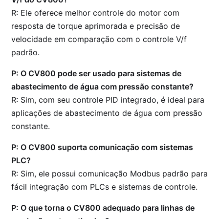
R: Ele oferece melhor controle do motor com
resposta de torque aprimorada e precisão de
velocidade em comparação com o controle V/f
padrão.
P: O CV800 pode ser usado para sistemas de
abastecimento de água com pressão constante?
R: Sim, com seu controle PID integrado, é ideal para
aplicações de abastecimento de água com pressão
constante.
P: O CV800 suporta comunicação com sistemas
PLC?
R: Sim, ele possui comunicação Modbus padrão para
fácil integração com PLCs e sistemas de controle.
P: O que torna o CV800 adequado para linhas de