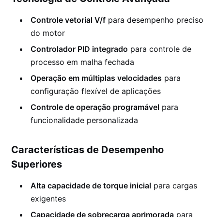
Controle vetorial V/f
para desempenho preciso
do motor
Controlador PID integrado
para controle de
processo em malha fechada
Operação em múltiplas velocidades
para
configuração flexível de aplicações
Controle de operação programável
para
funcionalidade personalizada
Características de Desempenho
Superiores
Alta capacidade de torque inicial
para cargas
exigentes
Capacidade de sobrecarga aprimorada
para