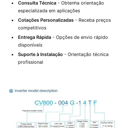
Consulta Técnica
- Obtenha orientação
especializada em aplicações
Cotações Personalizadas
- Receba preços
competitivos
Entrega Rápida
- Opções de envio rápido
disponíveis
Suporte à Instalação
- Orientação técnica
profissional