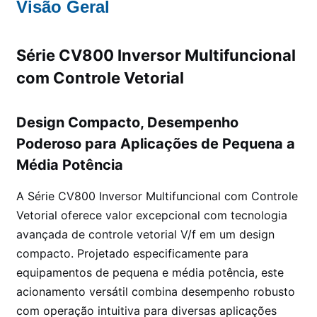
Visão Geral
Série CV800 Inversor Multifuncional
com Controle Vetorial
Design Compacto, Desempenho
Poderoso para Aplicações de Pequena a
Média Potência
A Série CV800 Inversor Multifuncional com Controle
Vetorial oferece valor excepcional com tecnologia
avançada de controle vetorial V/f em um design
compacto. Projetado especificamente para
equipamentos de pequena e média potência, este
acionamento versátil combina desempenho robusto
com operação intuitiva para diversas aplicações