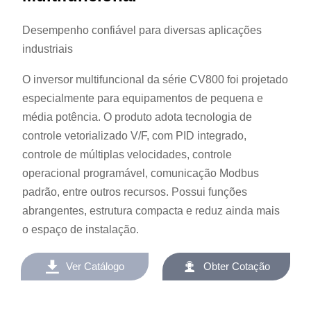
Desempenho confiável para diversas aplicações
industriais
O inversor multifuncional da série CV800 foi projetado
especialmente para equipamentos de pequena e
média potência. O produto adota tecnologia de
controle vetorializado V/F, com PID integrado,
controle de múltiplas velocidades, controle
operacional programável, comunicação Modbus
padrão, entre outros recursos. Possui funções
abrangentes, estrutura compacta e reduz ainda mais
o espaço de instalação.


Ver Catálogo
Obter Cotação