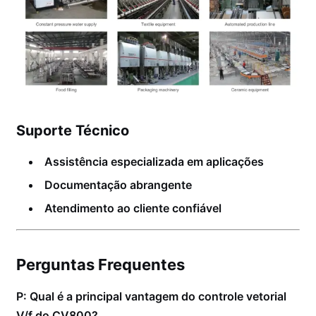
Suporte Técnico
Assistência especializada em aplicações
Documentação abrangente
Atendimento ao cliente confiável
Perguntas Frequentes
P: Qual é a principal vantagem do controle vetorial
V/f do CV800?