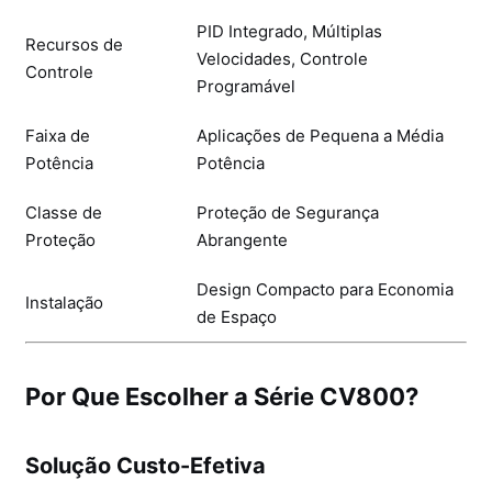
PID Integrado, Múltiplas
Recursos de
Velocidades, Controle
Controle
Programável
Faixa de
Aplicações de Pequena a Média
Potência
Potência
Classe de
Proteção de Segurança
Proteção
Abrangente
Design Compacto para Economia
Instalação
de Espaço
Por Que Escolher a Série CV800?
Solução Custo-Efetiva