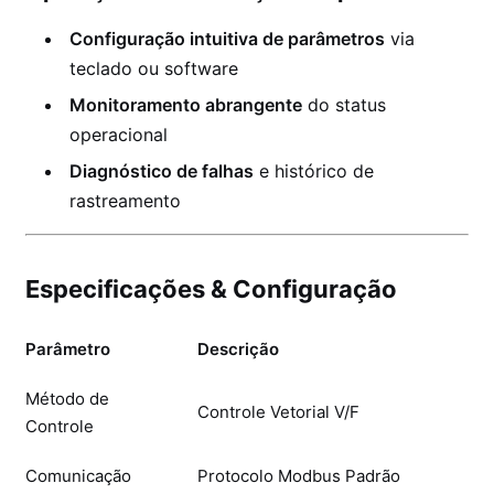
Configuração intuitiva de parâmetros
via
teclado ou software
Monitoramento abrangente
do status
operacional
Diagnóstico de falhas
e histórico de
rastreamento
Especificações & Configuração
Parâmetro
Descrição
Método de
Controle Vetorial V/F
Controle
Comunicação
Protocolo Modbus Padrão