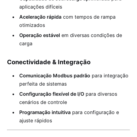
aplicações difíceis
Aceleração rápida
com tempos de rampa
otimizados
Operação estável
em diversas condições de
carga
Conectividade & Integração
Comunicação Modbus padrão
para integração
perfeita de sistemas
Configuração flexível de I/O
para diversos
cenários de controle
Programação intuitiva
para configuração e
ajuste rápidos