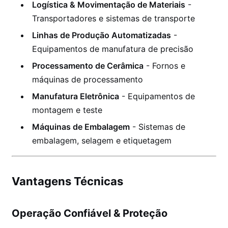
Logística & Movimentação de Materiais
-
Transportadores e sistemas de transporte
Linhas de Produção Automatizadas
-
Equipamentos de manufatura de precisão
Processamento de Cerâmica
- Fornos e
máquinas de processamento
Manufatura Eletrônica
- Equipamentos de
montagem e teste
Máquinas de Embalagem
- Sistemas de
embalagem, selagem e etiquetagem
Vantagens Técnicas
Operação Confiável & Proteção