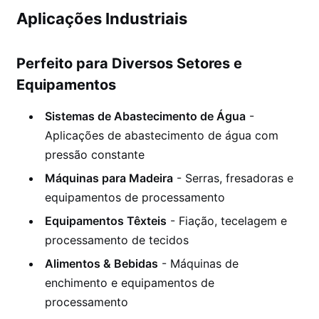
Aplicações Industriais
Perfeito para Diversos Setores e
Equipamentos
Sistemas de Abastecimento de Água
-
Aplicações de abastecimento de água com
pressão constante
Máquinas para Madeira
- Serras, fresadoras e
equipamentos de processamento
Equipamentos Têxteis
- Fiação, tecelagem e
processamento de tecidos
Alimentos & Bebidas
- Máquinas de
enchimento e equipamentos de
processamento