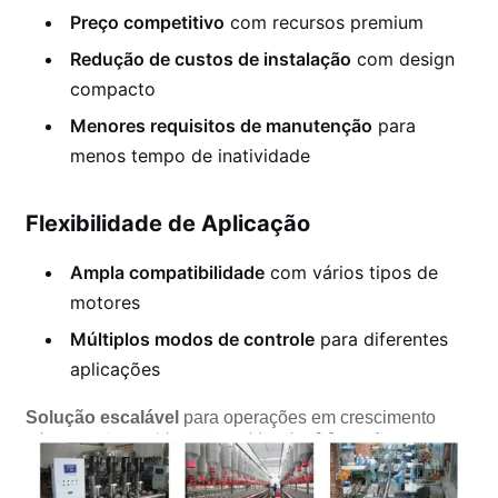
Preço competitivo
com recursos premium
Redução de custos de instalação
com design
compacto
Menores requisitos de manutenção
para
menos tempo de inatividade
Flexibilidade de Aplicação
Ampla compatibilidade
com vários tipos de
motores
Múltiplos modos de controle
para diferentes
aplicações
Solução escalável
para operações em crescimento