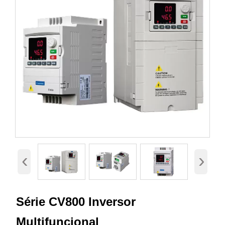
‹
›
Série CV800 Inversor
Multifuncional