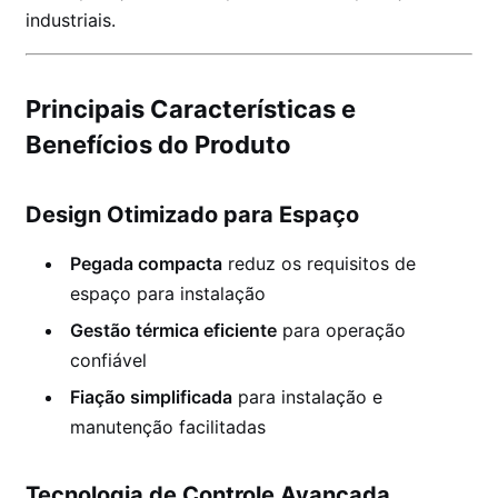
industriais.
Principais Características e
Benefícios do Produto
Design Otimizado para Espaço
Pegada compacta
reduz os requisitos de
espaço para instalação
Gestão térmica eficiente
para operação
confiável
Fiação simplificada
para instalação e
manutenção facilitadas
Tecnologia de Controle Avançada