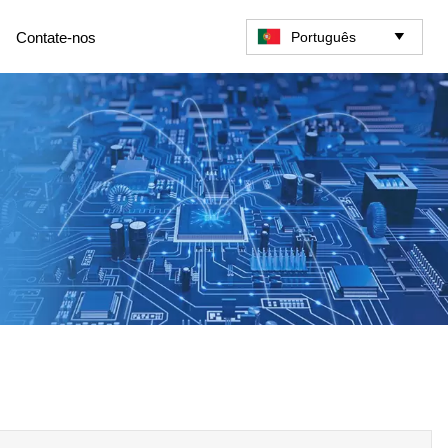
Português
Contate-nos
