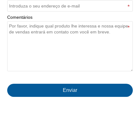
Comentários
Enviar