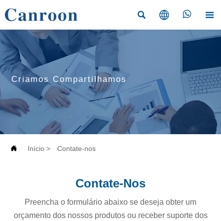




Criamos Compartilhamos

Início
>
Contate-nos
Contate-Nos
Preencha o formulário abaixo se deseja obter um
orçamento dos nossos produtos ou receber suporte dos