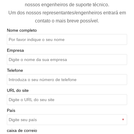
nossos engenheiros de suporte técnico.
Um dos nossos representantes/engenheiros entrará em
contato o mais breve possível.
Nome completo
Empresa
Telefone
URL do site
País
caixa de correio