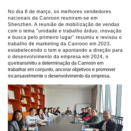
No dia 8 de março, os melhores vendedores
nacionais da Canroon reuniram-se em
Shenzhen. A reunião de mobilização de vendas
com o tema "unidade e trabalho árduo, inovação
e busca pelo primeiro lugar" resumiu e revisou o
trabalho de marketing da Canroon em 2023,
estabelecendo o tom e apontando a direção para
o desenvolvimento da empresa em 2024, o
que
transmitiu a determinação da Canroon em
trabalhar em conjunto, ancorar objetivos e promover
incansavelmente o desenvolvimento da empresa.