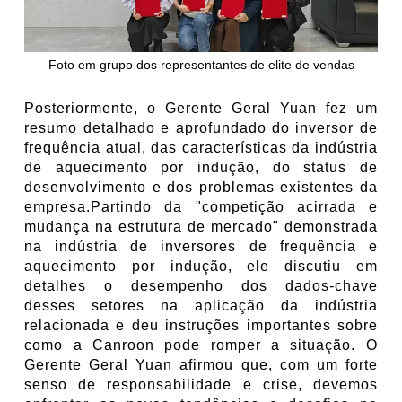
Foto em grupo dos representantes de elite de vendas
Posteriormente, o Gerente Geral Yuan fez um
resumo detalhado e aprofundado do inversor de
frequência atual, das características da indústria
de aquecimento por indução, do status de
desenvolvimento e dos problemas existentes da
empresa.
Partindo da "competição acirrada e
mudança na estrutura de mercado" demonstrada
na indústria de inversores de frequência e
aquecimento por indução, ele discutiu em
detalhes o desempenho dos dados-chave
desses setores na aplicação da indústria
relacionada e deu instruções importantes sobre
como a Canroon pode romper a situação. O
Gerente Geral Yuan afirmou que, com um forte
senso de responsabilidade e crise, devemos