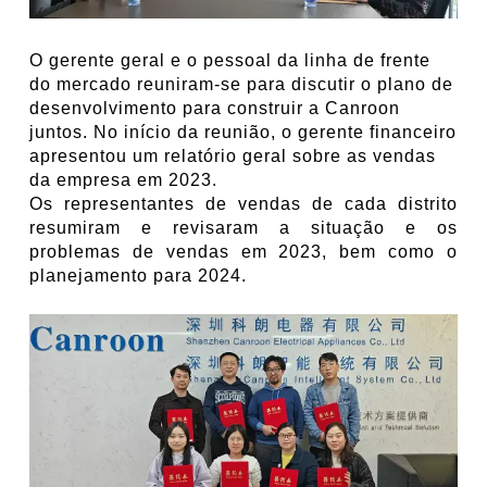
O gerente geral e o pessoal da linha de frente
do mercado reuniram-se para discutir o plano de
desenvolvimento para construir a Canroon
juntos. No início da reunião, o gerente financeiro
apresentou um relatório geral sobre as vendas
da empresa em 2023.
Os representantes de vendas de cada distrito
resumiram e revisaram a situação e os
problemas de vendas em 2023, bem como o
planejamento para 2024.