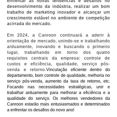
enfrentar as novas tendências e desafios no
desenvolvimento da indústria, realizar um bom
trabalho de marketing inovador e alcançar um
crescimento estável no ambiente de competição
acirrada do mercado.
Em 2024, a Canroon continuará a aderir à
orientação de mercado, unindo-se e trabalhando
arduamente, inovando e buscando o primeiro
lugar, trabalhando em torno dos quatro
requisitos centrais da empresa: controle de
custos e eficiência, qualidade, serviço pós-
venda e retorno.
Vinculação eficiente dentro do
departamento, bom controle de qualidade, melhoria no
serviço pós-venda, aumento da taxa de retorno, etc.
Focando nas necessidades estratégicas, unir e
trabalhar arduamente para melhorar a eficiência e a
qualidade do serviço. Os melhores vendedores da
Canroon
estarão mais entusiasmados e determinados
a enfrentar os desafios do novo ano!