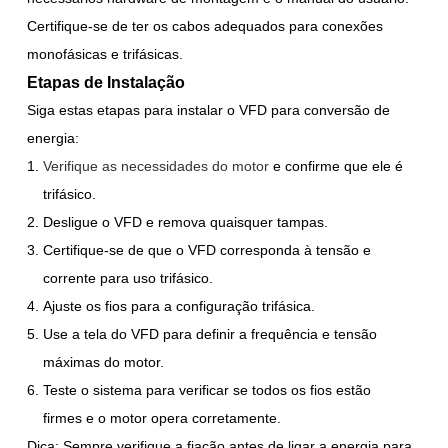
Certifique-se de ter os cabos adequados para conexões
monofásicas e trifásicas.
Etapas de Instalação
Siga estas etapas para instalar o VFD para conversão de
energia:
Verifique as necessidades do motor
e confirme que ele é
trifásico.
Desligue o VFD e remova quaisquer tampas.
Certifique-se de que o VFD corresponda à tensão e
corrente para uso trifásico.
Ajuste os fios para a configuração trifásica.
Use a tela do VFD para definir a frequência e tensão
máximas do motor.
Teste o sistema para verificar se todos os fios estão
firmes e o motor opera corretamente.
Dica: Sempre verifique a fiação antes de ligar a energia para