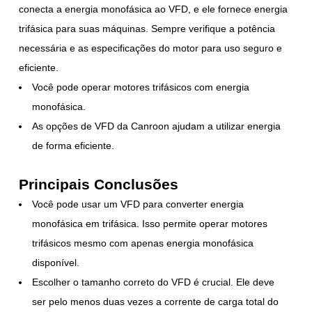
conecta a energia monofásica ao VFD, e ele fornece energia
trifásica para suas máquinas. Sempre verifique a potência
necessária e as especificações do motor para uso seguro e
eficiente.
Você pode operar motores trifásicos com energia
monofásica.
As opções de VFD da Canroon ajudam a utilizar energia
de forma eficiente.
Principais Conclusões
Você pode usar um VFD para converter energia
monofásica em trifásica. Isso permite operar motores
trifásicos mesmo com apenas energia monofásica
disponível.
Escolher o tamanho correto do VFD é crucial. Ele deve
ser pelo menos duas vezes a corrente de carga total do