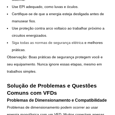
Use EPI adequado, como luvas e óculos.
Certifique-se de que a energia esteja desligada antes de
manusear fios.
Use proteção contra arco voltaico ao trabalhar próximo a
circuitos energizados.
Siga todas as normas de segurança elétrica
e melhores
práticas.
Observação: Boas práticas de segurança protegem você e
seu equipamento. Nunca ignore essas etapas, mesmo em
trabalhos simples.
Solução de Problemas e Questões
Comuns com VFDs
Problemas de Dimensionamento e Compatibilidade
Problemas de dimensionamento podem ocorrer ao usar
energia monofásica com um VFD. Muitos conectam apenas