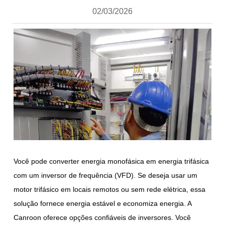
02/03/2026
Você pode converter energia monofásica em energia trifásica
com um inversor de frequência (VFD). Se deseja usar um
motor trifásico em locais remotos ou sem rede elétrica, essa
solução fornece energia estável e economiza energia. A
Canroon oferece opções confiáveis de inversores. Você