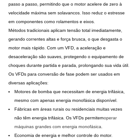
passo a passo, permitindo que o motor acelere de zero à
velocidade máxima sem solavancos. Isso reduz o estresse
em componentes como rolamentos e eixos.
Métodos tradicionais aplicam tensão total imediatamente,
gerando correntes altas e força brusca, o que desgasta o
motor mais rápido. Com um VFD, a aceleração e
desaceleração são suaves, protegendo o equipamento de
choques durante partida e parada, prolongando sua vida útil.
Os VFDs para conversão de fase podem ser usados em
diversas aplicações:
Motores de bomba que necessitam de energia trifásica,
mesmo com apenas energia monofásica disponível.
Fábricas em áreas rurais ou residenciais muitas vezes
não têm energia trifásica. Os VFDs permitem
operar
máquinas grandes com energia monofásica
.
Economia de energia e melhor controle do motor.