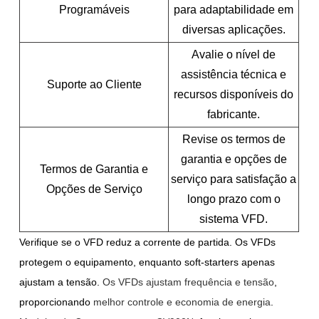
Programáveis
para adaptabilidade em
diversas aplicações.
Avalie o nível de
assistência técnica e
Suporte ao Cliente
recursos disponíveis do
fabricante.
Revise os termos de
garantia e opções de
Termos de Garantia e
serviço para satisfação a
Opções de Serviço
longo prazo com o
sistema VFD.
Verifique se o VFD reduz a corrente de partida. Os VFDs
protegem o equipamento, enquanto soft-starters apenas
ajustam a tensão.
Os VFDs ajustam frequência e tensão
,
proporcionando
melhor controle e economia de energia
.