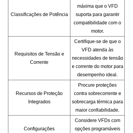
máxima que o VFD
Classificações de Potência
suporta para garantir
compatibilidade com o
motor.
Certifique-se de que o
VFD atenda às
Requisitos de Tensão e
necessidades de tensão
Corrente
e corrente do motor para
desempenho ideal.
Procure proteções
Recursos de Proteção
contra sobrecorrente e
Integrados
sobrecarga térmica para
maior confiabilidade.
Considere VFDs com
Configurações
opções programáveis