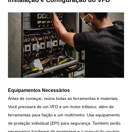
Equipamentos Necessários
Antes de começar, reúna todas as ferramentas e materiais.
Você precisará de um VFD e um motor trifásico, além de
ferramentas para fiação e um multímetro. Use equipamento
de proteção individual (EPI) para segurança. Também serão
necessários hardware de montagem e o manual do usuário.