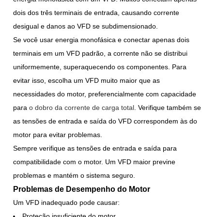
dois dos três terminais de entrada, causando corrente
desigual e danos ao VFD se subdimensionado.
Se você usar energia monofásica e conectar apenas dois
terminais em um VFD padrão, a corrente não se distribui
uniformemente, superaquecendo os componentes. Para
evitar isso, escolha um VFD muito maior que as
necessidades do motor, preferencialmente com capacidade
para
o dobro da corrente de carga total
. Verifique também se
as tensões de entrada e saída do VFD correspondem às do
motor para evitar problemas.
Sempre verifique as tensões de entrada e saída para
compatibilidade com o motor. Um VFD maior previne
problemas e mantém o sistema seguro.
Problemas de Desempenho do Motor
Um VFD inadequado pode causar:
Proteção insuficiente do motor.