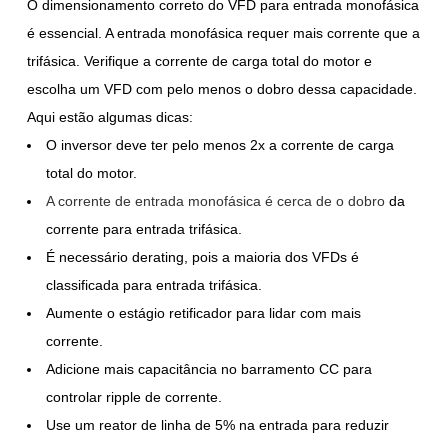
O dimensionamento correto do VFD para entrada monofásica
é essencial. A entrada monofásica requer mais corrente que a
trifásica. Verifique a corrente de carga total do motor e
escolha um VFD com pelo menos o dobro dessa capacidade.
Aqui estão algumas dicas:
O inversor deve ter pelo menos 2x a corrente de carga
total do motor.
A corrente de entrada monofásica é cerca de o dobro
da
corrente para entrada trifásica.
É necessário derating, pois a maioria dos VFDs é
classificada para entrada trifásica.
Aumente o estágio retificador para lidar com mais
corrente.
Adicione mais capacitância no barramento CC para
controlar ripple de corrente.
Use um reator de linha de 5% na entrada para reduzir