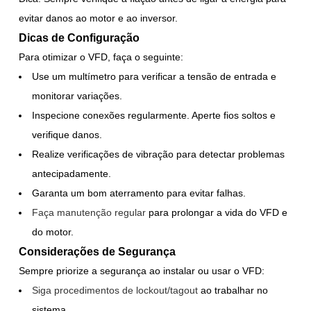
evitar danos ao motor e ao inversor.
Dicas de Configuração
Para otimizar o VFD, faça o seguinte:
Use um multímetro para verificar a tensão de entrada e
monitorar variações.
Inspecione conexões regularmente. Aperte fios soltos e
verifique danos.
Realize verificações de vibração para detectar problemas
antecipadamente.
Garanta um bom aterramento para evitar falhas.
Faça manutenção regular
para prolongar a vida do VFD e
do motor.
Considerações de Segurança
Sempre priorize a segurança ao instalar ou usar o VFD:
Siga procedimentos de lockout/tagout
ao trabalhar no
sistema.