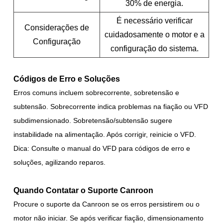
30% de energia.
É necessário verificar
Considerações de
cuidadosamente o motor e a
Configuração
configuração do sistema.
Códigos de Erro e Soluções
Erros comuns incluem sobrecorrente, sobretensão e
subtensão. Sobrecorrente indica problemas na fiação ou VFD
subdimensionado. Sobretensão/subtensão sugere
instabilidade na alimentação. Após corrigir, reinicie o VFD.
Dica: Consulte o manual do VFD para códigos de erro e
soluções, agilizando reparos.
Quando Contatar o Suporte Canroon
Procure o suporte da Canroon se os erros persistirem ou o
motor não iniciar. Se após verificar fiação, dimensionamento