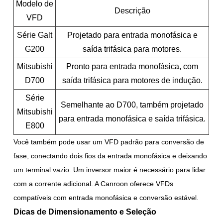
Modelo de
Descrição
VFD
Série Galt
Projetado para entrada monofásica e
G200
saída trifásica para motores.
Mitsubishi
Pronto para entrada monofásica, com
D700
saída trifásica para motores de indução.
Série
Semelhante ao D700, também projetado
Mitsubishi
para entrada monofásica e saída trifásica.
E800
Você também pode usar um VFD padrão para conversão de
fase, conectando dois fios da entrada monofásica e deixando
um terminal vazio. Um inversor maior é necessário para lidar
com a corrente adicional. A Canroon oferece VFDs
compatíveis com entrada monofásica e conversão estável.
Dicas de Dimensionamento e Seleção