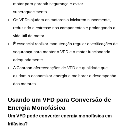
motor para garantir segurança e evitar
superaquecimento.
Os VFDs ajudam os motores a iniciarem suavemente,
reduzindo o estresse nos componentes e prolongando a
vida útil do motor.
É essencial realizar manutenção regular e verificações de
segurança para manter o VFD e o motor funcionando
adequadamente.
A Canroon oferece
opções de VFD de qualidade
que
ajudam a economizar energia e melhorar o desempenho
dos motores.
Usando um VFD para Conversão de
Energia Monofásica
Um VFD pode converter energia monofásica em
trifásica?