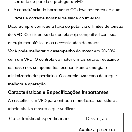
corrente de partida e proteger o VFD.
A capacitância do barramento CC deve ser cerca de duas
vezes a corrente nominal de saída do inversor.
Dica: Sempre verifique a faixa de potência e limites de tensão
do VFD. Certifique-se de que ele seja compatível com sua
energia monofásica e as necessidades do motor.
Você pode melhorar o desempenho do motor
em 20-50%
com um VFD. O controle do motor é mais suave, reduzindo
estresse nos componentes, economizando energia e
minimizando desperdícios. O controle avançado de torque
melhora a operação.
Características e Especificações Importantes
Ao escolher um VFD para entrada monofásica, considere:
a
tabela abaixo mostra o que verificar
:
Característica/Especificação
Descrição
Avalie a potência