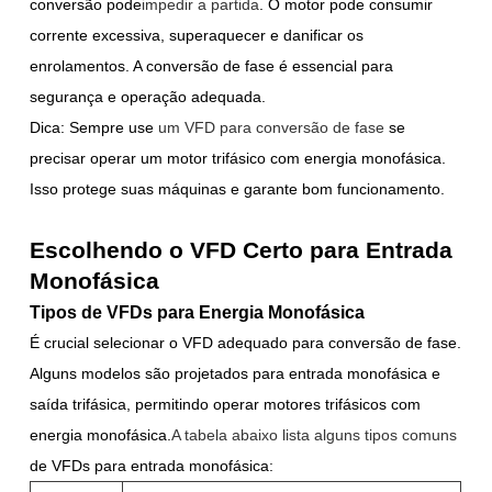
conversão pode
impedir a partida
. O motor pode consumir
corrente excessiva, superaquecer e danificar os
enrolamentos. A conversão de fase é essencial para
segurança e operação adequada.
Dica: Sempre use
um VFD para conversão de fase
se
precisar operar um motor trifásico com energia monofásica.
Isso protege suas máquinas e garante bom funcionamento.
Escolhendo o VFD Certo para Entrada
Monofásica
Tipos de VFDs para Energia Monofásica
É crucial selecionar o VFD adequado para conversão de fase.
Alguns modelos são projetados para entrada monofásica e
saída trifásica, permitindo operar motores trifásicos com
energia monofásica.
A tabela abaixo lista alguns tipos comuns
de VFDs para entrada monofásica: