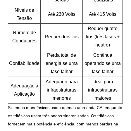
Níveis de
Até 230 Volts
Até 415 Volts
Tensão
Requer quatro
Número de
Requer dois fios
fios (três fases +
Condutores
neutro)
Perda total de
Continua
Confiabilidade
energia se uma
operando se uma
fase falhar
fase falhar
Adequado para
Ideal para
Adequação à
infraestruturas
infraestruturas
Aplicação
menores
maiores
Sistemas monofásicos usam apenas uma onda CA, enquanto
os trifásicos usam três ondas sincronizadas. Os trifásicos
fornecem mais potência e eficiência, com menos perdas na