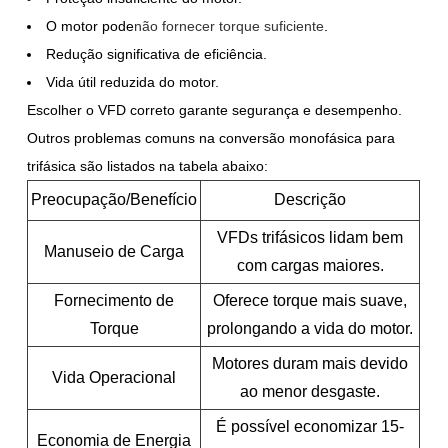
O motor pode
não fornecer torque suficiente
.
Redução significativa de eficiência.
Vida útil reduzida do motor.
Escolher o VFD correto garante segurança e desempenho.
Outros problemas comuns na conversão monofásica para
trifásica são listados na tabela abaixo:
Preocupação/Benefício
Descrição
VFDs trifásicos lidam bem
Manuseio de Carga
com cargas maiores.
Fornecimento de
Oferece torque mais suave,
Torque
prolongando a vida do motor.
Motores duram mais devido
Vida Operacional
ao menor desgaste.
É possível economizar 15-
Economia de Energia