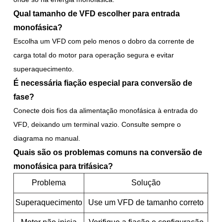
Qual tamanho de VFD escolher para entrada
monofásica?
Escolha um VFD com pelo menos o dobro da corrente de
carga total do motor para operação segura e evitar
superaquecimento.
É necessária fiação especial para conversão de
fase?
Conecte dois fios da alimentação monofásica à entrada do
VFD, deixando um terminal vazio. Consulte sempre o
diagrama no manual.
Quais são os problemas comuns na conversão de
monofásica para trifásica?
Problema
Solução
Superaquecimento
Use um VFD de tamanho correto