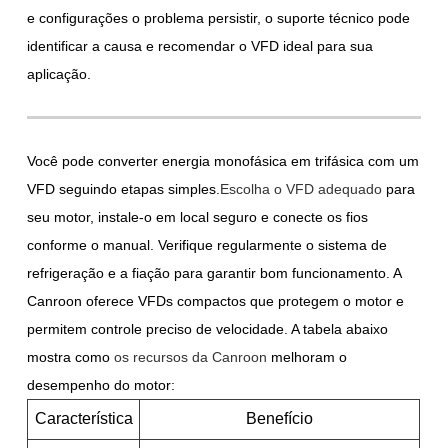
e configurações o problema persistir, o suporte técnico pode
identificar a causa e recomendar o VFD ideal para sua
aplicação.
Você pode converter energia monofásica em trifásica com um
VFD seguindo etapas simples.
Escolha o VFD adequado
para
seu motor, instale-o em local seguro e conecte os fios
conforme o manual. Verifique regularmente o sistema de
refrigeração e a fiação para garantir bom funcionamento. A
Canroon oferece VFDs compactos que protegem o motor e
permitem controle preciso de velocidade. A tabela abaixo
mostra como
os recursos da Canroon
melhoram o
desempenho do motor:
Característica
Benefício