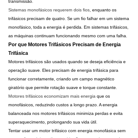
transmissão.
Sistemas monofásicos requerem dois fios
, enquanto os
trifásicos precisam de quatro. Se um fio falhar em um sistema
monofásico, toda a energia é perdida. Em sistemas trifásicos,
as máquinas continuam funcionando mesmo com uma falha.
Por que Motores Trifásicos Precisam de Energia
Trifásica
Motores trifásicos são usados quando se deseja eficiência e
operação suave. Eles precisam de energia trifásica para
funcionar corretamente, criando um campo magnético
giratório que permite rotação suave e torque constante.
Motores trifásicos economizam mais energia
que os
monofásicos, reduzindo custos a longo prazo. A energia
balanceada nos motores trifásicos minimiza perdas e evita
superaquecimento, prolongando sua vida útil.
Tentar usar um motor trifásico com energia monofásica sem