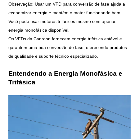
Observação: Usar um VFD para conversão de fase ajuda a
economizar energia e mantém o motor funcionando bem.
Você pode usar motores trifásicos mesmo com apenas
energia monofásica disponível.
Os VFDs da Canroon fornecem energia trifásica estável e
garantem uma boa conversão de fase, oferecendo produtos
de qualidade e suporte técnico especializado.
Entendendo a Energia Monofásica e
Trifásica