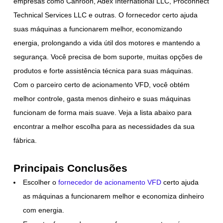
empresas como Canroon, Adex International LLC, Proconnect
Technical Services LLC e outras. O fornecedor certo ajuda
suas máquinas a funcionarem melhor, economizando
energia, prolongando a vida útil dos motores e mantendo a
segurança. Você precisa de bom suporte, muitas opções de
produtos e forte assistência técnica para suas máquinas.
Com o parceiro certo de acionamento VFD, você obtém
melhor controle, gasta menos dinheiro e suas máquinas
funcionam de forma mais suave. Veja a lista abaixo para
encontrar a melhor escolha para as necessidades da sua
fábrica.
Principais Conclusões
Escolher o
fornecedor de acionamento VFD
certo ajuda
as máquinas a funcionarem melhor e economiza dinheiro
com energia.