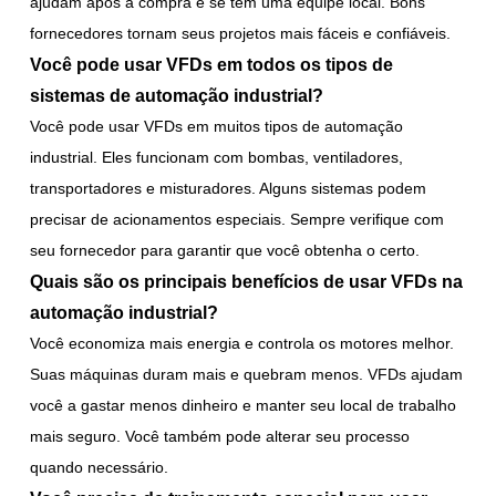
ajudam após a compra e se têm uma equipe local. Bons
fornecedores tornam seus projetos mais fáceis e confiáveis.
Você pode usar VFDs em todos os tipos de
sistemas de automação industrial?
Você pode usar VFDs em muitos tipos de automação
industrial. Eles funcionam com bombas, ventiladores,
transportadores e misturadores. Alguns sistemas podem
precisar de acionamentos especiais. Sempre verifique com
seu fornecedor para garantir que você obtenha o certo.
Quais são os principais benefícios de usar VFDs na
automação industrial?
Você economiza mais energia e controla os motores melhor.
Suas máquinas duram mais e quebram menos. VFDs ajudam
você a gastar menos dinheiro e manter seu local de trabalho
mais seguro. Você também pode alterar seu processo
quando necessário.