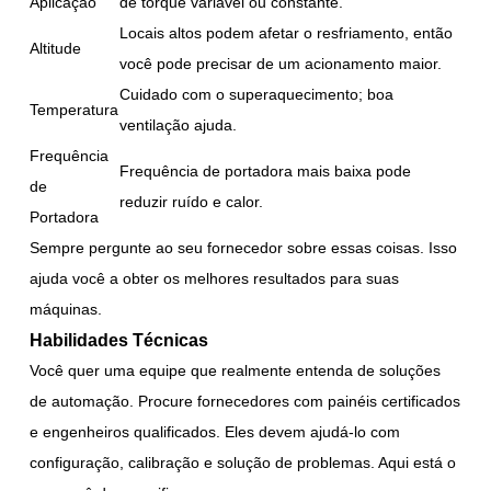
Aplicação
de torque variável ou constante.
Locais altos podem afetar o resfriamento, então
Altitude
você pode precisar de um acionamento maior.
Cuidado com o superaquecimento; boa
Temperatura
ventilação ajuda.
Frequência
Frequência de portadora mais baixa pode
de
reduzir ruído e calor.
Portadora
Sempre pergunte ao seu fornecedor sobre essas coisas. Isso
ajuda você a obter os melhores resultados para suas
máquinas.
Habilidades Técnicas
Você quer uma equipe que realmente entenda de soluções
de automação. Procure fornecedores com painéis certificados
e engenheiros qualificados. Eles devem ajudá-lo com
configuração, calibração e solução de problemas. Aqui está o