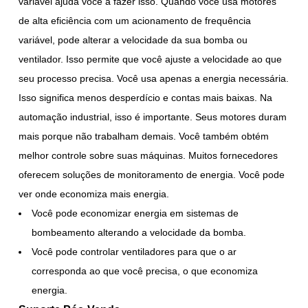
variável ajuda você a fazer isso. Quando você usa motores
de alta eficiência com um acionamento de frequência
variável, pode alterar a velocidade da sua bomba ou
ventilador. Isso permite que você ajuste a velocidade ao que
seu processo precisa. Você usa apenas a energia necessária.
Isso significa menos desperdício e contas mais baixas. Na
automação industrial, isso é importante. Seus motores duram
mais porque não trabalham demais. Você também obtém
melhor controle sobre suas máquinas. Muitos fornecedores
oferecem soluções de monitoramento de energia. Você pode
ver onde economiza mais energia.
Você pode economizar energia em sistemas de
bombeamento alterando a velocidade da bomba.
Você pode controlar ventiladores para que o ar
corresponda ao que você precisa, o que economiza
energia.