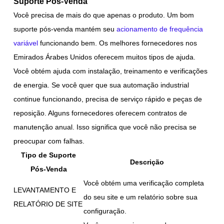
Suporte Pós-Venda
Você precisa de mais do que apenas o produto. Um bom
suporte pós-venda mantém seu
acionamento de frequência
variável
funcionando bem. Os melhores fornecedores nos
Emirados Árabes Unidos oferecem muitos tipos de ajuda.
Você obtém ajuda com instalação, treinamento e verificações
de energia. Se você quer que sua automação industrial
continue funcionando, precisa de serviço rápido e peças de
reposição. Alguns fornecedores oferecem contratos de
manutenção anual. Isso significa que você não precisa se
preocupar com falhas.
Tipo de Suporte
Descrição
Pós-Venda
Você obtém uma verificação completa
LEVANTAMENTO E
do seu site e um relatório sobre sua
RELATÓRIO DE SITE
configuração.