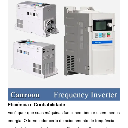
Eficiência e Confiabilidade
Você quer que suas máquinas funcionem bem e usem menos
energia. O fornecedor certo de acionamento de frequência