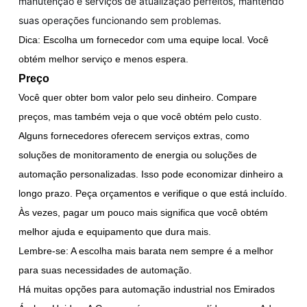
manutenção e serviços de atualização perfeitos, mantendo
suas operações funcionando sem problemas.
Dica: Escolha um fornecedor com uma equipe local. Você
obtém melhor serviço e menos espera.
Preço
Você quer obter bom valor pelo seu dinheiro. Compare
preços, mas também veja o que você obtém pelo custo.
Alguns fornecedores oferecem serviços extras, como
soluções de monitoramento de energia ou soluções de
automação personalizadas. Isso pode economizar dinheiro a
longo prazo. Peça orçamentos e verifique o que está incluído.
Às vezes, pagar um pouco mais significa que você obtém
melhor ajuda e equipamento que dura mais.
Lembre-se: A escolha mais barata nem sempre é a melhor
para suas necessidades de automação.
Há muitas opções para automação industrial nos Emirados