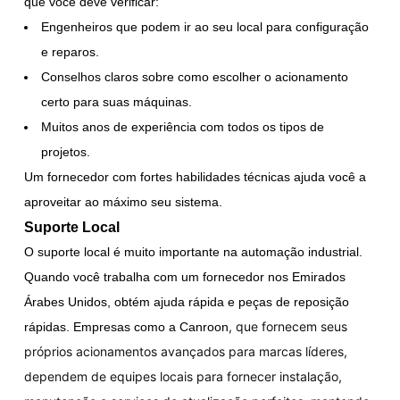
que você deve verificar:
Engenheiros que podem ir ao seu local para configuração
e reparos.
Conselhos claros sobre como escolher o acionamento
certo para suas máquinas.
Muitos anos de experiência com todos os tipos de
projetos.
Um fornecedor com fortes habilidades técnicas ajuda você a
aproveitar ao máximo seu sistema.
Suporte Local
O suporte local é muito importante na automação industrial.
Quando você trabalha com um fornecedor nos Emirados
Árabes Unidos, obtém ajuda rápida e peças de reposição
, que fornecem seus
rápidas. Empresas como a Canroon
próprios acionamentos avançados para marcas líderes,
dependem de equipes locais para fornecer instalação,