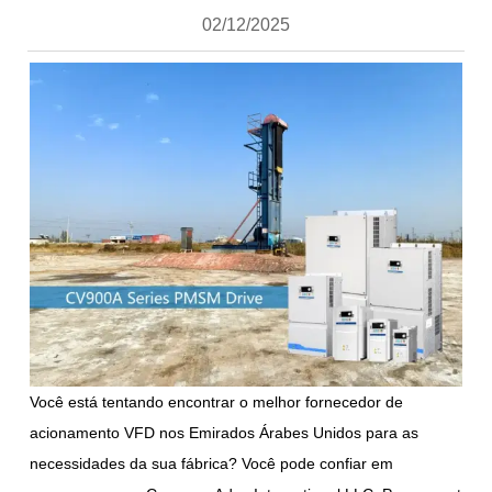
02/12/2025
Você está tentando encontrar o melhor fornecedor de
acionamento VFD nos Emirados Árabes Unidos para as
necessidades da sua fábrica? Você pode confiar em