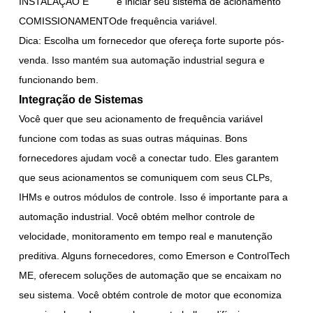
INSTALAÇÃO E
e iniciar seu sistema de acionamento
COMISSIONAMENTO
de frequência variável.
Dica: Escolha um fornecedor que ofereça forte suporte pós-
venda. Isso mantém sua automação industrial segura e
funcionando bem.
Integração de Sistemas
Você quer que seu acionamento de frequência variável
funcione com todas as suas outras máquinas. Bons
fornecedores ajudam você a conectar tudo. Eles garantem
que seus acionamentos se comuniquem com seus CLPs,
IHMs e outros módulos de controle. Isso é importante para a
automação industrial. Você obtém melhor controle de
velocidade, monitoramento em tempo real e manutenção
preditiva. Alguns fornecedores, como Emerson e ControlTech
ME, oferecem soluções de automação que se encaixam no
seu sistema. Você obtém controle de motor que economiza