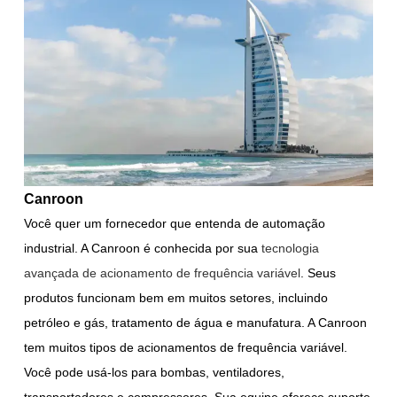
Canroon
Você quer um fornecedor que entenda de automação
industrial. A Canroon é conhecida por sua
tecnologia
avançada de acionamento de frequência variável
. Seus
produtos funcionam bem em muitos setores, incluindo
petróleo e gás, tratamento de água e manufatura. A Canroon
tem muitos tipos de acionamentos de frequência variável.
Você pode usá-los para bombas, ventiladores,
transportadores e compressores. Sua equipe oferece suporte