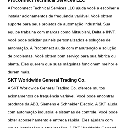
A Proconnect Technical Services LLC ajuda você a escolher e
instalar acionamentos de frequência variável. Você obtém
suporte para seus projetos de automação industrial. Sua
equipe trabalha com marcas como Mitsubishi, Delta e INVT.
Você pode solicitar painéis personalizados e soluções de
automação. A Proconnect ajuda com manutenção e solução
de problemas. Você obtém bom serviço para sua fábrica ou
planta. Eles querem que suas máquinas funcionem melhor e
durem mais.
SKT Worldwide General Trading Co.
A SKT Worldwide General Trading Co. oferece muitos
acionamentos de frequência variável. Você pode encontrar
produtos da ABB, Siemens e Schneider Electric. A SKT ajuda
com automação industrial e sistemas de controle. Você pode
obter aconselhamento e entrega rápida. Eles ajudam com
novas instalações e atualizações. A SKT Worldwide General