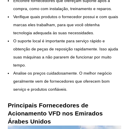
Encontre fornecedores que ofereçam suporte após a
compra, como com instalação, treinamento e reparos.
Verifique quais produtos o fornecedor possui e com quais
marcas eles trabalham, para que você obtenha
tecnologia adequada às suas necessidades.
O suporte local é importante para serviço rápido e
obtenção de peças de reposição rapidamente. Isso ajuda
suas máquinas a não pararem de funcionar por muito
tempo.
Analise os preços cuidadosamente. O melhor negócio
geralmente vem de fornecedores que oferecem bom
serviço e produtos confiáveis.
Principais Fornecedores de
Acionamento VFD nos Emirados
Árabes Unidos