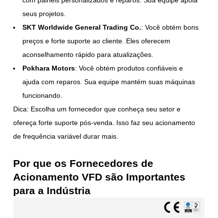
seus projetos.
SKT Worldwide General Trading Co.
: Você obtém bons
preços e forte suporte ao cliente. Eles oferecem
aconselhamento rápido para atualizações.
Pokhara Motors
: Você obtém produtos confiáveis e
ajuda com reparos. Sua equipe mantém suas máquinas
funcionando.
Dica: Escolha um fornecedor que conheça seu setor e
ofereça forte suporte pós-venda. Isso faz seu acionamento
de frequência variável durar mais.
Por que os Fornecedores de
Acionamento VFD são Importantes
para a Indústria