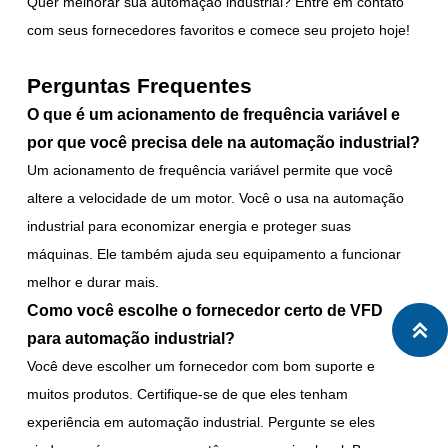
Quer melhorar sua automação industrial? Entre em contato
com seus fornecedores favoritos e comece seu projeto hoje!
Perguntas Frequentes
O que é um acionamento de frequência variável e
por que você precisa dele na automação industrial?
Um acionamento de frequência variável permite que você
altere a velocidade de um motor. Você o usa na automação
industrial para economizar energia e proteger suas
máquinas. Ele também ajuda seu equipamento a funcionar
melhor e durar mais.
Como você escolhe o fornecedor certo de VFD

para automação industrial?
Você deve escolher um fornecedor com bom suporte e
muitos produtos. Certifique-se de que eles tenham
experiência em automação industrial. Pergunte se eles