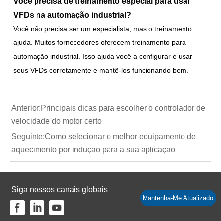
Você precisa de treinamento especial para usar
VFDs na automação industrial?
Você não precisa ser um especialista, mas o treinamento
ajuda. Muitos fornecedores oferecem treinamento para
automação industrial. Isso ajuda você a configurar e usar
seus VFDs corretamente e mantê-los funcionando bem.
Anterior:
Principais dicas para escolher o controlador de
velocidade do motor certo
Seguinte:
Como selecionar o melhor equipamento de
aquecimento por indução para a sua aplicação
Siga nossos canais globais
Mantenha-Me Atualizado