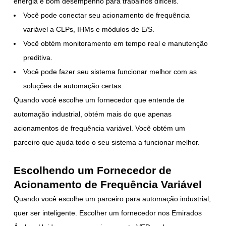
energia e bom desempenho para trabalhos difíceis.
Você pode conectar seu acionamento de frequência
variável a CLPs, IHMs e módulos de E/S.
Você obtém monitoramento em tempo real e manutenção
preditiva.
Você pode fazer seu sistema funcionar melhor com as
soluções de automação certas.
Quando você escolhe um fornecedor que entende de
automação industrial, obtém mais do que apenas
acionamentos de frequência variável. Você obtém um
parceiro que ajuda todo o seu sistema a funcionar melhor.
Escolhendo um Fornecedor de
Acionamento de Frequência Variável
Quando você escolhe um parceiro para automação industrial,
quer ser inteligente. Escolher um fornecedor nos Emirados