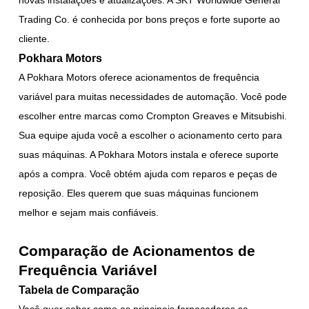
Trading Co. é conhecida por bons preços e forte suporte ao
cliente.
Pokhara Motors
A Pokhara Motors oferece acionamentos de frequência
variável para muitas necessidades de automação. Você pode
escolher entre marcas como Crompton Greaves e Mitsubishi.
Sua equipe ajuda você a escolher o acionamento certo para
suas máquinas. A Pokhara Motors instala e oferece suporte
após a compra. Você obtém ajuda com reparos e peças de
reposição. Eles querem que suas máquinas funcionem
melhor e sejam mais confiáveis.
Comparação de Acionamentos de
Frequência Variável
Tabela de Comparação
Você quer saber como os principais fornecedores se