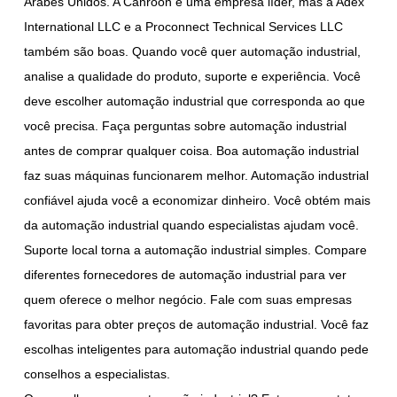
Árabes Unidos. A Canroon é uma empresa líder, mas a Adex
International LLC e a Proconnect Technical Services LLC
também são boas. Quando você quer automação industrial,
analise a qualidade do produto, suporte e experiência. Você
deve escolher automação industrial que corresponda ao que
você precisa. Faça perguntas sobre automação industrial
antes de comprar qualquer coisa. Boa automação industrial
faz suas máquinas funcionarem melhor. Automação industrial
confiável ajuda você a economizar dinheiro. Você obtém mais
da automação industrial quando especialistas ajudam você.
Suporte local torna a automação industrial simples. Compare
diferentes fornecedores de automação industrial para ver
quem oferece o melhor negócio. Fale com suas empresas
favoritas para obter preços de automação industrial. Você faz
escolhas inteligentes para automação industrial quando pede
conselhos a especialistas.