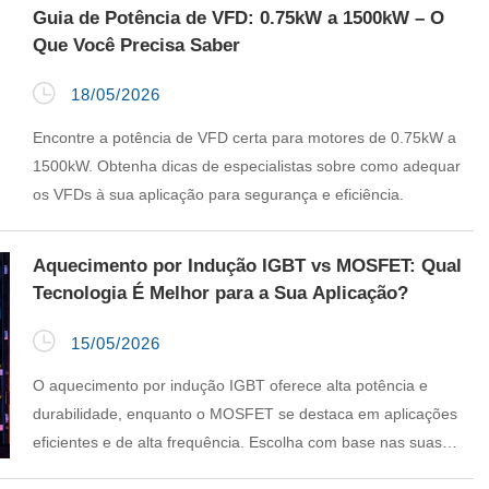
Guia de Potência de VFD: 0.75kW a 1500kW – O
Que Você Precisa Saber

18/05/2026
Encontre a potência de VFD certa para motores de 0.75kW a
1500kW. Obtenha dicas de especialistas sobre como adequar
os VFDs à sua aplicação para segurança e eficiência.
Aquecimento por Indução IGBT vs MOSFET: Qual
Tecnologia É Melhor para a Sua Aplicação?

15/05/2026
O aquecimento por indução IGBT oferece alta potência e
durabilidade, enquanto o MOSFET se destaca em aplicações
eficientes e de alta frequência. Escolha com base nas suas
necessidades.