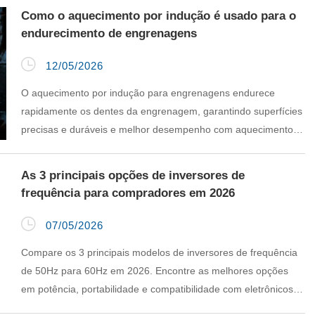
Como o aquecimento por indução é usado para o
endurecimento de engrenagens

12/05/2026
O aquecimento por indução para engrenagens endurece
rapidamente os dentes da engrenagem, garantindo superfícies
precisas e duráveis e melhor desempenho com aquecimento e
resfriamento controlados.
As 3 principais opções de inversores de
frequência para compradores em 2026

07/05/2026
Compare os 3 principais modelos de inversores de frequência
de 50Hz para 60Hz em 2026. Encontre as melhores opções
em potência, portabilidade e compatibilidade com eletrônicos
sensíveis.