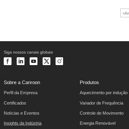
<
An
Siga nossos canais globais
Sobre a Canroon
Produtos
Perfil da Empresa
Aquecimento por indução
Certificados
Variador de Frequência
Notícias e Eventos
Controle de Movimento
Insights da Indústria
Energia Renovável