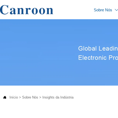
Sobre Nós

Início
>
Sobre Nós
>
Insights da Indústria