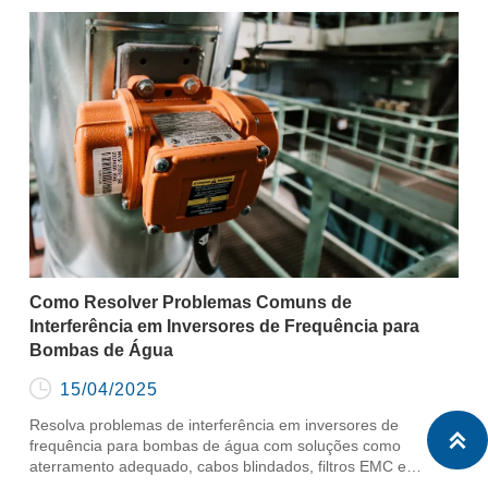
Como Resolver Problemas Comuns de
Interferência em Inversores de Frequência para
Bombas de Água

15/04/2025
Resolva problemas de interferência em inversores de

frequência para bombas de água com soluções como
aterramento adequado, cabos blindados, filtros EMC e
redução de distorção harmônica.