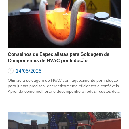
Conselhos de Especialistas para Soldagem de
Componentes de HVAC por Indução

14/05/2025
Otimize a soldagem de HVAC com aquecimento por indução
para juntas precisas, energeticamente eficientes e confiáveis.
Aprenda como melhorar o desempenho e reduzir custos de
forma eficaz.