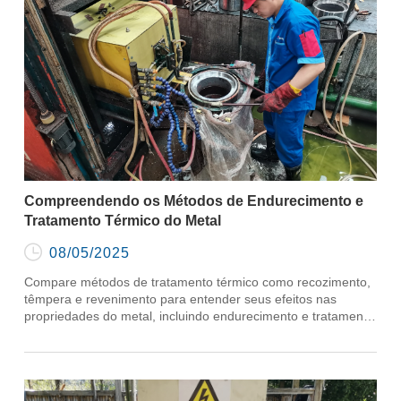
Compreendendo os Métodos de Endurecimento e
Tratamento Térmico do Metal

08/05/2025
Compare métodos de tratamento térmico como recozimento,
têmpera e revenimento para entender seus efeitos nas
propriedades do metal, incluindo endurecimento e tratamento
térmico.