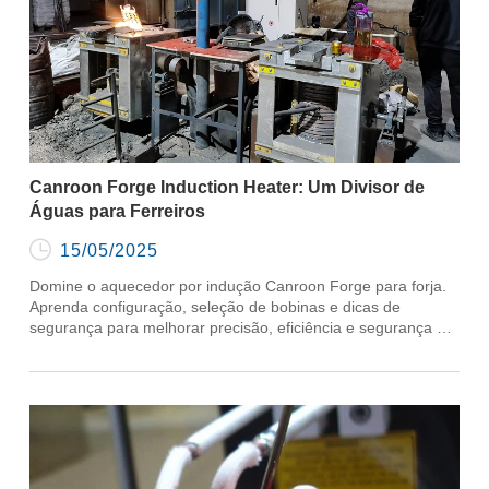
Canroon Forge Induction Heater: Um Divisor de
Águas para Ferreiros

15/05/2025
Domine o aquecedor por indução Canroon Forge para forja.
Aprenda configuração, seleção de bobinas e dicas de
segurança para melhorar precisão, eficiência e segurança no
local de trabalho.