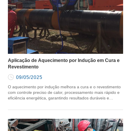
Aplicação de Aquecimento por Indução em Cura e
Revestimento

09/05/2025
O aquecimento por indução melhora a cura e o revestimento
com controle preciso de calor, processamento mais rápido e
eficiência energética, garantindo resultados duráveis e
ecológicos.