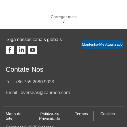
Carregar mais
∨
Siga nossos canais globais
Mantenha-Me Atualizado
Contate-Nos
Tel : +86 755 2680 9023
Email : overseas@canroon.com
Mapa do
Termos
Cookies
Política de
Site
Privacidade