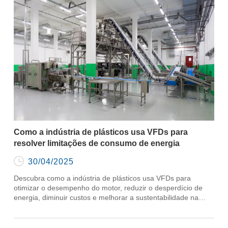
Como a indústria de plásticos usa VFDs para
resolver limitações de consumo de energia

30/04/2025
Descubra como a indústria de plásticos usa VFDs para
otimizar o desempenho do motor, reduzir o desperdício de
energia, diminuir custos e melhorar a sustentabilidade na
fabricação.