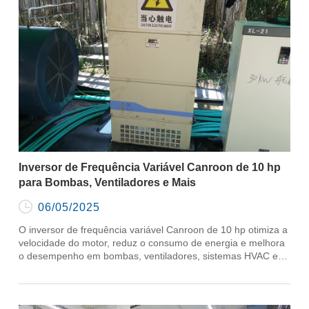
Inversor de Frequência Variável Canroon de 10 hp
para Bombas, Ventiladores e Mais

06/05/2025
O inversor de frequência variável Canroon de 10 hp otimiza a
velocidade do motor, reduz o consumo de energia e melhora
o desempenho em bombas, ventiladores, sistemas HVAC e
mais.