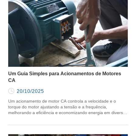
Um Guia Simples para Acionamentos de Motores
CA

20/10/2025
Um acionamento de motor CA controla a velocidade e o
torque do motor ajustando a tensão e a frequência,
melhorando a eficiência e economizando energia em diversas
aplicações.