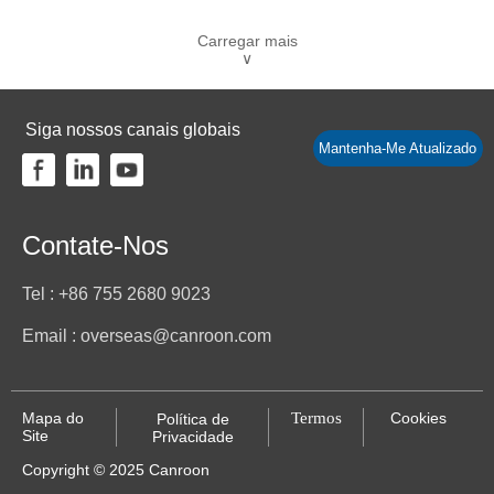
Carregar mais
∨
Siga nossos canais globais
Mantenha-Me Atualizado
Contate-Nos
Tel : +86 755 2680 9023
Email : overseas@canroon.com
Mapa do
Termos
Cookies
Política de
Site
Privacidade
Copyright © 2025 Canroon