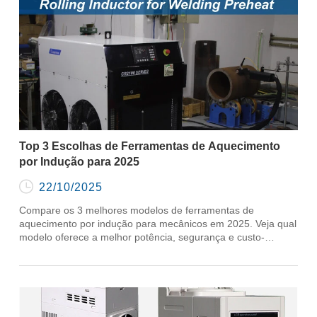
Top 3 Escolhas de Ferramentas de Aquecimento
por Indução para 2025

22/10/2025
Compare os 3 melhores modelos de ferramentas de
aquecimento por indução para mecânicos em 2025. Veja qual
modelo oferece a melhor potência, segurança e custo-
benefício para sua oficina automotiva.