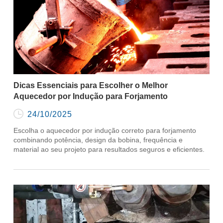
Dicas Essenciais para Escolher o Melhor
Aquecedor por Indução para Forjamento

24/10/2025
Escolha o aquecedor por indução correto para forjamento
combinando potência, design da bobina, frequência e
material ao seu projeto para resultados seguros e eficientes.