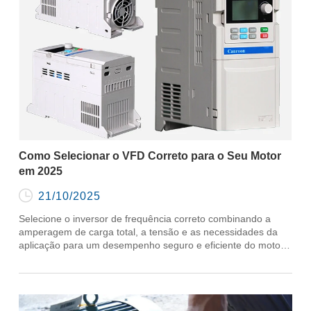
Como Selecionar o VFD Correto para o Seu Motor
em 2025

21/10/2025
Selecione o inversor de frequência correto combinando a
amperagem de carga total, a tensão e as necessidades da
aplicação para um desempenho seguro e eficiente do motor
em 2025.