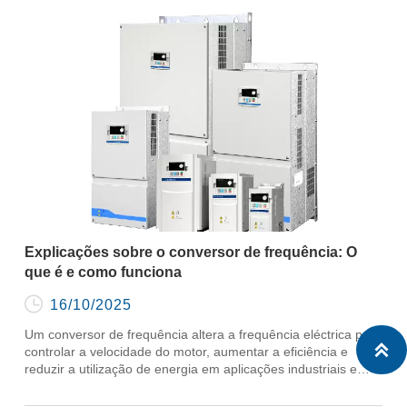
Explicações sobre o conversor de frequência: O
que é e como funciona

16/10/2025
Um conversor de frequência altera a frequência eléctrica para

controlar a velocidade do motor, aumentar a eficiência e
reduzir a utilização de energia em aplicações industriais e
domésticas.