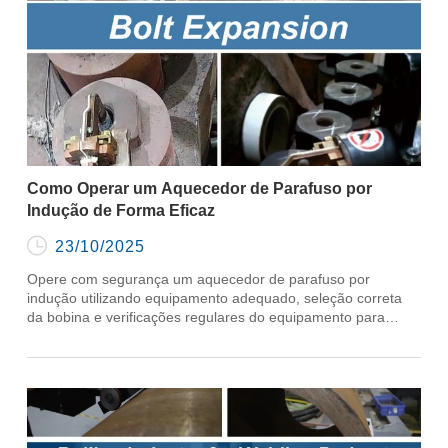
Como Operar um Aquecedor de Parafuso por
Indução de Forma Eficaz

23/10/2025
Opere com segurança um aquecedor de parafuso por
indução utilizando equipamento adequado, seleção correta
da bobina e verificações regulares do equipamento para
aquecimento eficiente.