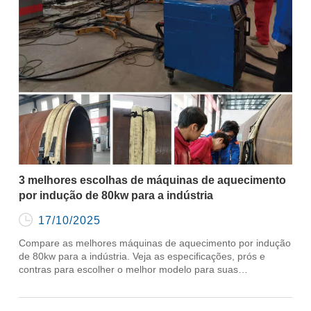
3 melhores escolhas de máquinas de aquecimento
por indução de 80kw para a indústria

17/10/2025
Compare as melhores máquinas de aquecimento por indução
de 80kw para a indústria. Veja as especificações, prós e
contras para escolher o melhor modelo para suas
necessidades de aquecimento industrial.