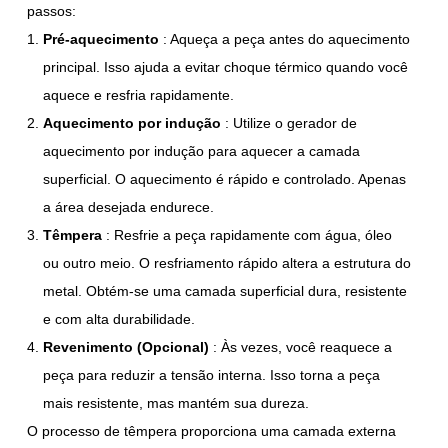
passos:
Pré-aquecimento
: Aqueça a peça antes do aquecimento
principal. Isso ajuda a evitar choque térmico quando você
aquece e resfria rapidamente.
Aquecimento por indução
: Utilize o gerador de
aquecimento por indução para aquecer a camada
superficial. O aquecimento é rápido e controlado. Apenas
a área desejada endurece.
Têmpera
: Resfrie a peça rapidamente com água, óleo
ou outro meio. O resfriamento rápido altera a estrutura do
metal. Obtém-se uma camada superficial dura, resistente
e com alta durabilidade.
Revenimento (Opcional)
: Às vezes, você reaquece a
peça para reduzir a tensão interna. Isso torna a peça
mais resistente, mas mantém sua dureza.
O processo de têmpera proporciona uma camada externa