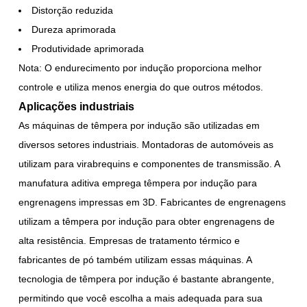
Distorção reduzida
Dureza aprimorada
Produtividade aprimorada
Nota: O endurecimento por indução proporciona melhor
controle e utiliza menos energia do que outros métodos.
Aplicações industriais
As máquinas de têmpera por indução são utilizadas em
diversos setores industriais. Montadoras de automóveis as
utilizam para virabrequins e componentes de transmissão. A
manufatura aditiva emprega têmpera por indução para
engrenagens impressas em 3D. Fabricantes de engrenagens
utilizam a têmpera por indução para obter engrenagens de
alta resistência. Empresas de tratamento térmico e
fabricantes de pó também utilizam essas máquinas. A
tecnologia de têmpera por indução é bastante abrangente,
permitindo que você escolha a mais adequada para sua