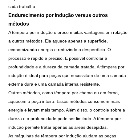
cada trabalho.
Endurecimento por indução versus outros
métodos
A têmpera por indução oferece muitas vantagens em relação
a outros métodos. Ela aquece apenas a superfície,
economizando energia e reduzindo o desperdício. O
processo é rápido e preciso. É possível controlar a
profundidade e a dureza da camada tratada. A têmpera por
indução é ideal para peças que necessitam de uma camada
externa dura e uma camada interna resistente.
Outros métodos, como têmpera por chama ou em forno,
aquecem a peça inteira. Esses métodos consomem mais
energia e levam mais tempo. Além disso, o controle sobre a
dureza e a profundidade pode ser limitado. A têmpera por
indução permite tratar apenas as áreas desejadas.
As máquinas de têmpera por indução ajudam as peças