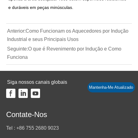
e duráveis em peças minúsculas.
Anterior:
Como Funcionam os Aquecedores por Indução
Industrial e seus Principais Usos
Seguinte:
O que é Revenimento por Indução e Como
Funciona
Siga nossos canais globais
Mantenha-Me Atualizado
Contate-Nos
Tel : +86 755 2680 9023