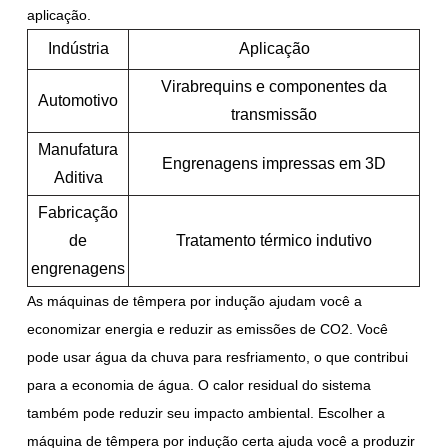
aplicação.
Indústria
Aplicação
Virabrequins e componentes da
Automotivo
transmissão
Manufatura
Engrenagens impressas em 3D
Aditiva
Fabricação
de
Tratamento térmico indutivo
engrenagens
As máquinas de têmpera por indução ajudam você a
economizar energia e reduzir as emissões de CO2. Você
pode usar água da chuva para resfriamento, o que contribui
para a economia de água. O calor residual do sistema
também pode reduzir seu impacto ambiental. Escolher a
máquina de têmpera por indução certa ajuda você a produzir