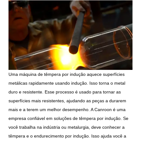
Uma máquina de têmpera por indução aquece superfícies
metálicas rapidamente usando indução. Isso torna o metal
duro e resistente. Esse processo é usado para tornar as
superfícies mais resistentes, ajudando as peças a durarem
mais e a terem um melhor desempenho. A Canroon é uma
empresa confiável em soluções de têmpera por indução. Se
você trabalha na indústria ou metalurgia, deve conhecer a
têmpera e o endurecimento por indução. Isso ajuda você a