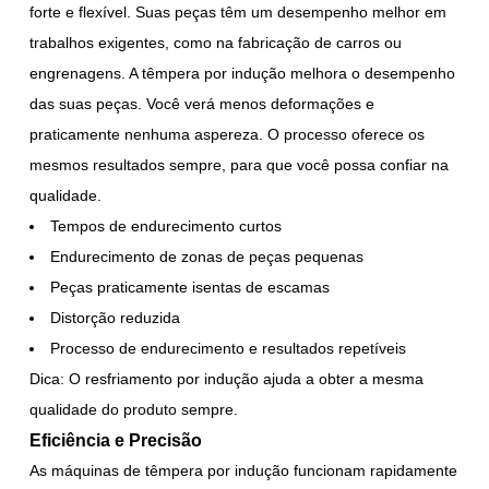
forte e flexível. Suas peças têm um desempenho melhor em
trabalhos exigentes, como na fabricação de carros ou
engrenagens. A têmpera por indução melhora o desempenho
das suas peças. Você verá menos deformações e
praticamente nenhuma aspereza. O processo oferece os
mesmos resultados sempre, para que você possa confiar na
qualidade.
Tempos de endurecimento curtos
Endurecimento de zonas de peças pequenas
Peças praticamente isentas de escamas
Distorção reduzida
Processo de endurecimento e resultados repetíveis
Dica: O resfriamento por indução ajuda a obter a mesma
qualidade do produto sempre.
Eficiência e Precisão
As máquinas de têmpera por indução funcionam rapidamente