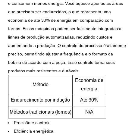
e consomem menos energia. Você aquece apenas as áreas
que precisam ser endurecidas, o que representa uma
economia de até 30% de energia em comparação com
fornos. Essas máquinas podem ser facilmente integradas a
linhas de produção automatizadas, reduzindo custos e
aumentando a produção. O controle do processo é altamente
preciso, permitindo ajustar a frequência e o formato da
bobina de acordo com a peça. Esse controle torna seus
produtos mais resistentes e duráveis.
Economia de
Método
energia
Endurecimento por indução
Até 30%
Métodos tradicionais (fornos)
N/A
Precisão e controle
Eficiência energética