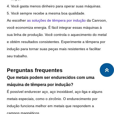
Você gasta menos dinheiro para operar suas máquinas.
Você sempre recebe a mesma boa qualidade.
Ao escolher
as soluções de têmpera por indução
da Canroon,
você economiza energia. É fácil integrar essas máquinas à
sua linha de produção. Você controla o aquecimento do metal
e obtém resultados consistentes. Experimente a têmpera por
indução para tornar suas peças mais resistentes e facilitar
seu trabalho.
Perguntas frequentes

Que metais podem ser endurecidos com uma
máquina de têmpera por indução?
É possível endurecer aço, aço inoxidável, aço-liga e alguns
metais especiais, como o zircônio. O endurecimento por
indução funciona melhor em metais que respondem a
campos magnéticos.