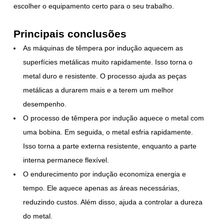
escolher o equipamento certo para o seu trabalho.
Principais conclusões
As máquinas de têmpera por indução aquecem as
superfícies metálicas muito rapidamente. Isso torna o
metal duro e resistente. O processo ajuda as peças
metálicas a durarem mais e a terem um melhor
desempenho.
O processo de têmpera por indução aquece o metal com
uma bobina. Em seguida, o metal esfria rapidamente.
Isso torna a parte externa resistente, enquanto a parte
interna permanece flexível.
O endurecimento por indução economiza energia e
tempo. Ele aquece apenas as áreas necessárias,
reduzindo custos. Além disso, ajuda a controlar a dureza
do metal.