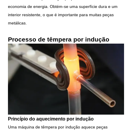
economia de energia. Obtém-se uma superfície dura e um
interior resistente, o que é importante para muitas peças
metálicas.
Processo de têmpera por indução
Princípio do aquecimento por indução
Uma máquina de têmpera por indução aquece peças