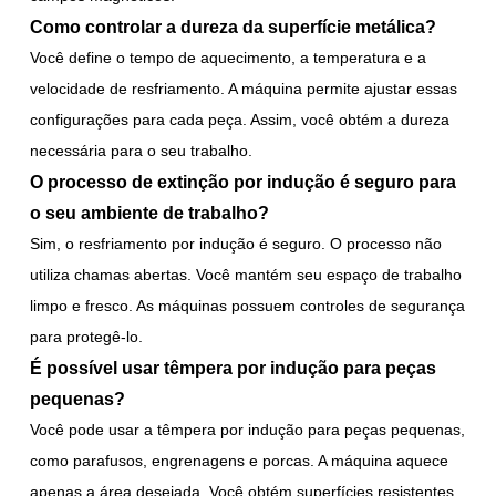
Como controlar a dureza da superfície metálica?
Você define o tempo de aquecimento, a temperatura e a
velocidade de resfriamento. A máquina permite ajustar essas
configurações para cada peça. Assim, você obtém a dureza
necessária para o seu trabalho.
O processo de extinção por indução é seguro para
o seu ambiente de trabalho?
Sim, o resfriamento por indução é seguro. O processo não
utiliza chamas abertas. Você mantém seu espaço de trabalho
limpo e fresco. As máquinas possuem controles de segurança
para protegê-lo.
É possível usar têmpera por indução para peças
pequenas?
Você pode usar a têmpera por indução para peças pequenas,
como parafusos, engrenagens e porcas. A máquina aquece
apenas a área desejada. Você obtém superfícies resistentes