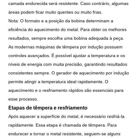
camada endurecida será resistente. Caso contrário, algumas
áreas podem ficar muito quentes ou muito frias.
Nota: O formato e a posição da bobina determinam a
eficiência do aquecimento do metal. Para obter os melhores
resultados, sempre escolha uma bobina adequada à peça.
As modernas máquinas de têmpera por indução possuem
controles avançados. É possível ajustar a temperatura e os
níveis de energia com muita precisão, garantindo resultados
consistentes sempre. O gerador de aquecimento por indução
permite atingir a temperatura ideal rapidamente. O
aquecimento e o resfriamento rápidos são essenciais para
esse processo.
Etapas de têmpera e resfriamento
Após aquecer a superfície do metal, é necessário resfriá-la
rapidamente. Essa etapa é chamada de têmpera. Para
endurecer e tornar o metal resistente, seguem-se alguns