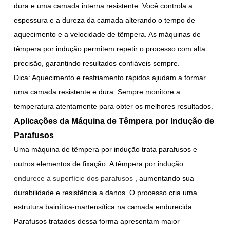
dura e uma camada interna resistente. Você controla a
espessura e a dureza da camada alterando o tempo de
aquecimento e a velocidade de têmpera. As máquinas de
têmpera por indução permitem repetir o processo com alta
precisão, garantindo resultados confiáveis sempre.
Dica: Aquecimento e resfriamento rápidos ajudam a formar
uma camada resistente e dura. Sempre monitore a
temperatura atentamente para obter os melhores resultados.
Aplicações da Máquina de Têmpera por Indução de
Parafusos
Uma máquina de têmpera por indução trata parafusos e
outros elementos de fixação. A têmpera por indução
endurece a superfície dos parafusos
, aumentando sua
durabilidade e resistência a danos. O processo cria uma
estrutura bainítica-martensítica na camada endurecida.
Parafusos tratados dessa forma apresentam maior