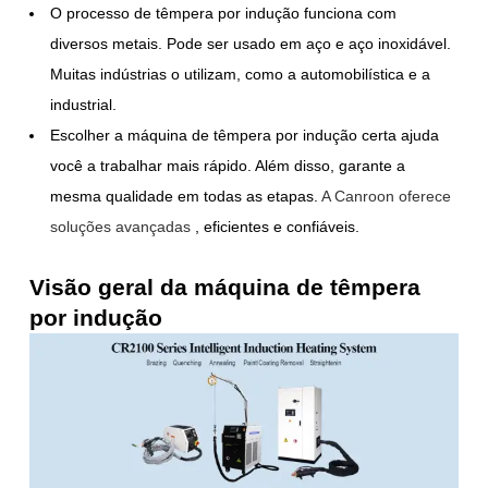
O processo de têmpera por indução funciona com
diversos metais. Pode ser usado em aço e aço inoxidável.
Muitas indústrias o utilizam, como a automobilística e a
industrial.
Escolher a máquina de têmpera por indução certa ajuda
você a trabalhar mais rápido. Além disso, garante a
mesma qualidade em todas as etapas.
A Canroon oferece
soluções avançadas
, eficientes e confiáveis.
Visão geral da máquina de têmpera
por indução