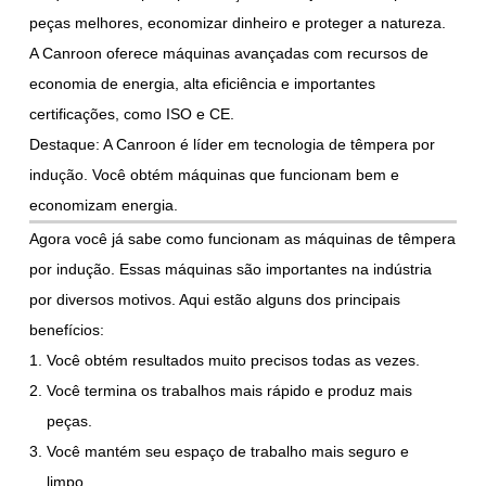
peças melhores, economizar dinheiro e proteger a natureza.
A Canroon oferece máquinas avançadas com recursos de
economia de energia, alta eficiência e importantes
certificações, como ISO e CE.
Destaque: A Canroon é líder em tecnologia de têmpera por
indução. Você obtém máquinas que funcionam bem e
economizam energia.
Agora você já sabe como funcionam as máquinas de têmpera
por indução. Essas máquinas são importantes na indústria
por diversos motivos. Aqui estão alguns dos principais
benefícios:
Você obtém resultados muito precisos todas as vezes.
Você termina os trabalhos mais rápido e produz mais
peças.
Você mantém seu espaço de trabalho mais seguro e
limpo.