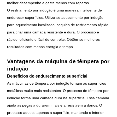
melhor desempenho e gasta menos com reparos.
O resfriamento por indução é uma maneira inteligente de
endurecer superfícies. Utiliza-se aquecimento por indução
para aquecimento localizado, seguido de resfriamento rápido
para criar uma camada resistente e dura. O processo é
rápido, eficiente e fácil de controlar. Obtêm-se melhores
resultados com menos energia e tempo.
Vantagens da máquina de têmpera por
indução
Benefícios do endurecimento superficial
As máquinas de têmpera por indução tornam as superfícies
metálicas muito mais resistentes. O processo de têmpera por
indução forma uma camada dura na superfície. Essa camada
ajuda as peças
a durarem mais
e a resistirem a danos. O
processo aquece apenas a superfície, mantendo o interior