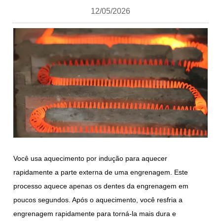
12/05/2026
Você usa aquecimento por indução para aquecer
rapidamente a parte externa de uma engrenagem. Este
processo aquece apenas os dentes da engrenagem em
poucos segundos. Após o aquecimento, você resfria a
engrenagem rapidamente para torná-la mais dura e