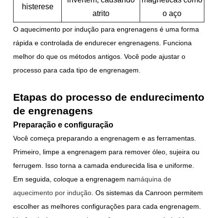
histerese
atrito
o aço
O aquecimento por indução para engrenagens é uma forma
rápida e controlada de endurecer engrenagens. Funciona
melhor do que os métodos antigos. Você pode ajustar o
processo para cada tipo de engrenagem.
Etapas do processo de endurecimento
de engrenagens
Preparação e configuração
Você começa preparando a engrenagem e as ferramentas.
Primeiro, limpe a engrenagem para remover óleo, sujeira ou
ferrugem. Isso torna a camada endurecida lisa e uniforme.
Em seguida, coloque a engrenagem na
máquina de
aquecimento por indução
. Os sistemas da Canroon permitem
escolher as melhores configurações para cada engrenagem.