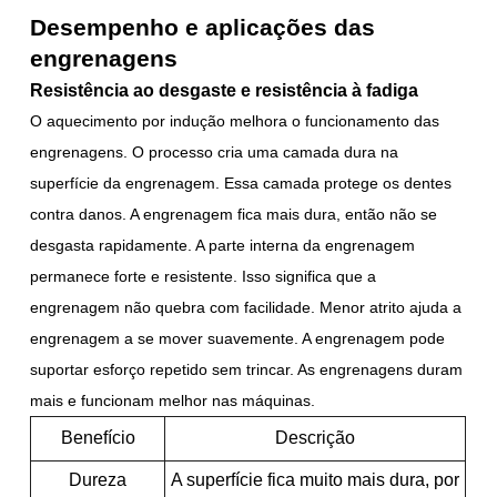
Desempenho e aplicações das
engrenagens
Resistência ao desgaste e resistência à fadiga
O aquecimento por indução melhora o funcionamento das
engrenagens. O processo cria uma camada dura na
superfície da engrenagem. Essa camada protege os dentes
contra danos. A engrenagem fica mais dura, então não se
desgasta rapidamente. A parte interna da engrenagem
permanece forte e resistente. Isso significa que a
engrenagem não quebra com facilidade. Menor atrito ajuda a
engrenagem a se mover suavemente. A engrenagem pode
suportar esforço repetido sem trincar. As engrenagens duram
mais e funcionam melhor nas máquinas.
Benefício
Descrição
Dureza
A superfície fica muito mais dura, por