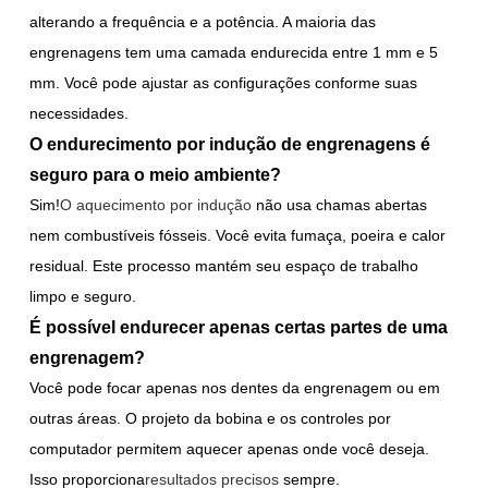
alterando a frequência e a potência. A maioria das
engrenagens tem uma camada endurecida entre 1 mm e 5
mm. Você pode ajustar as configurações conforme suas
necessidades.
O endurecimento por indução de engrenagens é
seguro para o meio ambiente?
Sim!
O aquecimento por indução
não usa chamas abertas
nem combustíveis fósseis. Você evita fumaça, poeira e calor
residual. Este processo mantém seu espaço de trabalho
limpo e seguro.
É possível endurecer apenas certas partes de uma
engrenagem?
Você pode focar apenas nos dentes da engrenagem ou em
outras áreas. O projeto da bobina e os controles por
computador permitem aquecer apenas onde você deseja.
Isso proporciona
resultados precisos
sempre.