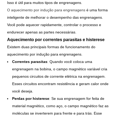
Isso é útil para muitos tipos de engrenagens.
O aquecimento por indução para engrenagens
é uma forma
inteligente de melhorar o desempenho das engrenagens.
Você pode aquecer rapidamente, controlar o processo e
endurecer apenas as partes necessárias.
Aquecimento por correntes parasitas e histerese
Existem duas principais formas de funcionamento do
aquecimento por indução para engrenagens.
Correntes parasitas
: Quando você coloca uma
engrenagem na bobina, o campo magnético variável cria
pequenos circuitos de corrente elétrica na engrenagem.
Esses circuitos encontram resistência e geram calor onde
você deseja.
Perdas por histerese
: Se sua engrenagem for feita de
material magnético, como aço, o campo magnético faz as
moléculas se inverterem para frente e para trás. Esse