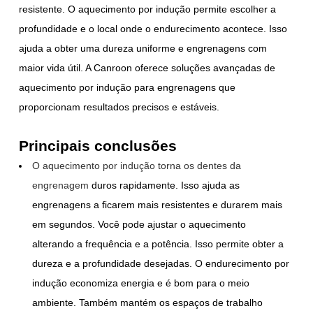
resistente. O aquecimento por indução permite escolher a
profundidade e o local onde o endurecimento acontece. Isso
ajuda a obter uma dureza uniforme e engrenagens com
maior vida útil. A Canroon oferece soluções avançadas de
aquecimento por indução para engrenagens que
proporcionam resultados precisos e estáveis.
Principais conclusões
O aquecimento por indução torna os dentes da
engrenagem
duros rapidamente. Isso ajuda as
engrenagens a ficarem mais resistentes e durarem mais
em segundos. Você pode ajustar o aquecimento
alterando a frequência e a potência. Isso permite obter a
dureza e a profundidade desejadas. O endurecimento por
indução economiza energia e é bom para o meio
ambiente. Também mantém os espaços de trabalho