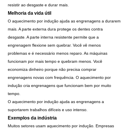
resistir ao desgaste e durar mais.
Melhoria da vida útil
O aquecimento por indução ajuda as engrenagens a durarem
mais. A parte externa dura protege os dentes contra
desgaste. A parte interna resistente permite que a
engrenagem flexione sem quebrar. Você vê menos
problemas e é necessário menos reparo. As máquinas
funcionam por mais tempo e quebram menos. Você
economiza dinheiro porque não precisa comprar
engrenagens novas com frequência. O aquecimento por
indução cria engrenagens que funcionam bem por muito
tempo.
O aquecimento por indução ajuda as engrenagens a
suportarem trabalhos difíceis e uso intenso.
Exemplos da indústria
Muitos setores usam aquecimento por indução. Empresas