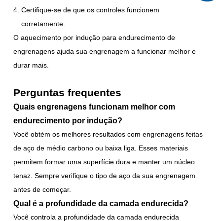
Certifique-se de que os controles funcionem
corretamente.
O aquecimento por indução para endurecimento de
engrenagens ajuda sua engrenagem a funcionar melhor e
durar mais.
Perguntas frequentes
Quais engrenagens funcionam melhor com
endurecimento por indução?
Você obtém os melhores resultados com engrenagens feitas
de aço de médio carbono ou baixa liga. Esses materiais
permitem formar uma superfície dura e manter um núcleo
tenaz. Sempre verifique o tipo de aço da sua engrenagem
antes de começar.
Qual é a profundidade da camada endurecida?
Você controla a profundidade da camada endurecida