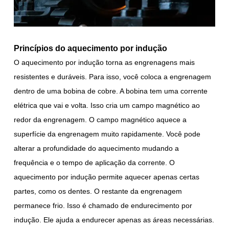
Princípios do aquecimento por indução
O aquecimento por indução torna as engrenagens mais
resistentes e duráveis. Para isso, você coloca a engrenagem
dentro de uma bobina de cobre. A bobina tem uma corrente
elétrica que vai e volta. Isso cria um campo magnético ao
redor da engrenagem. O campo magnético aquece a
superfície da engrenagem muito rapidamente. Você pode
alterar a profundidade do aquecimento mudando a
frequência e o tempo de aplicação da corrente. O
aquecimento por indução permite aquecer apenas certas
partes, como os dentes. O restante da engrenagem
permanece frio. Isso é chamado de endurecimento por
indução. Ele ajuda a endurecer apenas as áreas necessárias.