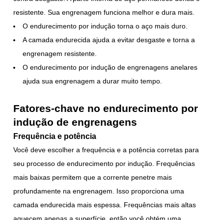
resistente. Sua engrenagem funciona melhor e dura mais.
O endurecimento por indução torna o aço mais duro.
A camada endurecida ajuda a evitar desgaste e torna a
engrenagem resistente.
O endurecimento por indução de engrenagens anelares
ajuda sua engrenagem a durar muito tempo.
Fatores-chave no endurecimento por
indução de engrenagens
Frequência e potência
Você deve escolher a frequência e a potência corretas para
seu processo de endurecimento por indução. Frequências
mais baixas permitem que a corrente penetre mais
profundamente na engrenagem. Isso proporciona uma
camada endurecida mais espessa. Frequências mais altas
aquecem apenas a superfície, então você obtém uma