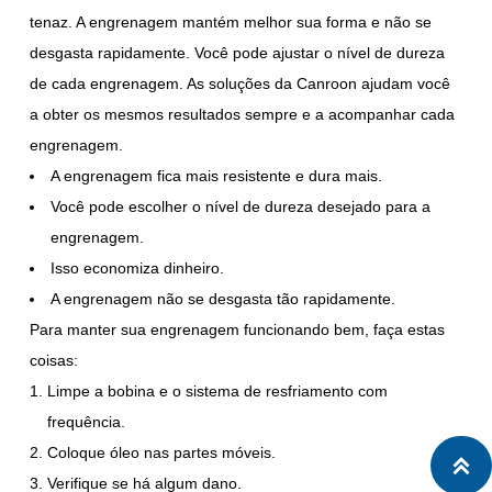
tenaz. A engrenagem mantém melhor sua forma e não se
desgasta rapidamente. Você pode ajustar o nível de dureza
de cada engrenagem. As soluções da Canroon ajudam você
a obter os mesmos resultados sempre e a acompanhar cada
engrenagem.
A engrenagem fica mais resistente e dura mais.
Você pode escolher o nível de dureza desejado para a
engrenagem.
Isso economiza dinheiro.
A engrenagem não se desgasta tão rapidamente.
Para manter sua engrenagem funcionando bem, faça estas
coisas:
Limpe a bobina e o sistema de resfriamento com
frequência.
Coloque óleo nas partes móveis.

Verifique se há algum dano.