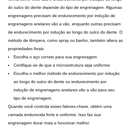
do sulco do dente depende do tipo de engrenagem. Algumas
engrenagens precisam de endurecimento por indução de
engrenagens anelares vão a vão, enquanto outras precisam
de endurecimento por indução ao longo do sulco do dente. O
método de têmpera, como spray ou banho, também altera as
propriedades finais.
Escolha o aço correto para sua engrenagem.
Certifique-se de que a microestrutura seja uniforme.
Escolha o melhor método de endurecimento por indução
ao longo do sulco do dente ou endurecimento por
indução de engrenagens anelares vão a vão para seu
tipo de engrenagem.
Quando você controla esses fatores-chave, obtém uma
camada endurecida forte e uniforme. Isso faz sua
engrenagem durar mais e funcionar melhor.