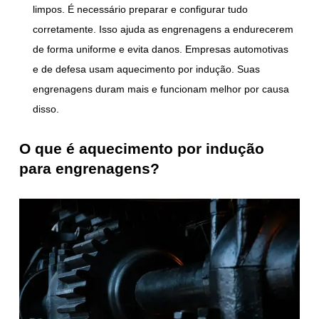
limpos. É necessário preparar e configurar tudo
corretamente. Isso ajuda as engrenagens a endurecerem
de forma uniforme e evita danos. Empresas automotivas
e de defesa usam aquecimento por indução. Suas
engrenagens duram mais e funcionam melhor por causa
disso.
O que é aquecimento por indução
para engrenagens?