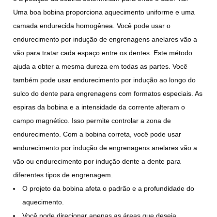
Uma boa bobina proporciona aquecimento uniforme e uma
camada endurecida homogênea. Você pode usar o
endurecimento por indução de engrenagens anelares vão a
vão para tratar cada espaço entre os dentes. Este método
ajuda a obter a mesma dureza em todas as partes. Você
também pode usar endurecimento por indução ao longo do
sulco do dente para engrenagens com formatos especiais. As
espiras da bobina e a intensidade da corrente alteram o
campo magnético. Isso permite controlar a zona de
endurecimento. Com a bobina correta, você pode usar
endurecimento por indução de engrenagens anelares vão a
vão ou endurecimento por indução dente a dente para
diferentes tipos de engrenagem.
O projeto da bobina afeta o padrão e a profundidade do
aquecimento.
Você pode direcionar apenas as áreas que deseja