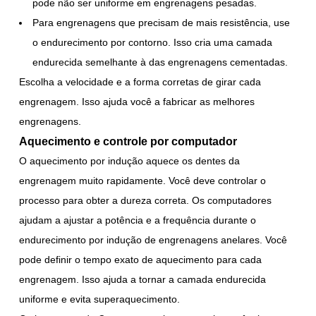
pode não ser uniforme em engrenagens pesadas.
Para engrenagens que precisam de mais resistência, use
o endurecimento por contorno. Isso cria uma camada
endurecida semelhante à das engrenagens cementadas.
Escolha a velocidade e a forma corretas de girar cada
engrenagem. Isso ajuda você a fabricar as melhores
engrenagens.
Aquecimento e controle por computador
O aquecimento por indução aquece os dentes da
engrenagem muito rapidamente. Você deve controlar o
processo para obter a dureza correta. Os computadores
ajudam a ajustar a potência e a frequência durante o
endurecimento por indução de engrenagens anelares. Você
pode definir o tempo exato de aquecimento para cada
engrenagem. Isso ajuda a tornar a camada endurecida
uniforme e evita superaquecimento.