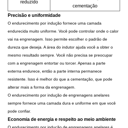
reduzido
cementação
Precisão e uniformidade
O endurecimento por indução fornece uma camada
endurecida muito uniforme. Você pode controlar onde o calor
vai na engrenagem. Isso permite escolher o padrão de
dureza que deseja. A área do indutor ajuda você a obter o
mesmo resultado sempre. Você não precisa se preocupar
com a engrenagem entortar ou torcer. Apenas a parte
externa endurece, então a parte interna permanece
resistente. Isso é melhor do que a cementação, que pode
alterar mais a forma da engrenagem.
O endurecimento por indução de engrenagens anelares
sempre fornece uma camada dura e uniforme em que você
pode confiar.
Economia de energia e respeito ao meio ambiente
O endurecimento por indução de engrenagens anelares é