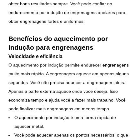
obter bons resultados sempre. Você pode confiar no
endurecimento por indução de engrenagens anelares para
obter engrenagens fortes e uniformes.
Benefícios do aquecimento por
indução para engrenagens
Velocidade e eficiência
O aquecimento por indução permite endurecer
engrenagens
muito mais rápido. A engrenagem aquece em apenas alguns
segundos. Você não precisa aquecer a engrenagem inteira.
Apenas a parte externa aquece onde você deseja. Isso
economiza tempo e ajuda você a fazer mais trabalho. Você
pode finalizar mais engrenagens em menos tempo.
O aquecimento por indução é uma forma rápida de
aquecer metal.
Você pode aquecer apenas os pontos necessários, o que