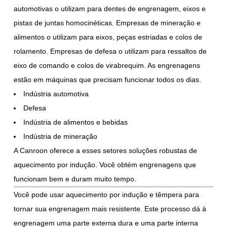
automotivas o utilizam para dentes de engrenagem, eixos e
pistas de juntas homocinéticas. Empresas de mineração e
alimentos o utilizam para eixos, peças estriadas e colos de
rolamento. Empresas de defesa o utilizam para ressaltos de
eixo de comando e colos de virabrequim. As engrenagens
estão em máquinas que precisam funcionar todos os dias.
Indústria automotiva
Defesa
Indústria de alimentos e bebidas
Indústria de mineração
A Canroon oferece a esses setores soluções robustas de
aquecimento por indução. Você obtém engrenagens que
funcionam bem e duram muito tempo.
Você pode usar aquecimento por indução e têmpera para
tornar sua engrenagem mais resistente. Este processo dá à
engrenagem uma parte externa dura e uma parte interna