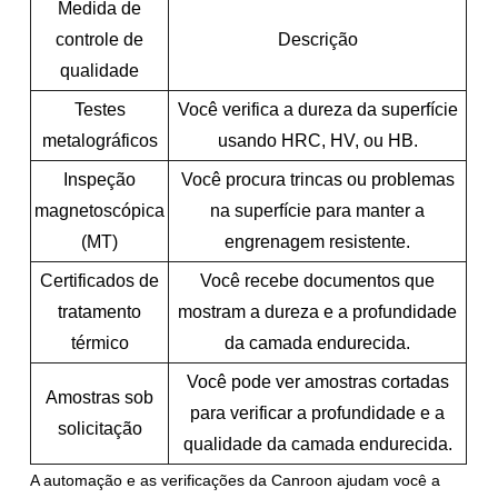
Medida de
controle de
Descrição
qualidade
Testes
Você verifica a dureza da superfície
metalográficos
usando HRC, HV, ou HB.
Inspeção
Você procura trincas ou problemas
magnetoscópica
na superfície para manter a
(MT)
engrenagem resistente.
Certificados de
Você recebe documentos que
tratamento
mostram a dureza e a profundidade
térmico
da camada endurecida.
Você pode ver amostras cortadas
Amostras sob
para verificar a profundidade e a
solicitação
qualidade da camada endurecida.
A automação e as verificações da Canroon ajudam você a