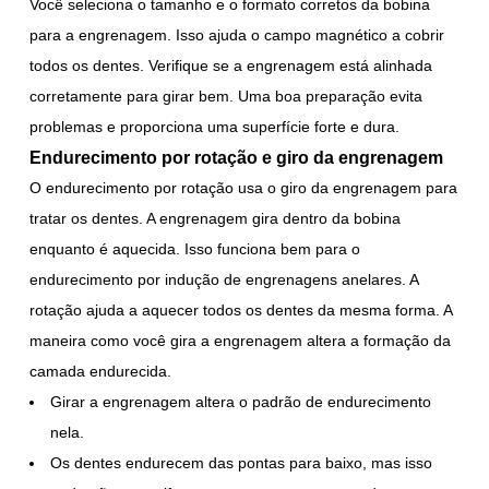
Você seleciona o tamanho e o formato corretos da bobina
para a engrenagem. Isso ajuda o campo magnético a cobrir
todos os dentes. Verifique se a engrenagem está alinhada
corretamente para girar bem. Uma boa preparação evita
problemas e proporciona uma superfície forte e dura.
Endurecimento por rotação e giro da engrenagem
O endurecimento por rotação usa o giro da engrenagem para
tratar os dentes. A engrenagem gira dentro da bobina
enquanto é aquecida. Isso funciona bem para o
endurecimento por indução de engrenagens anelares. A
rotação ajuda a aquecer todos os dentes da mesma forma. A
maneira como você gira a engrenagem altera a formação da
camada endurecida.
Girar a engrenagem altera o padrão de endurecimento
nela.
Os dentes endurecem das pontas para baixo, mas isso