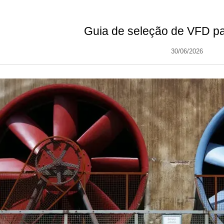
Guia de seleção de VFD pa
30/06/2026