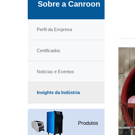
Sobre a Canroon
Perfil da Empresa
Certificados
Notícias e Eventos
Insights da Indústria
Produtos