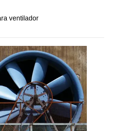
ra ventilador