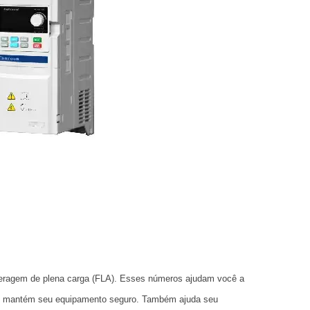
mperagem de plena carga (FLA). Esses números ajudam você a
nte mantém seu equipamento seguro. Também ajuda seu