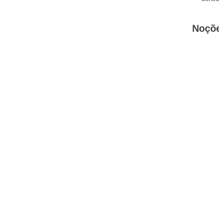
Noçõe