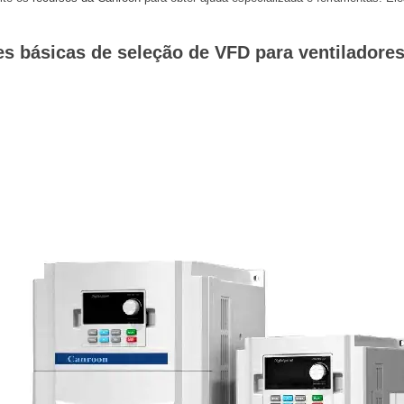
s básicas de seleção de VFD para ventiladore