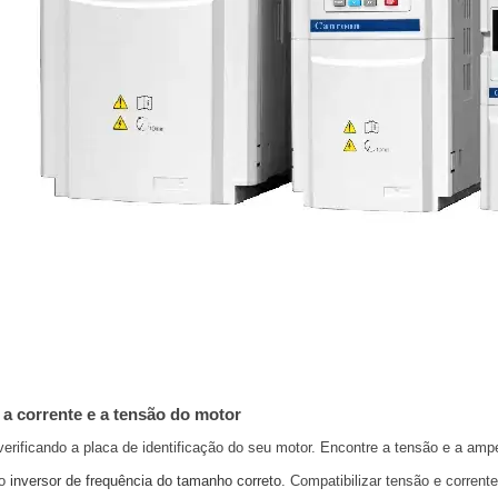
a corrente e a tensão do motor
erificando a placa de identificação do seu motor. Encontre a tensão e a a
 o
inversor de frequência do tamanho correto
. Compatibilizar tensão e corre