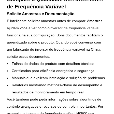
de Frequência Variável
Solicite Amostras e Documentação
É inteligente solicitar amostras antes de comprar. Amostras
ajudam você a ver como o
inversor de frequência variável
funciona na sua configuração. Bons documentos facilitam o
aprendizado sobre o produto. Quando você conversa com
um fabricante de inversor de frequência variável na China,
solicite esses documentos:
Folhas de dados do produto com detalhes técnicos
Certificados para eficiência energética e segurança
Manuais que explicam instalação e solução de problemas
Relatórios mostrando métricas-chave de desempenho e
resultados de monitoramento em tempo real
Você também pode pedir informações sobre algoritmos de
controle avançados e recursos de controle importantes. Por
exemplo, o inversor de frequência variável NK500 usa