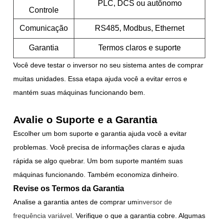
PLC, DCS ou autônomo
Controle
Comunicação
RS485, Modbus, Ethernet
Garantia
Termos claros e suporte
Você deve testar o inversor no seu sistema antes de comprar
muitas unidades. Essa etapa ajuda você a evitar erros e
mantém suas máquinas funcionando bem.
Avalie o Suporte e a Garantia
Escolher um bom suporte e garantia ajuda você a evitar
problemas. Você precisa de informações claras e ajuda
rápida se algo quebrar. Um bom suporte mantém suas
máquinas funcionando. Também economiza dinheiro.
Revise os Termos da Garantia
Analise a garantia antes de comprar um
inversor de
frequência variável
. Verifique o que a garantia cobre. Algumas