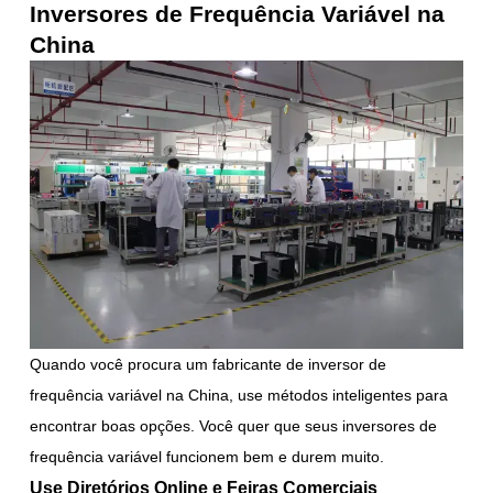
Inversores de Frequência Variável na
China
Quando você procura um fabricante de inversor de
frequência variável na China, use métodos inteligentes para
encontrar boas opções. Você quer que seus inversores de
frequência variável funcionem bem e durem muito.
Use Diretórios Online e Feiras Comerciais