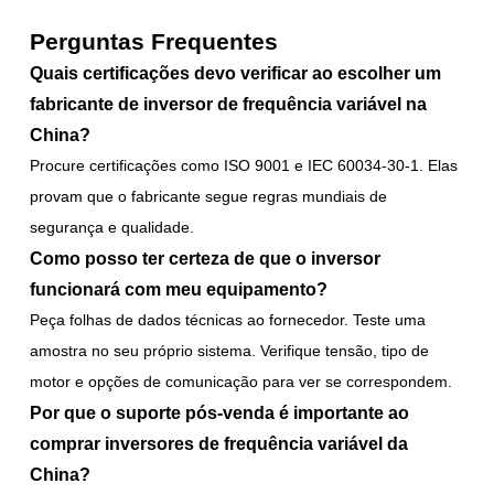
Perguntas Frequentes
Quais certificações devo verificar ao escolher um
fabricante de inversor de frequência variável na
China?
Procure certificações como ISO 9001 e IEC 60034-30-1. Elas
provam que o fabricante segue regras mundiais de
segurança e qualidade.
Como posso ter certeza de que o inversor
funcionará com meu equipamento?
Peça folhas de dados técnicas ao fornecedor. Teste uma
amostra no seu próprio sistema. Verifique tensão, tipo de
motor e opções de comunicação para ver se correspondem.
Por que o suporte pós-venda é importante ao
comprar inversores de frequência variável da
China?