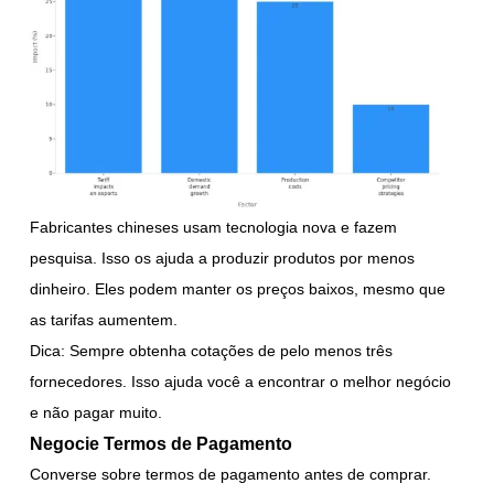
Fabricantes chineses usam tecnologia nova e fazem
pesquisa. Isso os ajuda a produzir produtos por menos
dinheiro. Eles podem manter os preços baixos, mesmo que
as tarifas aumentem.
Dica: Sempre obtenha cotações de pelo menos três
fornecedores. Isso ajuda você a encontrar o melhor negócio
e não pagar muito.
Negocie Termos de Pagamento
Converse sobre termos de pagamento antes de comprar.