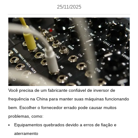
25/11/2025
Você precisa de um fabricante confiável de inversor de
frequência na China para manter suas máquinas funcionando
bem. Escolher o fornecedor errado pode causar muitos
problemas, como:
Equipamentos quebrados devido a erros de fiação e
aterramento