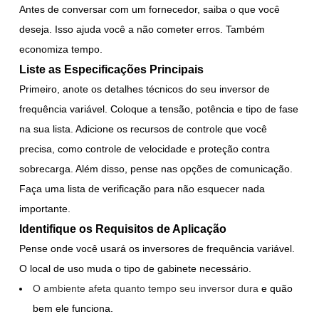
Antes de conversar com um fornecedor, saiba o que você
deseja. Isso ajuda você a não cometer erros. Também
economiza tempo.
Liste as Especificações Principais
Primeiro, anote os detalhes técnicos do seu inversor de
frequência variável. Coloque a tensão, potência e tipo de fase
na sua lista. Adicione os recursos de controle que você
precisa, como controle de velocidade e proteção contra
sobrecarga. Além disso, pense nas opções de comunicação.
Faça uma lista de verificação para não esquecer nada
importante.
Identifique os Requisitos de Aplicação
Pense onde você usará os inversores de frequência variável.
O local de uso muda o tipo de gabinete necessário.
O ambiente afeta quanto tempo seu inversor dura
e quão
bem ele funciona.