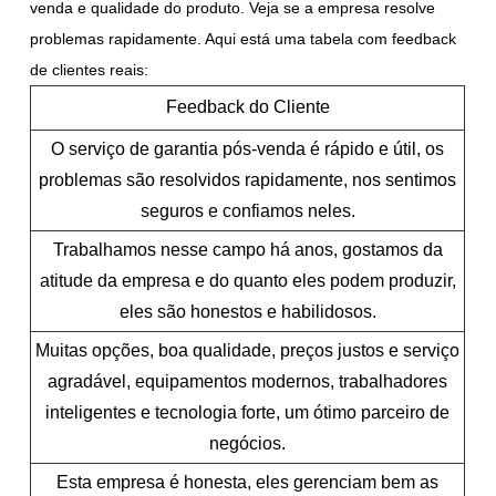
venda e qualidade do produto. Veja se a empresa resolve
problemas rapidamente. Aqui está uma tabela com feedback
de clientes reais:
Feedback do Cliente
O serviço de garantia pós-venda é rápido e útil, os
problemas são resolvidos rapidamente, nos sentimos
seguros e confiamos neles.
Trabalhamos nesse campo há anos, gostamos da
atitude da empresa e do quanto eles podem produzir,
eles são honestos e habilidosos.
Muitas opções, boa qualidade, preços justos e serviço
agradável, equipamentos modernos, trabalhadores
inteligentes e tecnologia forte, um ótimo parceiro de
negócios.
Esta empresa é honesta, eles gerenciam bem as