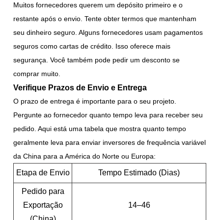
Muitos fornecedores querem um depósito primeiro e o
restante após o envio. Tente obter termos que mantenham
seu dinheiro seguro. Alguns fornecedores usam pagamentos
seguros como cartas de crédito. Isso oferece mais
segurança. Você também pode pedir um desconto se
comprar muito.
Verifique Prazos de Envio e Entrega
O prazo de entrega é importante para o seu projeto.
Pergunte ao fornecedor quanto tempo leva para receber seu
pedido. Aqui está uma tabela que mostra quanto tempo
geralmente leva para enviar inversores de frequência variável
da China para a América do Norte ou Europa:
Etapa de Envio
Tempo Estimado (Dias)
Pedido para
Exportação
14–46
(China)