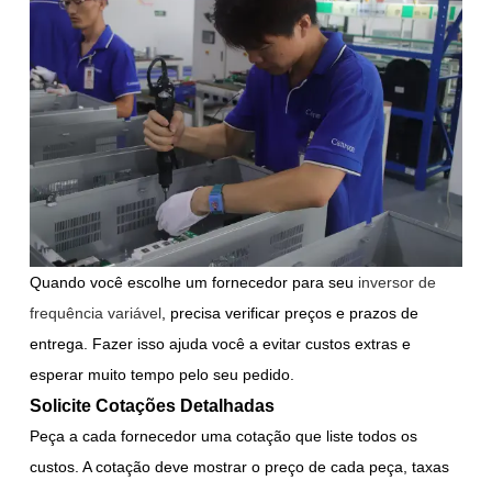
Quando você escolhe um fornecedor para seu
inversor de
frequência variável
, precisa verificar preços e prazos de
entrega. Fazer isso ajuda você a evitar custos extras e
esperar muito tempo pelo seu pedido.
Solicite Cotações Detalhadas
Peça a cada fornecedor uma cotação que liste todos os
custos. A cotação deve mostrar o preço de cada peça, taxas