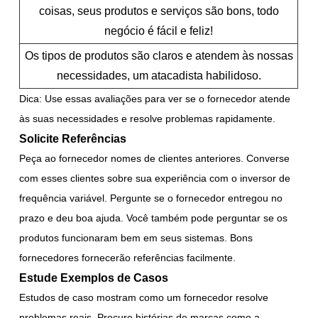
coisas, seus produtos e serviços são bons, todo
negócio é fácil e feliz!
Os tipos de produtos são claros e atendem às nossas
necessidades, um atacadista habilidoso.
Dica: Use essas avaliações para ver se o fornecedor atende
às suas necessidades e resolve problemas rapidamente.
Solicite Referências
Peça ao fornecedor nomes de clientes anteriores. Converse
com esses clientes sobre sua experiência com o inversor de
frequência variável. Pergunte se o fornecedor entregou no
prazo e deu boa ajuda. Você também pode perguntar se os
produtos funcionaram bem em seus sistemas. Bons
fornecedores fornecerão referências facilmente.
Estude Exemplos de Casos
Estudos de caso mostram como um fornecedor resolve
problemas reais. Procure histórias de marcas como a