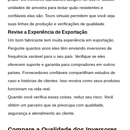
unidades de amostra para testar quão resistentes e
confiáveis elas são. Tours virtuais permitem que você veja
suas linhas de produção e verificações de qualidade.
Revise a Experiência de Exportação
Um bom fabricante tem muita experiência em exportação.
Pergunte quantos anos eles têm enviando inversores de
frequência variável para o seu país. Verifique se eles
oferecem suporte e garantia para compradores em outros
países. Fornecedores confiáveis compartilham estudos de
caso e histórias de clientes. Isso mostra como seus produtos
funcionam na vida real.
Quando você verifica essas coisas, reduz seu risco. Você
obtém um parceiro que se preocupa com qualidade,
segurança e atendimento ao cliente.
Compare a Qualidade dos Inversores