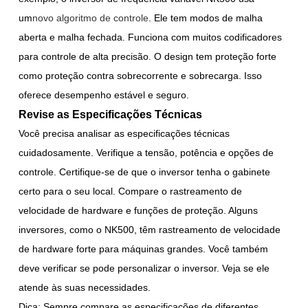
um
novo algoritmo de controle
. Ele tem modos de malha
aberta e malha fechada. Funciona com muitos codificadores
para controle de alta precisão. O design tem proteção forte
como proteção contra sobrecorrente e sobrecarga. Isso
oferece desempenho estável e seguro.
Revise as Especificações Técnicas
Você precisa analisar as especificações técnicas
cuidadosamente. Verifique a tensão, potência e opções de
controle. Certifique-se de que o inversor tenha o gabinete
certo para o seu local. Compare o rastreamento de
velocidade de hardware e funções de proteção. Alguns
inversores, como o NK500, têm rastreamento de velocidade
de hardware forte para máquinas grandes. Você também
deve verificar se pode personalizar o inversor. Veja se ele
atende às suas necessidades.
Dica: Sempre compare as especificações de diferentes