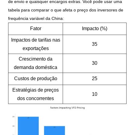
de envio e quaisquer encargos extras. Você pode usar uma
tabela para comparar o que afeta o preço dos inversores de
frequência variável da China:
Fator
Impacto (%)
Impactos de tarifas nas
35
exportações
Crescimento da
30
demanda doméstica
Custos de produção
25
Estratégias de preços
10
dos concorrentes