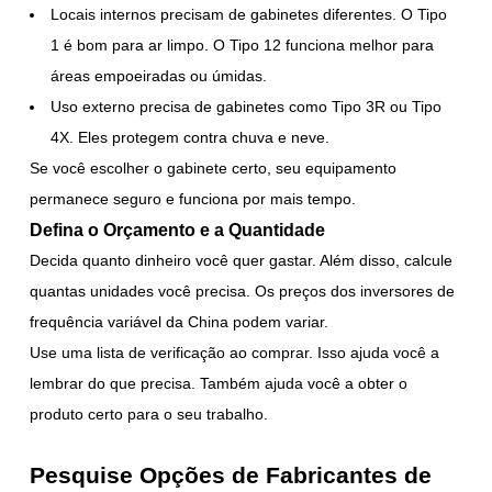
Locais internos precisam de gabinetes diferentes. O Tipo
1 é bom para ar limpo. O Tipo 12 funciona melhor para
áreas empoeiradas ou úmidas.
Uso externo precisa de gabinetes como Tipo 3R ou Tipo
4X. Eles protegem contra chuva e neve.
Se você escolher o gabinete certo, seu equipamento
permanece seguro e funciona por mais tempo.
Defina o Orçamento e a Quantidade
Decida quanto dinheiro você quer gastar. Além disso, calcule
quantas unidades você precisa. Os preços dos inversores de
frequência variável da China podem variar.
Use uma lista de verificação ao comprar. Isso ajuda você a
lembrar do que precisa. Também ajuda você a obter o
produto certo para o seu trabalho.
Pesquise Opções de Fabricantes de