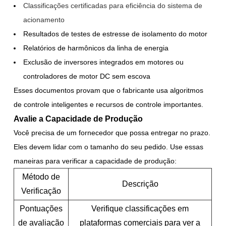
Classificações certificadas para eficiência do sistema de
acionamento
Resultados de testes de estresse de isolamento do motor
Relatórios de harmônicos da linha de energia
Exclusão de inversores integrados em motores ou
controladores de motor DC sem escova
Esses documentos provam que o fabricante usa algoritmos
de controle inteligentes e recursos de controle importantes.
Avalie a Capacidade de Produção
Você precisa de um fornecedor que possa entregar no prazo.
Eles devem lidar com o tamanho do seu pedido. Use essas
maneiras para verificar a capacidade de produção:
Método de
Descrição
Verificação
Pontuações
Verifique classificações em
de avaliação
plataformas comerciais para ver a