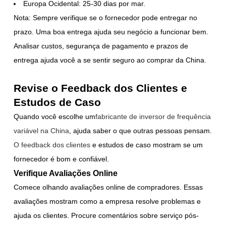
Europa Ocidental: 25-30 dias por mar.
Nota: Sempre verifique se o fornecedor pode entregar no
prazo. Uma boa entrega ajuda seu negócio a funcionar bem.
Analisar custos, segurança de pagamento e prazos de
entrega ajuda você a se sentir seguro ao comprar da China.
Revise o Feedback dos Clientes e
Estudos de Caso
Quando você escolhe um
fabricante de inversor de frequência
variável na China
, ajuda saber o que outras pessoas pensam.
O feedback dos clientes
e estudos de caso mostram se um
fornecedor é bom e confiável.
Verifique Avaliações Online
Comece olhando avaliações online de compradores. Essas
avaliações mostram como a empresa resolve problemas e
ajuda os clientes. Procure comentários sobre serviço pós-