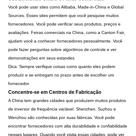
Você pode usar sites como Alibaba, Made-in-China e Global
Sources. Esses sites permitem que você pesquise muitos
fornecedores. Você pode verificar seus produtos, preços e
avaliações. Feiras comerciais na China, como a Canton Fair,
ajudam você a conhecer fornecedores pessoalmente. Você
pode fazer perguntas sobre algoritmos de controle e ver
demonstrações em seus estandes.
Dica: Sempre verifique coisas como quanto eles podem
produzir e se entregam no prazo antes de escolher um
fornecedor.
Concentre-se em Centros de Fabricação
A China tem grandes cidades que produzem muitos produtos
de inversor de frequência variável. Shenzhen, Suzhou e
Wenzhou são conhecidas por suas fábricas. Você pode
encontrar fornecedores com alta durabilidade e confiabilidade
nesses lugares. Quando você visita essas cidades, pode ver