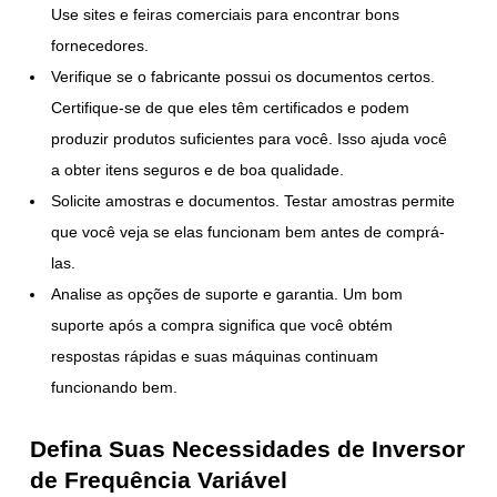
Use sites e feiras comerciais para encontrar bons
fornecedores.
Verifique se o fabricante possui os documentos certos.
Certifique-se de que eles têm certificados e podem
produzir produtos suficientes para você. Isso ajuda você
a obter itens seguros e de boa qualidade.
Solicite amostras e documentos. Testar amostras permite
que você veja se elas funcionam bem antes de comprá-
las.
Analise as opções de suporte e garantia. Um bom
suporte após a compra significa que você obtém
respostas rápidas e suas máquinas continuam
funcionando bem.
Defina Suas Necessidades de Inversor
de Frequência Variável