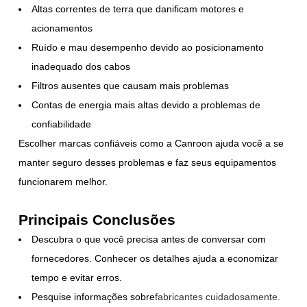
Altas correntes de terra que danificam motores e
acionamentos
Ruído e mau desempenho devido ao posicionamento
inadequado dos cabos
Filtros ausentes que causam mais problemas
Contas de energia mais altas devido a problemas de
confiabilidade
Escolher marcas confiáveis como a Canroon ajuda você a se
manter seguro desses problemas e faz seus equipamentos
funcionarem melhor.
Principais Conclusões
Descubra o que você precisa antes de conversar com
fornecedores. Conhecer os detalhes ajuda a economizar
tempo e evitar erros.
Pesquise informações sobre
fabricantes cuidadosamente
.