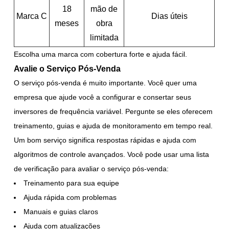
18
mão de
Marca C
Dias úteis
meses
obra
limitada
Escolha uma marca com cobertura forte e ajuda fácil.
Avalie o Serviço Pós-Venda
O serviço pós-venda é muito importante. Você quer uma
empresa que ajude você a configurar e consertar seus
inversores de frequência variável. Pergunte se eles oferecem
treinamento, guias e ajuda de monitoramento em tempo real.
Um bom serviço significa respostas rápidas e ajuda com
algoritmos de controle avançados. Você pode usar uma lista
de verificação para avaliar o serviço pós-venda:
Treinamento para sua equipe
Ajuda rápida com problemas
Manuais e guias claros
Ajuda com atualizações