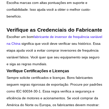
Escolha marcas com altas pontuações em suporte e
confiabilidade. Isso ajuda você a obter o melhor custo-
benefício.
Verifique as Credenciais do Fabricante
Escolher um bom
fabricante de inversor de frequência variável
na China
significa que você deve verificar seu histórico. Essa
etapa ajuda você a evitar comprar inversores de frequência
variável falsos. Você quer que seu equipamento seja seguro
e siga as regras mundiais.
Verifique Certificações e Licenças
Sempre solicite certificados e licenças. Bons fabricantes
seguem regras rigorosas de exportação. Procure por padrões
como IEC 60034-30-1. Essa regra verifica a segurança e
eficiência de motores e acionamentos. Se você comprar da
América do Norte ou Europa, os fabricantes devem mostrar: