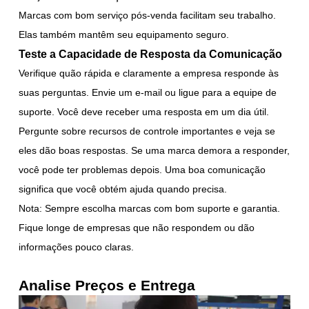
Marcas com bom serviço pós-venda facilitam seu trabalho.
Elas também mantêm seu equipamento seguro.
Teste a Capacidade de Resposta da Comunicação
Verifique quão rápida e claramente a empresa responde às
suas perguntas. Envie um e-mail ou ligue para a equipe de
suporte. Você deve receber uma resposta em um dia útil.
Pergunte sobre recursos de controle importantes e veja se
eles dão boas respostas. Se uma marca demora a responder,
você pode ter problemas depois. Uma boa comunicação
significa que você obtém ajuda quando precisa.
Nota: Sempre escolha marcas com bom suporte e garantia.
Fique longe de empresas que não respondem ou dão
informações pouco claras.
Analise Preços e Entrega