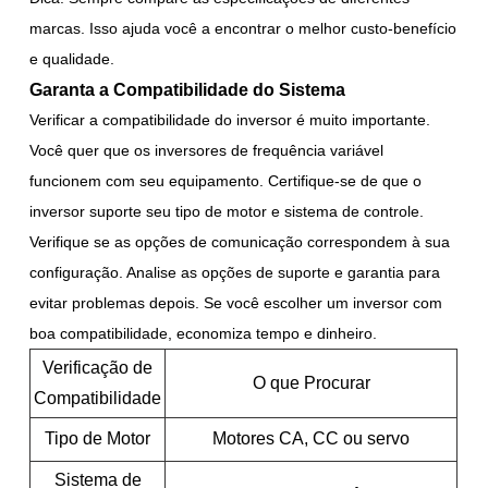
marcas. Isso ajuda você a encontrar o melhor custo-benefício
e qualidade.
Garanta a Compatibilidade do Sistema
Verificar a compatibilidade do inversor é muito importante.
Você quer que os inversores de frequência variável
funcionem com seu equipamento. Certifique-se de que o
inversor suporte seu tipo de motor e sistema de controle.
Verifique se as opções de comunicação correspondem à sua
configuração. Analise as opções de suporte e garantia para
evitar problemas depois. Se você escolher um inversor com
boa compatibilidade, economiza tempo e dinheiro.
Verificação de
O que Procurar
Compatibilidade
Tipo de Motor
Motores CA, CC ou servo
Sistema de