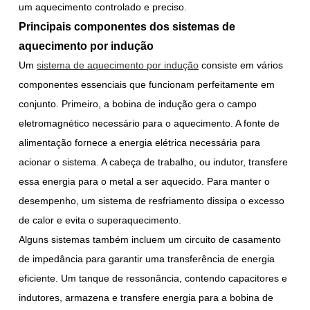
um aquecimento controlado e preciso.
Principais componentes dos sistemas de
aquecimento por indução
Um
sistema de aquecimento por indução
consiste em vários
componentes essenciais que funcionam perfeitamente em
conjunto. Primeiro, a bobina de indução gera o campo
eletromagnético necessário para o aquecimento. A fonte de
alimentação fornece a energia elétrica necessária para
acionar o sistema. A cabeça de trabalho, ou indutor, transfere
essa energia para o metal a ser aquecido. Para manter o
desempenho, um sistema de resfriamento dissipa o excesso
de calor e evita o superaquecimento.
Alguns sistemas também incluem um circuito de casamento
de impedância para garantir uma transferência de energia
eficiente. Um tanque de ressonância, contendo capacitores e
indutores, armazena e transfere energia para a bobina de