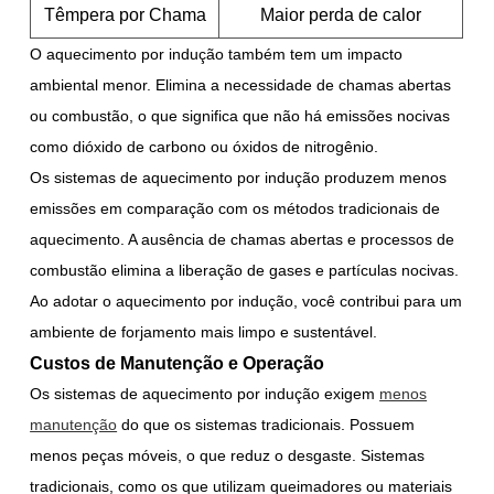
Têmpera por Chama
Maior perda de calor
O aquecimento por indução também tem um impacto
ambiental menor. Elimina a necessidade de chamas abertas
ou combustão, o que significa que não há emissões nocivas
como dióxido de carbono ou óxidos de nitrogênio.
Os sistemas de aquecimento por indução produzem menos
emissões em comparação com os métodos tradicionais de
aquecimento. A ausência de chamas abertas e processos de
combustão elimina a liberação de gases e partículas nocivas.
Ao adotar o aquecimento por indução, você contribui para um
ambiente de forjamento mais limpo e sustentável.
Custos de Manutenção e Operação
Os sistemas de aquecimento por indução exigem
menos
manutenção
do que os sistemas tradicionais. Possuem
menos peças móveis, o que reduz o desgaste. Sistemas
tradicionais, como os que utilizam queimadores ou materiais