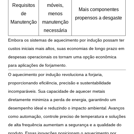
Requisitos
móveis,
Mais componentes
de
menos
propensos a desgaste
Manutenção
manutenção
necessária
Embora os sistemas de aquecimento por indução possam ter
custos iniciais mais altos, suas economias de longo prazo em
despesas operacionais os tornam uma opção econômica
para aplicações de forjamento.
O aquecimento por indução revoluciona a forjaria,
proporcionando eficiência, precisão e sustentabilidade
incomparáveis. Sua capacidade de aquecer metais
diretamente minimiza a perda de energia, garantindo um
desempenho ideal e reduzindo o impacto ambiental. Avanços
como automação, controle preciso de temperatura e soluções
de alta frequência aumentam a segurança e a qualidade do
produto. Essas inovações posicionam o aquecimento por