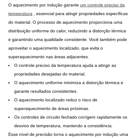
O aquecimento por indução garante
um controle preciso da
temperatura
, essencial para atingir propriedades específicas
do material. O processo de aquecimento proporciona uma
distribuição uniforme do calor, reduzindo a distorção térmica
e garantindo uma qualidade consistente. Você também pode
aproveitar o aquecimento localizado, que evita o
superaquecimento nas áreas adjacentes.
O controle preciso da temperatura ajuda a atingir as
propriedades desejadas do material.
O aquecimento uniforme minimiza a distorção térmica e
garante resultados consistentes.
O aquecimento localizado reduz o risco de
superaquecimento de áreas próximas.
Os controles de circuito fechado corrigem rapidamente os
desvios de temperatura, mantendo a consistência.
Esse nível de precisão torna o aquecimento por indução uma