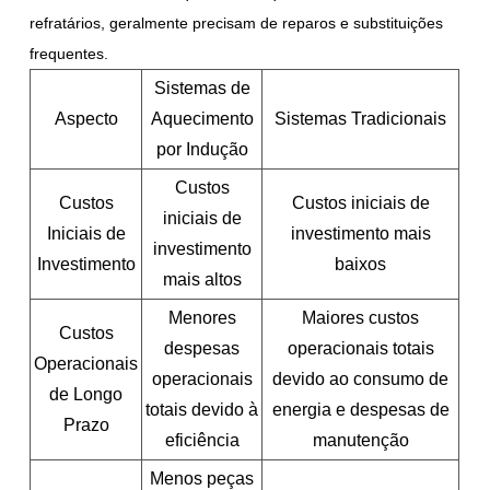
refratários, geralmente precisam de reparos e substituições
frequentes.
Sistemas de
Aspecto
Aquecimento
Sistemas Tradicionais
por Indução
Custos
Custos
Custos iniciais de
iniciais de
Iniciais de
investimento mais
investimento
Investimento
baixos
mais altos
Menores
Maiores custos
Custos
despesas
operacionais totais
Operacionais
operacionais
devido ao consumo de
de Longo
totais devido à
energia e despesas de
Prazo
eficiência
manutenção
Menos peças