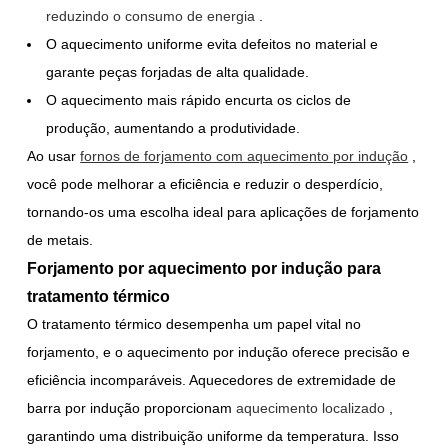
reduzindo o consumo de energia
.
O aquecimento uniforme evita defeitos no material e
garante peças forjadas de alta qualidade.
O aquecimento mais rápido encurta os ciclos de
produção, aumentando a produtividade.
Ao usar
fornos de forjamento com aquecimento por indução
,
você pode melhorar a eficiência e reduzir o desperdício,
tornando-os uma escolha ideal para aplicações de forjamento
de metais.
Forjamento por aquecimento por indução para
tratamento térmico
O tratamento térmico desempenha um papel vital no
forjamento, e o aquecimento por indução oferece precisão e
eficiência incomparáveis. Aquecedores de extremidade de
barra por indução proporcionam
aquecimento localizado
,
garantindo uma distribuição uniforme da temperatura. Isso