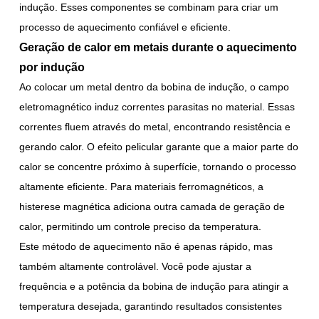
indução. Esses componentes se combinam para criar um
processo de aquecimento confiável e eficiente.
Geração de calor em metais durante o aquecimento
por indução
Ao colocar um metal dentro da bobina de indução, o campo
eletromagnético induz correntes parasitas no material. Essas
correntes fluem através do metal, encontrando resistência e
gerando calor. O efeito pelicular garante que a maior parte do
calor se concentre próximo à superfície, tornando o processo
altamente eficiente. Para materiais ferromagnéticos, a
histerese magnética adiciona outra camada de geração de
calor, permitindo um controle preciso da temperatura.
Este método de aquecimento não é apenas rápido, mas
também altamente controlável. Você pode ajustar a
frequência e a potência da bobina de indução para atingir a
temperatura desejada, garantindo resultados consistentes