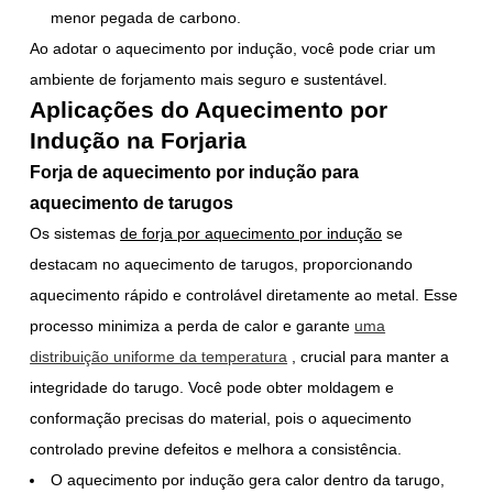
menor pegada de carbono.
Ao adotar o aquecimento por indução, você pode criar um
ambiente de forjamento mais seguro e sustentável.
Aplicações do Aquecimento por
Indução na Forjaria
Forja de aquecimento por indução para
aquecimento de tarugos
Os sistemas
de forja por aquecimento por indução
se
destacam no aquecimento de tarugos, proporcionando
aquecimento rápido e controlável diretamente ao metal. Esse
processo minimiza a perda de calor e garante
uma
distribuição uniforme da temperatura
, crucial para manter a
integridade do tarugo. Você pode obter moldagem e
conformação precisas do material, pois o aquecimento
controlado previne defeitos e melhora a consistência.
O aquecimento por indução gera calor dentro da tarugo,