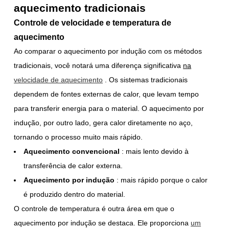
aquecimento tradicionais
Controle de velocidade e temperatura de
aquecimento
Ao comparar o aquecimento por indução com os métodos
tradicionais, você notará uma diferença significativa
na
velocidade de aquecimento
. Os sistemas tradicionais
dependem de fontes externas de calor, que levam tempo
para transferir energia para o material. O aquecimento por
indução, por outro lado, gera calor diretamente no aço,
tornando o processo muito mais rápido.
Aquecimento convencional
: mais lento devido à
transferência de calor externa.
Aquecimento por indução
: mais rápido porque o calor
é produzido dentro do material.
O controle de temperatura é outra área em que o
aquecimento por indução se destaca. Ele proporciona
um