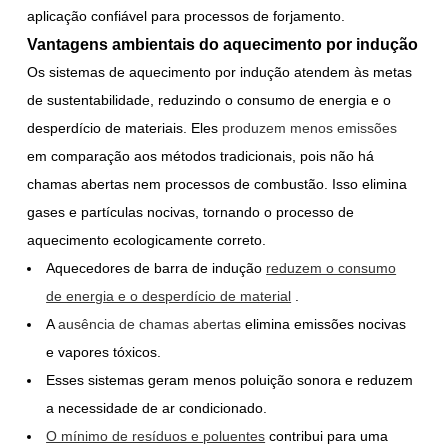
aplicação confiável para processos de forjamento.
Vantagens ambientais do aquecimento por indução
Os sistemas de aquecimento por indução atendem às metas
de sustentabilidade, reduzindo o consumo de energia e o
desperdício de materiais. Eles
produzem menos emissões
em comparação aos métodos tradicionais, pois não há
chamas abertas nem processos de combustão. Isso elimina
gases e partículas nocivas, tornando o processo de
aquecimento ecologicamente correto.
Aquecedores de barra de indução
reduzem o consumo
de energia e o desperdício de material
.
A
ausência de chamas abertas
elimina emissões nocivas
e vapores tóxicos.
Esses sistemas geram menos poluição sonora e reduzem
a necessidade de ar condicionado.
O mínimo de resíduos e poluentes
contribui para uma