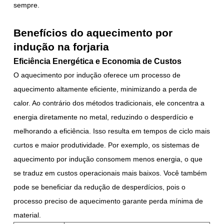
sempre.
Benefícios do aquecimento por
indução na forjaria
Eficiência Energética e Economia de Custos
O aquecimento por indução oferece um processo de
aquecimento altamente eficiente, minimizando a perda de
calor. Ao contrário dos métodos tradicionais, ele concentra a
energia diretamente no metal, reduzindo o desperdício e
melhorando a eficiência. Isso resulta em tempos de ciclo mais
curtos e maior produtividade. Por exemplo, os sistemas de
aquecimento por indução consomem menos energia, o que
se traduz em custos operacionais mais baixos. Você também
pode se beneficiar da redução de desperdícios, pois o
processo preciso de aquecimento garante perda mínima de
material.