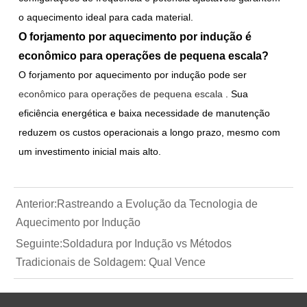
o aquecimento ideal para cada material.
O forjamento por aquecimento por indução é
econômico para operações de pequena escala?
O forjamento por aquecimento por indução pode ser
econômico para operações de pequena escala
. Sua
eficiência energética e baixa necessidade de manutenção
reduzem os custos operacionais a longo prazo, mesmo com
um investimento inicial mais alto.
Anterior:
Rastreando a Evolução da Tecnologia de
Aquecimento por Indução
Seguinte:
Soldadura por Indução vs Métodos
Tradicionais de Soldagem: Qual Vence