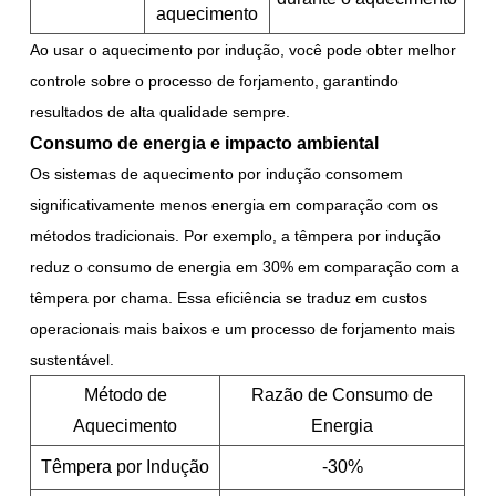
aquecimento
Ao usar o aquecimento por indução, você pode obter melhor
controle sobre o processo de forjamento, garantindo
resultados de alta qualidade sempre.
Consumo de energia e impacto ambiental
Os sistemas de aquecimento por indução consomem
significativamente menos energia em comparação com os
métodos tradicionais. Por exemplo, a têmpera por indução
reduz o consumo de energia em 30% em comparação com a
têmpera por chama. Essa eficiência se traduz em custos
operacionais mais baixos e um processo de forjamento mais
sustentável.
Método de
Razão de Consumo de
Aquecimento
Energia
Têmpera por Indução
-30%