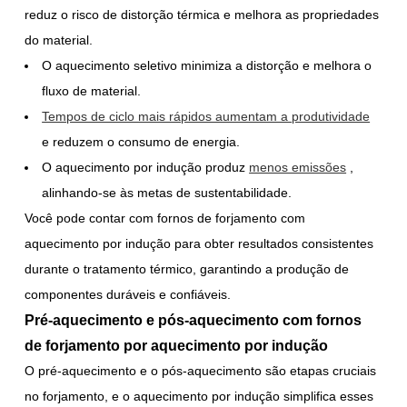
reduz o risco de distorção térmica e melhora as propriedades
do material.
O aquecimento seletivo minimiza a distorção e melhora o
fluxo de material.
Tempos de ciclo mais rápidos aumentam a produtividade
e reduzem o consumo de energia.
O aquecimento por indução produz
menos emissões
,
alinhando-se às metas de sustentabilidade.
Você pode contar com fornos de forjamento com
aquecimento por indução para obter resultados consistentes
durante o tratamento térmico, garantindo a produção de
componentes duráveis e confiáveis.
Pré-aquecimento e pós-aquecimento com fornos
de forjamento por aquecimento por indução
O pré-aquecimento e o pós-aquecimento são etapas cruciais
no forjamento, e o aquecimento por indução simplifica esses