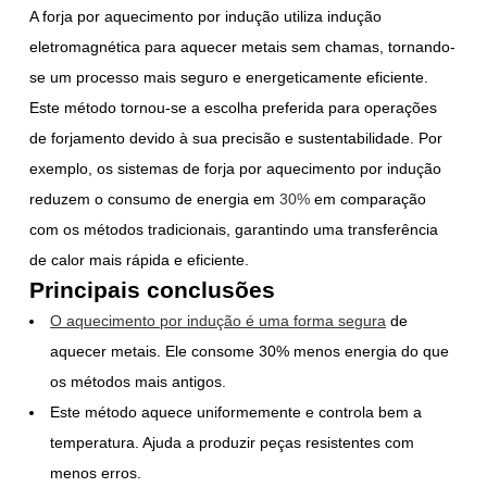
A forja por aquecimento por indução utiliza indução
eletromagnética para aquecer metais sem chamas, tornando-
se um processo mais seguro e energeticamente eficiente.
Este método tornou-se a escolha preferida para operações
de forjamento devido à sua precisão e sustentabilidade. Por
exemplo, os sistemas de forja por aquecimento por indução
reduzem o consumo de energia em
30%
em comparação
com os métodos tradicionais, garantindo uma transferência
de calor mais rápida e eficiente.
Principais conclusões
O aquecimento por indução é uma forma segura
de
aquecer metais. Ele consome 30% menos energia do que
os métodos mais antigos.
Este método aquece uniformemente e controla bem a
temperatura. Ajuda a produzir peças resistentes com
menos erros.