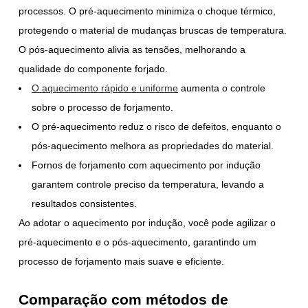
processos. O pré-aquecimento minimiza o choque térmico,
protegendo o material de mudanças bruscas de temperatura.
O pós-aquecimento alivia as tensões, melhorando a
qualidade do componente forjado.
O aquecimento rápido e uniforme
aumenta o controle
sobre o processo de forjamento.
O pré-aquecimento reduz o risco de defeitos, enquanto o
pós-aquecimento melhora as propriedades do material.
Fornos de forjamento com aquecimento por indução
garantem controle preciso da temperatura, levando a
resultados consistentes.
Ao adotar o aquecimento por indução, você pode agilizar o
pré-aquecimento e o pós-aquecimento, garantindo um
processo de forjamento mais suave e eficiente.
Comparação com métodos de