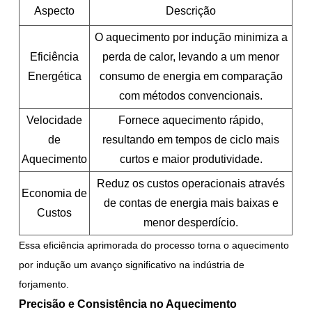
Aspecto
Descrição
O aquecimento por indução minimiza a
Eficiência
perda de calor, levando a um menor
Energética
consumo de energia em comparação
com métodos convencionais.
Velocidade
Fornece aquecimento rápido,
de
resultando em tempos de ciclo mais
Aquecimento
curtos e maior produtividade.
Reduz os custos operacionais através
Economia de
de contas de energia mais baixas e
Custos
menor desperdício.
Essa eficiência aprimorada do processo torna o aquecimento
por indução um avanço significativo na indústria de
forjamento.
Precisão e Consistência no Aquecimento