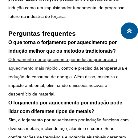
indução como um impulsionador fundamental do progresso
futuro na indústria de forjaria.

Perguntas frequentes
O que torna o forjamento por aquecimento por
indução melhor que os métodos tradicionais?
O forjamento por aquecimento por indução proporciona
aquecimento mais rápido
, controle preciso da temperatura e
redução do consumo de energia. Além disso, minimiza o
impacto ambiental, eliminando emissões nocivas e
desperdício de material.
O forjamento por aquecimento por indução pode
lidar com diferentes tipos de metais?
Sim, o forjamento por aquecimento por indução funciona com
diversos metais, incluindo aço, alumínio e cobre. Suas
configurações de frequência e potência ajustáveis garantem