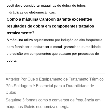
você deve considerar máquinas de dobra de tubos
hidráulicas ou eletromecânicas.
Como a máquina Canroon garante excelentes
resultados de dobra em componentes tratados
termicamente?
A máquina utiliza
aquecimento por indução de alta frequência
para fortalecer e endurecer o metal, garantindo durabilidade
e precisão em componentes que passam por processos de
dobra.
Anterior:
Por Que o Equipamento de Tratamento Térmico
Pós-Soldagem é Essencial para a Durabilidade de
Dutos
Seguinte:
3 formas como o conversor de frequência em
máquinas têxteis economiza energia