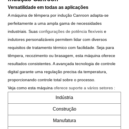
Versatilidade em todas as aplicações
A máquina de têmpera por indução Canroon adapta-se
perfeitamente a uma ampla gama de necessidades
industriais. Suas
configurações de potência flexíveis
e
indutores personalizáveis permitem lidar com diversos
requisitos de tratamento térmico com facilidade. Seja para
têmpera, recozimento ou brasagem, esta máquina oferece
resultados consistentes. A avançada tecnologia de controle
digital garante uma regulação precisa da temperatura,
proporcionando controle total sobre o processo.
Veja como esta máquina
oferece suporte a vários setores
:
Indústria
Construção
Manufatura