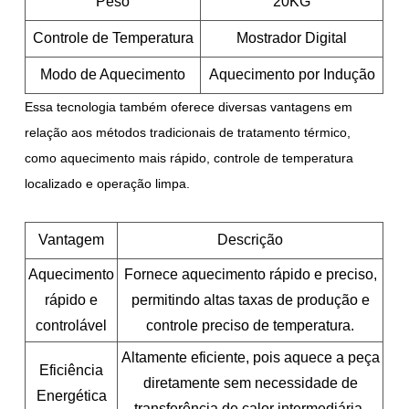
Peso
20KG
Controle de Temperatura
Mostrador Digital
Modo de Aquecimento
Aquecimento por Indução
Essa tecnologia também oferece diversas vantagens em
relação aos métodos tradicionais de tratamento térmico,
como aquecimento mais rápido, controle de temperatura
localizado e operação limpa.
Vantagem
Descrição
Aquecimento
Fornece aquecimento rápido e preciso,
rápido e
permitindo altas taxas de produção e
controlável
controle preciso de temperatura.
Altamente eficiente, pois aquece a peça
Eficiência
diretamente sem necessidade de
Energética
transferência de calor intermediária.