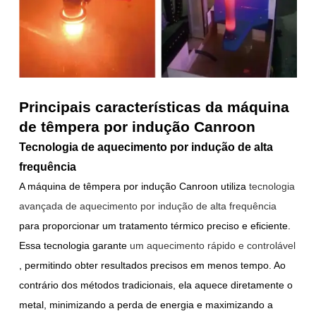
Principais características da máquina
de têmpera por indução Canroon
Tecnologia de aquecimento por indução de alta
frequência
A máquina de têmpera por indução Canroon utiliza
tecnologia
avançada de aquecimento por indução de alta frequência
para proporcionar um tratamento térmico preciso e eficiente.
Essa tecnologia garante
um aquecimento rápido e controlável
, permitindo obter resultados precisos em menos tempo. Ao
contrário dos métodos tradicionais, ela aquece diretamente o
metal, minimizando a perda de energia e maximizando a