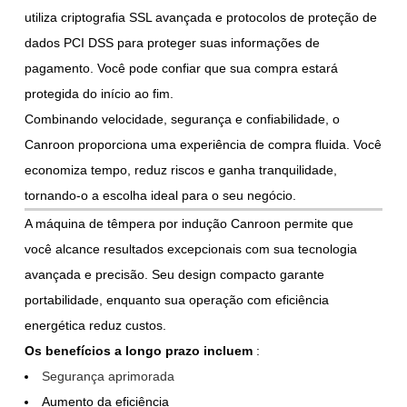
utiliza criptografia SSL avançada e protocolos de proteção de
dados PCI DSS para proteger suas informações de
pagamento. Você pode confiar que sua compra estará
protegida do início ao fim.
Combinando velocidade, segurança e confiabilidade, o
Canroon proporciona uma experiência de compra fluida. Você
economiza tempo, reduz riscos e ganha tranquilidade,
tornando-o a escolha ideal para o seu negócio.
A máquina de têmpera por indução Canroon permite que
você alcance resultados excepcionais com sua tecnologia
avançada e precisão. Seu design compacto garante
portabilidade, enquanto sua operação com eficiência
energética reduz custos.
Os benefícios a longo prazo incluem
:
Segurança aprimorada
Aumento da eficiência