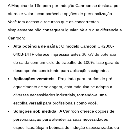
A Máquina de Têmpera por Indução Canroon se destaca por
oferecer valor incomparável e opções de personalização.
Você tem acesso a recursos que os concorrentes
simplesmente não conseguem igualar. Veja o que diferencia a
Canroon:
Alta potência de saída
: O modelo Canroon CR2000-
040B-14TF oferece impressionantes
36 kW de potência
de saída
com um ciclo de trabalho de 100%. Isso garante
desempenho consistente para aplicações exigentes.
Aplicações versáteis
: Projetada para tarefas de pré-
aquecimento de soldagem, esta máquina se adapta a
diversas necessidades industriais, tornando-a uma
escolha versátil para profissionais como você.
Soluções sob medida
: A Canroon oferece opções de
personalização para atender às suas necessidades
específicas. Sejam bobinas de indução especializadas ou