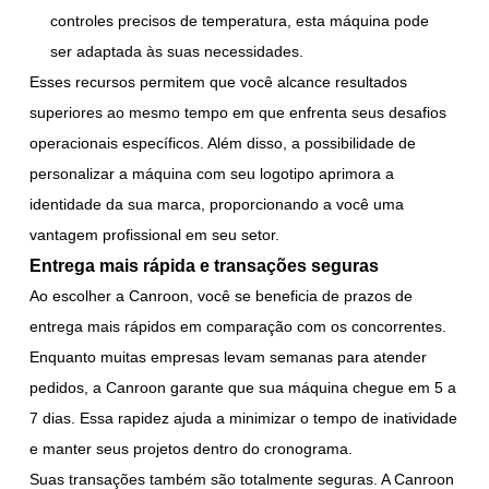
controles precisos de temperatura, esta máquina pode
ser adaptada às suas necessidades.
Esses recursos permitem que você alcance resultados
superiores ao mesmo tempo em que enfrenta seus desafios
operacionais específicos. Além disso, a possibilidade de
personalizar a máquina com seu logotipo aprimora a
identidade da sua marca, proporcionando a você uma
vantagem profissional em seu setor.
Entrega mais rápida e transações seguras
Ao escolher a Canroon, você se beneficia de prazos de
entrega mais rápidos em comparação com os concorrentes.
Enquanto muitas empresas levam semanas para atender
pedidos, a Canroon garante que sua máquina chegue em 5 a
7 dias. Essa rapidez ajuda a minimizar o tempo de inatividade
e manter seus projetos dentro do cronograma.
Suas transações também são totalmente seguras. A Canroon