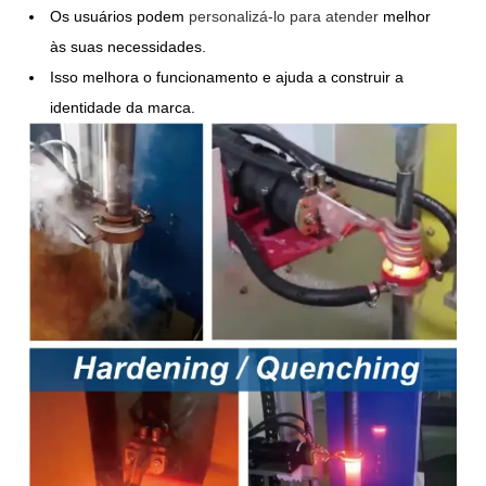
Os usuários podem
personalizá-lo para atender
melhor
às suas necessidades.
Isso melhora o funcionamento e ajuda a construir a
identidade da marca.