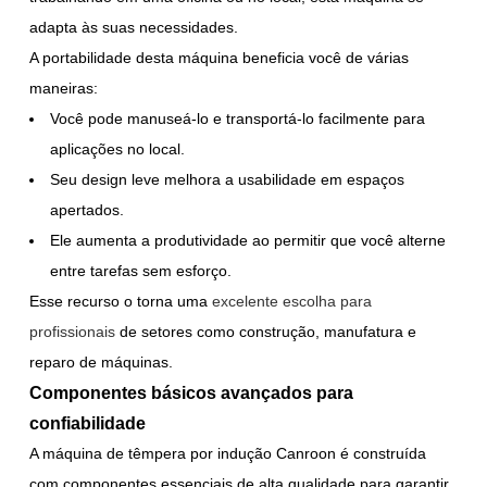
adapta às suas necessidades.
A portabilidade desta máquina beneficia você de várias
maneiras:
Você pode manuseá-lo e transportá-lo facilmente para
aplicações no local.
Seu design leve melhora a usabilidade em espaços
apertados.
Ele aumenta a produtividade ao permitir que você alterne
entre tarefas sem esforço.
Esse recurso o torna uma
excelente escolha para
profissionais
de setores como construção, manufatura e
reparo de máquinas.
Componentes básicos avançados para
confiabilidade
A máquina de têmpera por indução Canroon é construída
com componentes essenciais de alta qualidade para garantir