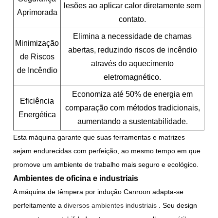
lesões ao aplicar calor diretamente sem
Aprimorada
contato.
Elimina a necessidade de chamas
Minimização
abertas, reduzindo riscos de incêndio
de Riscos
através do aquecimento
de Incêndio
eletromagnético.
Economiza até 50% de energia em
Eficiência
comparação com métodos tradicionais,
Energética
aumentando a sustentabilidade.
Esta máquina garante que suas ferramentas e matrizes
sejam endurecidas com perfeição, ao mesmo tempo em que
promove um ambiente de trabalho mais seguro e ecológico.
Ambientes de oficina e industriais
A máquina de têmpera por indução Canroon adapta-se
perfeitamente a
diversos ambientes industriais
. Seu design