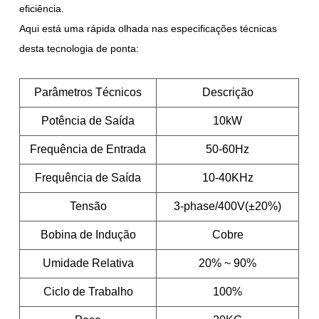
eficiência.
Aqui está uma rápida olhada nas especificações técnicas
desta tecnologia de ponta:
Parâmetros Técnicos
Descrição
Potência de Saída
10kW
Frequência de Entrada
50-60Hz
Frequência de Saída
10-40KHz
Tensão
3-phase/400V(±20%)
Bobina de Indução
Cobre
Umidade Relativa
20% ~ 90%
Ciclo de Trabalho
100%