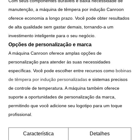
Com seus componentes duráveis e baixa necessidade de
manutenção, a máquina de têmpera por indução Canroon
oferece economia a longo prazo. Você pode obter resultados
de alta qualidade sem gastar demais, tornando-a um
investimento inteligente para o seu negócio.
Opções de personalização e marca
A máquina Canroon oferece amplas opções de
personalização para atender às suas necessidades
específicas. Você pode escolher entre recursos como
bobinas
de têmpera por indução personalizadas
e sistemas precisos
de controle de temperatura. A máquina também oferece
suporte a oportunidades de personalização da marca,
permitindo que você adicione seu logotipo para um toque
profissional.
Característica
Detalhes