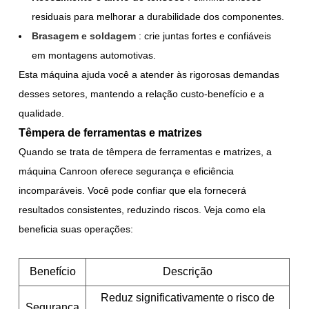
residuais para melhorar a durabilidade dos componentes.
Brasagem e soldagem
: crie juntas fortes e confiáveis
em montagens automotivas.
Esta máquina ajuda você a atender às rigorosas demandas
desses setores, mantendo a relação custo-benefício e a
qualidade.
Têmpera de ferramentas e matrizes
Quando se trata de têmpera de ferramentas e matrizes, a
máquina Canroon oferece segurança e eficiência
incomparáveis. Você pode confiar que ela fornecerá
resultados consistentes, reduzindo riscos. Veja como ela
beneficia suas operações:
Benefício
Descrição
Reduz significativamente o risco de
Segurança