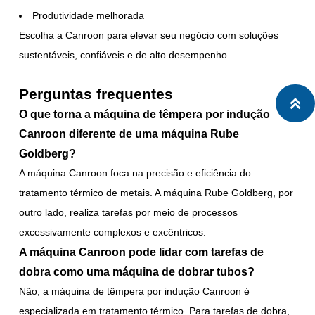
Produtividade melhorada
Escolha a Canroon para elevar seu negócio com soluções
sustentáveis, confiáveis e de alto desempenho.
Perguntas frequentes

O que torna a máquina de têmpera por indução
Canroon diferente de uma máquina Rube
Goldberg?
A máquina Canroon foca na precisão e eficiência do
tratamento térmico de metais. A máquina Rube Goldberg, por
outro lado, realiza tarefas por meio de processos
excessivamente complexos e excêntricos.
A máquina Canroon pode lidar com tarefas de
dobra como uma máquina de dobrar tubos?
Não, a máquina de têmpera por indução Canroon é
especializada em tratamento térmico. Para tarefas de dobra,