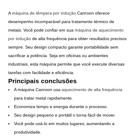
A
máquina de têmpera por indução
Canroon
oferece
desempenho incomparável para tratamento térmico de
metais. Você pode confiar em sua
máquina de aquecimento
por indução
de alta frequência
para obter resultados precisos
sempre. Seu design compacto garante portabilidade sem
sacrificar a potência. Seja em oficinas ou ambientes
industriais, esta máquina permite que você execute diversas
tarefas com facilidade e eficiência.
Principais conclusões
A máquina Canroon usa
aquecimento de alta frequência
para tratar metal rapidamente.
Economiza tempo e energia durante o processo.
Seu design pequeno e portátil o torna fácil de mover.
Você pode usá-lo em muitos lugares, aumentando a
produtividade.