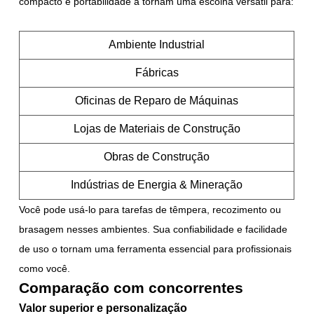
compacto e portabilidade a tornam uma escolha versátil para:
Ambiente Industrial
Fábricas
Oficinas de Reparo de Máquinas
Lojas de Materiais de Construção
Obras de Construção
Indústrias de Energia & Mineração
Você pode usá-lo para tarefas de têmpera, recozimento ou
brasagem nesses ambientes. Sua confiabilidade e facilidade
de uso o tornam uma ferramenta essencial para profissionais
como você.
Comparação com concorrentes
Valor superior e personalização