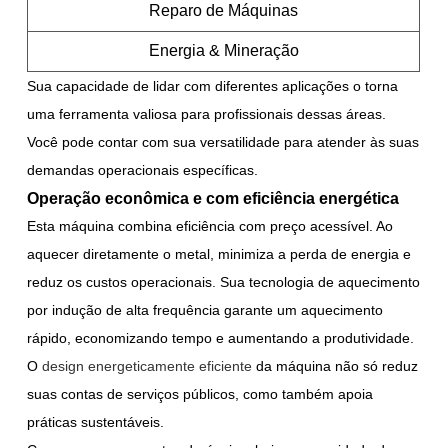
Reparo de Máquinas
Energia & Mineração
Sua capacidade de lidar com diferentes aplicações o torna
uma ferramenta valiosa para profissionais dessas áreas.
Você pode contar com sua versatilidade para atender às suas
demandas operacionais específicas.
Operação econômica e com eficiência energética
Esta máquina combina eficiência com preço acessível. Ao
aquecer diretamente o metal, minimiza a perda de energia e
reduz os custos operacionais. Sua tecnologia de aquecimento
por indução de alta frequência garante um aquecimento
rápido, economizando tempo e aumentando a produtividade.
O
design energeticamente eficiente
da máquina
não só reduz
suas contas de serviços públicos, como também apoia
práticas sustentáveis.