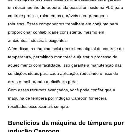
um desempenho duradouro. Ela possui um sistema PLC para
controle preciso, rolamentos duráveis e engrenagens
robustas. Esses componentes trabalham em conjunto para
proporcionar confiabilidade consistente, mesmo em
ambientes industriais exigentes.
Além disso, a máquina inclui um sistema digital de controle de
temperatura, permitindo monitorar e ajustar o processo de
aquecimento com facilidade. Isso garante a manutenção das
condições ideais para cada aplicação, reduzindo o risco de
erros e melhorando a eficiência geral.
Com esses recursos avançados, você pode confiar que a
máquina de têmpera por indução Canroon fornecerá
resultados excepcionais sempre.
Benefícios da máquina de têmpera por
indução Canroon