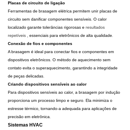
Placas de circuito de ligação
Ferramentas de brasagem elétrica permitem unir placas de
circuito sem danificar componentes sensíveis. O calor
localizado garante tolerâncias rigorosas e
resultados
repetíveis
, essenciais para eletrônicos de alta qualidade.
Conexão de fios e componentes
A brasagem é ideal para conectar fios e componentes em
dispositivos eletrônicos. O método de aquecimento sem
contato evita o superaquecimento, garantindo a integridade
de peças delicadas.
Criando dispositivos sensíveis ao calor
Para dispositivos sensíveis ao calor, a brasagem por indução
proporciona um processo limpo e seguro. Ela minimiza o
estresse térmico, tornando-a adequada para aplicações de
precisão em eletrônica.
Sistemas HVAC