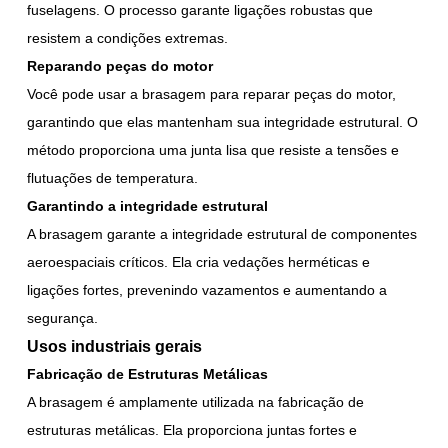
fuselagens. O processo garante ligações robustas que
resistem a condições extremas.
Reparando peças do motor
Você pode usar a brasagem para reparar peças do motor,
garantindo que elas mantenham sua integridade estrutural. O
método proporciona uma junta lisa que resiste a tensões e
flutuações de temperatura.
Garantindo a integridade estrutural
A brasagem garante a integridade estrutural de componentes
aeroespaciais críticos. Ela cria vedações herméticas e
ligações fortes, prevenindo vazamentos e aumentando a
segurança.
Usos industriais gerais
Fabricação de Estruturas Metálicas
A brasagem é amplamente utilizada na fabricação de
estruturas metálicas. Ela proporciona juntas fortes e