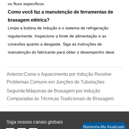
ou fluxo específicos.
Como você faz a manutenção de ferramentas de
brasagem elétrica?
Limpe a bobina de indução e o sistema de refrigeração
regularmente. Inspecione a fonte de alimentação e as
conexões quanto a desgaste. Siga as instruções de
manutenção do fabricante para obter o desempenho ideal.
Anterior:
Como o Aquecimento por Indução Resolve
Problemas Comuns em Junções de Tubulações
Seguinte:
Máquinas de Brasagem por Indução
Comparadas às Técnicas Tradicionais de Brasagem
Siga nossos canais globais
Mantenha-Me Atualizado