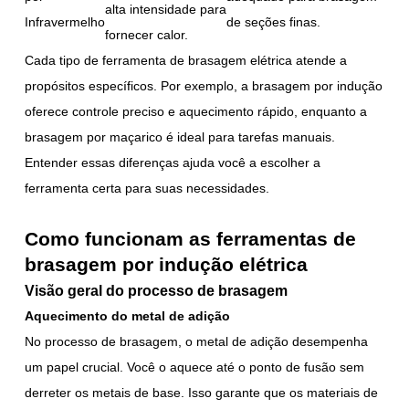
alta intensidade para
Infravermelho
de seções finas.
fornecer calor.
Cada tipo de ferramenta de brasagem elétrica atende a
propósitos específicos. Por exemplo, a brasagem por indução
oferece controle preciso e aquecimento rápido, enquanto a
brasagem por maçarico é ideal para tarefas manuais.
Entender essas diferenças ajuda você a escolher a
ferramenta certa para suas necessidades.
Como funcionam as ferramentas de
brasagem por indução elétrica
Visão geral do processo de brasagem
Aquecimento do metal de adição
No processo de brasagem, o metal de adição desempenha
um papel crucial. Você o aquece até o ponto de fusão sem
derreter os metais de base. Isso garante que os materiais de