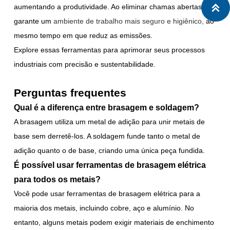
aumentando a produtividade. Ao eliminar chamas abertas,

garante um
ambiente de trabalho mais seguro e higiênico,
ao
mesmo tempo em que reduz as emissões.
Explore essas ferramentas para aprimorar seus processos
industriais com precisão e sustentabilidade.
Perguntas frequentes
Qual é a diferença entre brasagem e soldagem?
A brasagem utiliza um metal de adição para unir metais de
base sem derretê-los. A soldagem funde tanto o metal de
adição quanto o de base, criando uma única peça fundida.
É possível usar ferramentas de brasagem elétrica
para todos os metais?
Você pode usar ferramentas de brasagem elétrica para a
maioria dos metais, incluindo cobre, aço e alumínio. No
entanto, alguns metais podem exigir materiais de enchimento