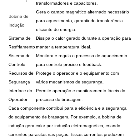
transformadores e capacitores.
Gera o campo magnético alternado necessário
Bobina de
para aquecimento, garantindo transferência
Indução
eficiente de energia.
Sistema de
Dissipa o calor gerado durante a operação para
Resfriamento
manter a temperatura ideal.
Sistema de
Monitora e regula o processo de aquecimento
Controle
para controle preciso e feedback.
Recursos de
Protege o operador e o equipamento com
Segurança
vários mecanismos de segurança.
Interface do
Permite operação e monitoramento fáceis do
Operador
processo de brasagem.
Cada componente contribui para a eficiência e a segurança
do equipamento de brasagem. Por exemplo, a bobina de
indução gera calor por indução eletromagnética, criando
correntes parasitas nas peças. Essas correntes produzem