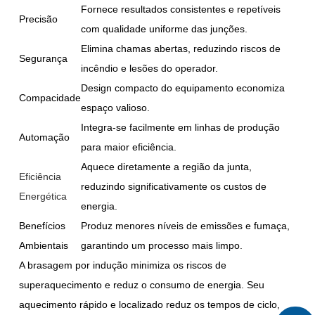
Fornece resultados consistentes e repetíveis
Precisão
com qualidade uniforme das junções.
Elimina chamas abertas, reduzindo riscos de
Segurança
incêndio e lesões do operador.
Design compacto do equipamento economiza
Compacidade
espaço valioso.
Integra-se facilmente em linhas de produção
Automação
para maior eficiência.
Aquece diretamente a região da junta,
Eficiência
reduzindo significativamente os custos de
Energética
energia.
Benefícios
Produz menores níveis de emissões e fumaça,
Ambientais
garantindo um processo mais limpo.
A brasagem por indução minimiza os riscos de
superaquecimento e reduz o consumo de energia. Seu
aquecimento rápido e localizado reduz os tempos de ciclo,