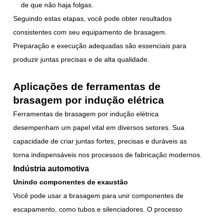
de que não haja folgas.
Seguindo estas etapas, você pode obter resultados
consistentes com seu equipamento de brasagem.
Preparação e execução adequadas são essenciais para
produzir juntas precisas e de alta qualidade.
Aplicações de ferramentas de
brasagem por indução elétrica
Ferramentas de brasagem por indução elétrica
desempenham um papel vital em diversos setores. Sua
capacidade de criar juntas fortes, precisas e duráveis as
torna indispensáveis nos processos de fabricação modernos.
Indústria automotiva
Unindo componentes de exaustão
Você pode usar a brasagem para unir componentes de
escapamento, como tubos e silenciadores. O processo