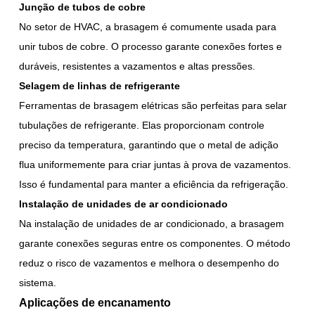
Junção de tubos de cobre
No setor de HVAC, a brasagem é comumente usada para
unir tubos de cobre. O processo garante conexões fortes e
duráveis, resistentes a vazamentos e altas pressões.
Selagem de linhas de refrigerante
Ferramentas de brasagem elétricas são perfeitas para selar
tubulações de refrigerante. Elas proporcionam controle
preciso da temperatura, garantindo que o metal de adição
flua uniformemente para criar juntas à prova de vazamentos.
Isso é fundamental para manter a eficiência da refrigeração.
Instalação de unidades de ar condicionado
Na instalação de unidades de ar condicionado, a brasagem
garante conexões seguras entre os componentes. O método
reduz o risco de vazamentos e melhora o desempenho do
sistema.
Aplicações de encanamento