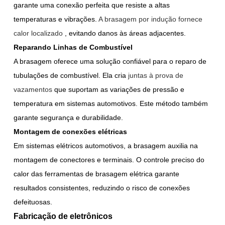
garante uma conexão perfeita que resiste a altas
temperaturas e vibrações.
A brasagem por indução fornece
calor localizado
, evitando danos às áreas adjacentes.
Reparando Linhas de Combustível
A brasagem oferece uma solução confiável para o reparo de
tubulações de combustível. Ela cria
juntas à prova de
vazamentos
que suportam as variações de pressão e
temperatura em sistemas automotivos. Este método também
garante segurança e durabilidade.
Montagem de conexões elétricas
Em sistemas elétricos automotivos, a brasagem auxilia na
montagem de conectores e terminais. O controle preciso do
calor das ferramentas de brasagem elétrica garante
resultados consistentes, reduzindo o risco de conexões
defeituosas.
Fabricação de eletrônicos