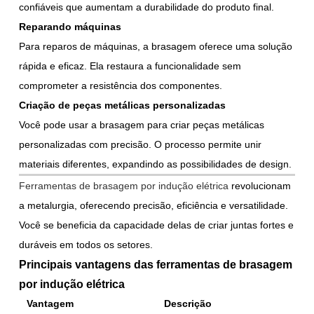
confiáveis que aumentam a durabilidade do produto final.
Reparando máquinas
Para reparos de máquinas, a brasagem oferece uma solução
rápida e eficaz. Ela restaura a funcionalidade sem
comprometer a resistência dos componentes.
Criação de peças metálicas personalizadas
Você pode usar a brasagem para criar peças metálicas
personalizadas com precisão. O processo permite unir
materiais diferentes, expandindo as possibilidades de design.
Ferramentas de brasagem por indução elétrica
revolucionam
a metalurgia, oferecendo precisão, eficiência e versatilidade.
Você se beneficia da capacidade delas de criar juntas fortes e
duráveis em todos os setores.
Principais vantagens das ferramentas de brasagem
por indução elétrica
Vantagem
Descrição