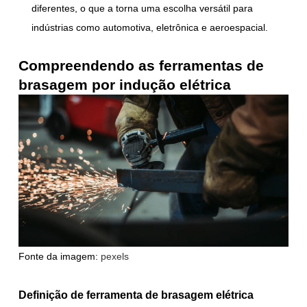
diferentes, o que a torna uma escolha versátil para
indústrias como automotiva, eletrônica e aeroespacial.
Compreendendo as ferramentas de
brasagem por indução elétrica
Fonte da imagem:
pexels
Definição de ferramenta de brasagem elétrica