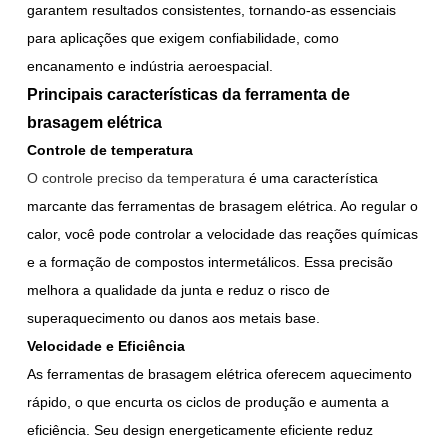
garantem resultados consistentes, tornando-as essenciais
para aplicações que exigem confiabilidade, como
encanamento e indústria aeroespacial.
Principais características da ferramenta de
brasagem elétrica
Controle de temperatura
O controle preciso da temperatura
é uma característica
marcante das ferramentas de brasagem elétrica. Ao regular o
calor, você pode controlar a velocidade das reações químicas
e a formação de compostos intermetálicos. Essa precisão
melhora a qualidade da junta e reduz o risco de
superaquecimento ou danos aos metais base.
Velocidade e Eficiência
As ferramentas de brasagem elétrica oferecem aquecimento
rápido, o que encurta os ciclos de produção e aumenta a
eficiência. Seu design energeticamente eficiente reduz