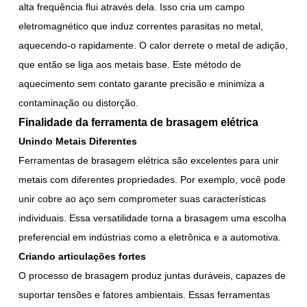
alta frequência flui através dela. Isso cria um campo
eletromagnético que induz correntes parasitas no metal,
aquecendo-o rapidamente. O calor derrete o metal de adição,
que então se liga aos metais base. Este método de
aquecimento sem contato garante precisão e minimiza a
contaminação ou distorção.
Finalidade da ferramenta de brasagem elétrica
Unindo Metais Diferentes
Ferramentas de brasagem elétrica são excelentes para unir
metais com diferentes propriedades. Por exemplo, você pode
unir cobre ao aço sem comprometer suas características
individuais. Essa versatilidade torna a brasagem uma escolha
preferencial em indústrias como a eletrônica e a automotiva.
Criando articulações fortes
O processo de brasagem produz juntas duráveis, capazes de
suportar tensões e fatores ambientais. Essas ferramentas