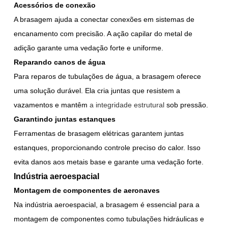
Acessórios de conexão
A brasagem ajuda a conectar conexões em sistemas de
encanamento com precisão. A ação capilar do metal de
adição garante uma vedação forte e uniforme.
Reparando canos de água
Para reparos de tubulações de água, a brasagem oferece
uma solução durável. Ela cria juntas que resistem a
vazamentos e mantêm
a integridade estrutural
sob pressão.
Garantindo juntas estanques
Ferramentas de brasagem elétricas garantem juntas
estanques, proporcionando controle preciso do calor. Isso
evita danos aos metais base e garante uma vedação forte.
Indústria aeroespacial
Montagem de componentes de aeronaves
Na indústria aeroespacial, a brasagem é essencial para a
montagem de componentes como tubulações hidráulicas e