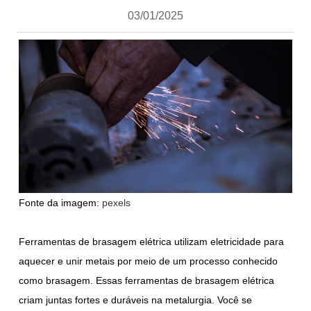
03/01/2025
Fonte da imagem:
pexels
Ferramentas de brasagem elétrica utilizam eletricidade para
aquecer e unir metais por meio de um processo conhecido
como brasagem. Essas ferramentas de brasagem elétrica
criam juntas fortes e duráveis na metalurgia. Você se