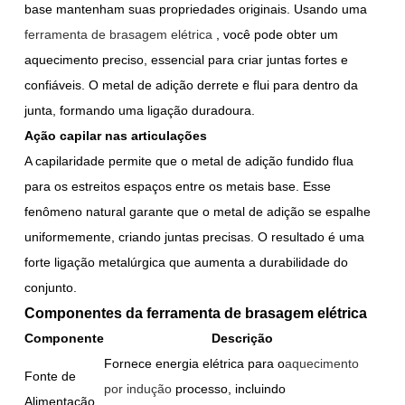
base mantenham suas propriedades originais. Usando uma
ferramenta de brasagem elétrica
, você pode obter um
aquecimento preciso, essencial para criar juntas fortes e
confiáveis. O metal de adição derrete e flui para dentro da
junta, formando uma ligação duradoura.
Ação capilar nas articulações
A capilaridade permite que o metal de adição fundido flua
para os estreitos espaços entre os metais base. Esse
fenômeno natural garante que o metal de adição se espalhe
uniformemente, criando juntas precisas. O resultado é uma
forte ligação metalúrgica que aumenta a durabilidade do
conjunto.
Componentes da ferramenta de brasagem elétrica
Componente
Descrição
Fornece energia elétrica para o
aquecimento
Fonte de
por indução
processo, incluindo
Alimentação