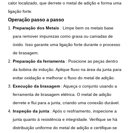
calor localizado, que derrete o metal de adição e forma uma
ligação forte.
Operação passo a passo
Preparação dos Metais
: Limpe bem os metais base
para remover impurezas como graxa ou camadas de
óxido. Isso garante uma ligação forte durante o processo
de brasagem.
Preparação da ferramenta
: Posicione as peças dentro
da bobina de indução. Aplique fluxo na área da junta para
evitar oxidação e melhorar o fluxo do metal de adição.
Execução da brasagem
: Aqueça o conjunto usando a
ferramenta de brasagem elétrica. O metal de adição
derrete e flui para a junta, criando uma conexão durável.
Inspeção da junta
: Após o resfriamento, inspecione a
junta quanto à resistência e integridade. Verifique se há
distribuição uniforme do metal de adição e certifique-se