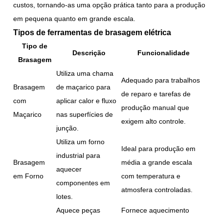
custos, tornando-as uma opção prática tanto para a produção
em pequena quanto em grande escala.
Tipos de ferramentas de brasagem elétrica
Tipo de
Descrição
Funcionalidade
Brasagem
Utiliza uma chama
Adequado para trabalhos
Brasagem
de maçarico para
de reparo e tarefas de
com
aplicar calor e fluxo
produção manual que
Maçarico
nas superfícies de
exigem alto controle.
junção.
Utiliza um forno
Ideal para produção em
industrial para
Brasagem
média a grande escala
aquecer
em Forno
com temperatura e
componentes em
atmosfera controladas.
lotes.
Aquece peças
Fornece aquecimento