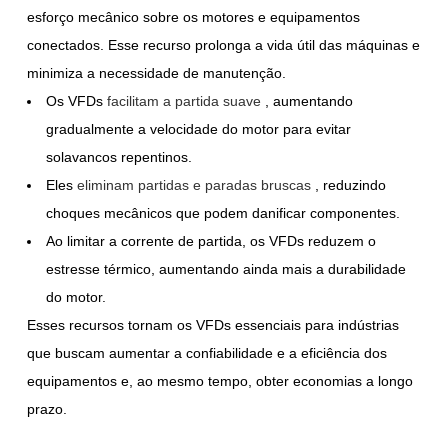
esforço mecânico sobre os motores e equipamentos
conectados. Esse recurso prolonga a vida útil das máquinas e
minimiza a necessidade de manutenção.
Os VFDs
facilitam a partida suave
, aumentando
gradualmente a velocidade do motor para evitar
solavancos repentinos.
Eles
eliminam partidas e paradas bruscas
, reduzindo
choques mecânicos que podem danificar componentes.
Ao limitar a corrente de partida, os VFDs reduzem o
estresse térmico, aumentando ainda mais a durabilidade
do motor.
Esses recursos tornam os VFDs essenciais para indústrias
que buscam aumentar a confiabilidade e a eficiência dos
equipamentos e, ao mesmo tempo, obter economias a longo
prazo.