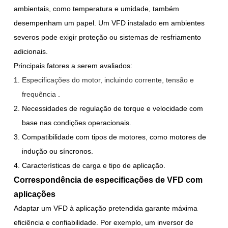
ambientais, como temperatura e umidade, também
desempenham um papel. Um VFD instalado em ambientes
severos pode exigir proteção ou sistemas de resfriamento
adicionais.
Principais fatores a serem avaliados:
Especificações do motor, incluindo corrente, tensão e
frequência
.
Necessidades de regulação de torque e velocidade com
base nas condições operacionais.
Compatibilidade com tipos de motores, como motores de
indução ou síncronos.
Características de carga e tipo de aplicação.
Correspondência de especificações de VFD com
aplicações
Adaptar um VFD à aplicação pretendida garante máxima
eficiência e confiabilidade. Por exemplo, um inversor de