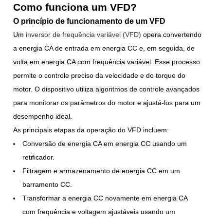
Como funciona um VFD?
O princípio de funcionamento de um VFD
Um
inversor de frequência variável (VFD)
opera convertendo
a energia CA de entrada em energia CC e, em seguida, de
volta em energia CA com frequência variável. Esse processo
permite o controle preciso da velocidade e do torque do
motor. O dispositivo utiliza algoritmos de controle avançados
para monitorar os parâmetros do motor e ajustá-los para um
desempenho ideal.
As principais etapas da operação do VFD incluem:
Conversão de energia CA em energia CC usando um
retificador.
Filtragem e armazenamento de energia CC em um
barramento CC.
Transformar a energia CC novamente em energia CA
com frequência e voltagem ajustáveis usando um