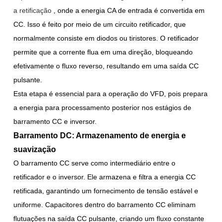
a retificação
, onde a energia CA de entrada é convertida em
CC. Isso é feito por meio de um circuito retificador, que
normalmente consiste em diodos ou tiristores. O retificador
permite que a corrente flua em uma direção, bloqueando
efetivamente o fluxo reverso, resultando em uma saída CC
pulsante.
Esta etapa é essencial para a operação do VFD, pois prepara
a energia para processamento posterior nos estágios de
barramento CC e inversor.
Barramento DC: Armazenamento de energia e
suavização
O barramento CC serve como intermediário entre o
retificador e o inversor. Ele armazena e filtra a energia CC
retificada, garantindo um fornecimento de tensão estável e
uniforme. Capacitores dentro do barramento CC eliminam
flutuações na saída CC pulsante, criando um fluxo constante