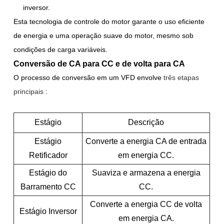
inversor.
Esta tecnologia de controle do motor garante o uso eficiente
de energia e uma operação suave do motor, mesmo sob
condições de carga variáveis.
Conversão de CA para CC e de volta para CA
O processo de conversão em um VFD envolve
três etapas
principais
:
Estágio
Descrição
Estágio
Converte a energia CA de entrada
Retificador
em energia CC.
Estágio do
Suaviza e armazena a energia
Barramento CC
CC.
Converte a energia CC de volta
Estágio Inversor
em energia CA.