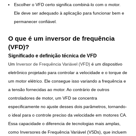
Escolher o VFD certo significa combiná-lo com o motor.
Ele deve ser adequado à aplicação para funcionar bem e
permanecer confiável.
O que é um inversor de frequência
(VFD)?
Significado e definição técnica de VFD
Um
Inversor de Frequência Variável (VFD)
é um dispositivo
eletrônico projetado para controlar a velocidade e o torque de
um motor elétrico. Ele consegue isso variando a frequência e
a tensão fornecidas ao motor. Ao contrário de outros
controladores de motor, um VFD se concentra
especificamente no ajuste desses dois parâmetros, tornando-
o ideal para o controle preciso da velocidade em motores CA.
Essa capacidade o diferencia de tecnologias mais amplas,
como Inversores de Frequência Variável (VSDs), que incluem