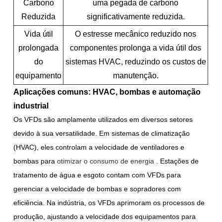
Carbono
uma pegada de carbono
Reduzida
significativamente reduzida.
Vida útil
O estresse mecânico reduzido nos
prolongada
componentes prolonga a vida útil dos
do
sistemas HVAC, reduzindo os custos de
equipamento
manutenção.
Aplicações comuns: HVAC, bombas e automação
industrial
Os VFDs são amplamente utilizados em diversos setores
devido à sua versatilidade. Em sistemas de climatização
(HVAC), eles controlam a velocidade de ventiladores e
bombas para
otimizar o consumo de energia
. Estações de
tratamento de água e esgoto contam com VFDs para
gerenciar a velocidade de bombas e sopradores com
eficiência. Na indústria, os VFDs aprimoram os processos de
produção, ajustando a velocidade dos equipamentos para