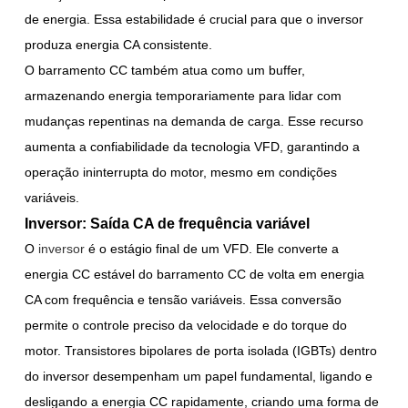
de energia. Essa estabilidade é crucial para que o inversor
produza energia CA consistente.
O barramento CC também atua como um buffer,
armazenando energia temporariamente para lidar com
mudanças repentinas na demanda de carga. Esse recurso
aumenta a confiabilidade da tecnologia VFD, garantindo a
operação ininterrupta do motor, mesmo em condições
variáveis.
Inversor: Saída CA de frequência variável
O
inversor
é o estágio final de um VFD. Ele converte a
energia CC estável do barramento CC de volta em energia
CA com frequência e tensão variáveis. Essa conversão
permite o controle preciso da velocidade e do torque do
motor. Transistores bipolares de porta isolada (IGBTs) dentro
do inversor desempenham um papel fundamental, ligando e
desligando a energia CC rapidamente, criando uma forma de