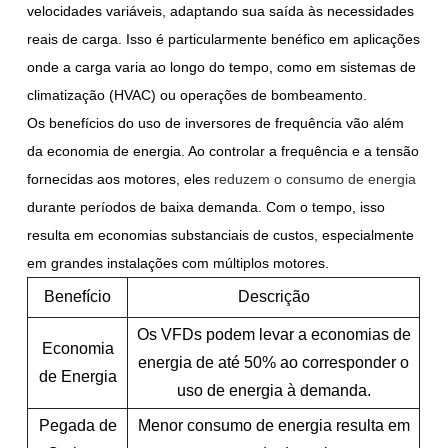
velocidades variáveis, adaptando sua saída às necessidades
reais de carga. Isso é particularmente benéfico em aplicações
onde a carga varia ao longo do tempo, como em sistemas de
climatização (HVAC) ou operações de bombeamento.
Os benefícios do uso de inversores de frequência vão além
da economia de energia. Ao controlar a frequência e a tensão
fornecidas aos motores, eles
reduzem o consumo de energia
durante períodos de baixa demanda. Com o tempo, isso
resulta em economias substanciais de custos, especialmente
em grandes instalações com múltiplos motores.
Benefício
Descrição
Os VFDs podem levar a economias de
Economia
energia de até 50% ao corresponder o
de Energia
uso de energia à demanda.
Pegada de
Menor consumo de energia resulta em