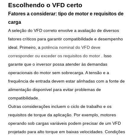
Escolhendo o VFD certo
Fatores a considerar: tipo de motor e requisitos de
carga
A seleção do VFD correto envolve a avaliação de diversos
fatores críticos para garantir compatibilidade e desempenho
ideal. Primeiro, a
potência nominal do VFD deve
corresponder ou exceder os requisitos do motor
. Isso
garante que o inversor possa atender às demandas
operacionais do motor sem sobrecarga. A tensão e a
frequência de entrada devem estar alinhadas com a fonte de
alimentação disponível para evitar problemas de
compatibilidade.
Outras considerações incluem o ciclo de trabalho e os
requisitos de torque da aplicação. Por exemplo, motores
operando sob cargas variáveis podem precisar de um VFD
projetado para alto torque em baixas velocidades. Condições