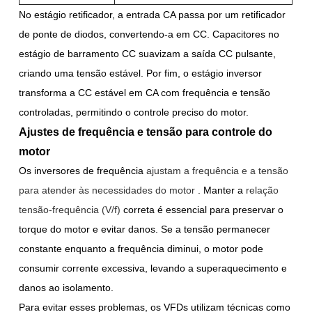
No estágio retificador, a entrada CA passa por um retificador
de ponte de diodos, convertendo-a em CC. Capacitores no
estágio de barramento CC suavizam a saída CC pulsante,
criando uma tensão estável. Por fim, o estágio inversor
transforma a CC estável em CA com frequência e tensão
controladas, permitindo o controle preciso do motor.
Ajustes de frequência e tensão para controle do
motor
Os inversores de frequência
ajustam a frequência e a tensão
para atender às necessidades do motor
. Manter a
relação
tensão-frequência (V/f)
correta
é essencial para preservar o
torque do motor e evitar danos. Se a tensão permanecer
constante enquanto a frequência diminui, o motor pode
consumir corrente excessiva, levando a superaquecimento e
danos ao isolamento.
Para evitar esses problemas, os VFDs utilizam técnicas como