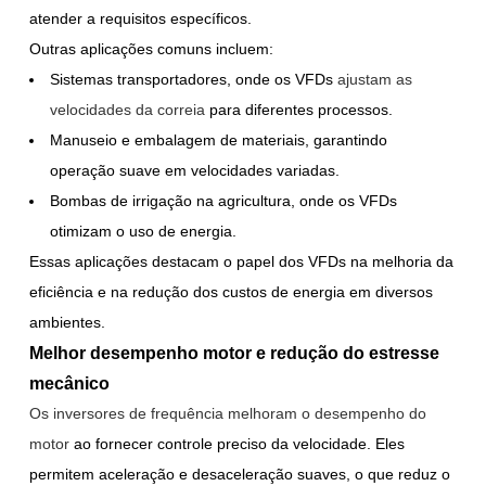
atender a requisitos específicos.
Outras aplicações comuns incluem:
Sistemas transportadores, onde os VFDs
ajustam as
velocidades da correia
para diferentes processos.
Manuseio e embalagem de materiais, garantindo
operação suave em velocidades variadas.
Bombas de irrigação na agricultura, onde os VFDs
otimizam o uso de energia.
Essas aplicações destacam o papel dos VFDs na melhoria da
eficiência e na redução dos custos de energia em diversos
ambientes.
Melhor desempenho motor e redução do estresse
mecânico
Os inversores de frequência melhoram o desempenho do
motor
ao fornecer controle preciso da velocidade. Eles
permitem aceleração e desaceleração suaves, o que reduz o