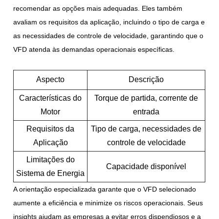
recomendar as opções mais adequadas. Eles também
avaliam os requisitos da aplicação, incluindo o tipo de carga e
as necessidades de controle de velocidade, garantindo que o
VFD atenda às demandas operacionais específicas.
Aspecto
Descrição
Características do
Torque de partida, corrente de
Motor
entrada
Requisitos da
Tipo de carga, necessidades de
Aplicação
controle de velocidade
Limitações do
Capacidade disponível
Sistema de Energia
A orientação especializada garante que o VFD selecionado
aumente a eficiência e minimize os riscos operacionais. Seus
insights ajudam as empresas a evitar erros dispendiosos e a