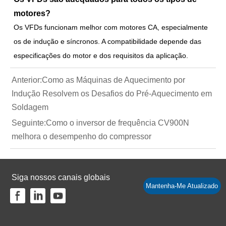
motores?
Os VFDs funcionam melhor com motores CA, especialmente
os de indução e síncronos. A compatibilidade depende das
especificações do motor e dos requisitos da aplicação.
Anterior:
Como as Máquinas de Aquecimento por
Indução Resolvem os Desafios do Pré-Aquecimento em
Soldagem
Seguinte:
Como o inversor de frequência CV900N
melhora o desempenho do compressor
Siga nossos canais globais
Mantenha-Me Atualizado