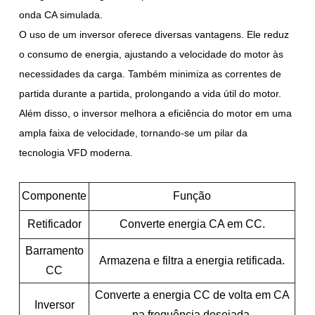
onda CA simulada.
O uso de um inversor oferece diversas vantagens. Ele reduz
o consumo de energia, ajustando a velocidade do motor às
necessidades da carga. Também minimiza as correntes de
partida durante a partida, prolongando a vida útil do motor.
Além disso, o inversor melhora a eficiência do motor em uma
ampla faixa de velocidade, tornando-se um pilar da
tecnologia VFD moderna.
Componente
Função
Retificador
Converte energia CA em CC.
Barramento
Armazena e filtra a energia retificada.
CC
Converte a energia CC de volta em CA
Inversor
na frequência desejada.