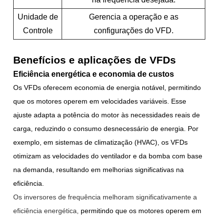
Unidade de
Gerencia a operação e as
Controle
configurações do VFD.
Benefícios e aplicações de VFDs
Eficiência energética e economia de custos
Os VFDs oferecem economia de energia notável, permitindo
que os motores operem em velocidades variáveis. Esse
ajuste adapta a potência do motor às necessidades reais de
carga, reduzindo o consumo desnecessário de energia. Por
exemplo, em sistemas de climatização (HVAC), os VFDs
otimizam as velocidades do ventilador e da bomba com base
na demanda, resultando em melhorias significativas na
eficiência.
Os inversores de frequência melhoram significativamente a
eficiência energética,
permitindo que os motores operem em