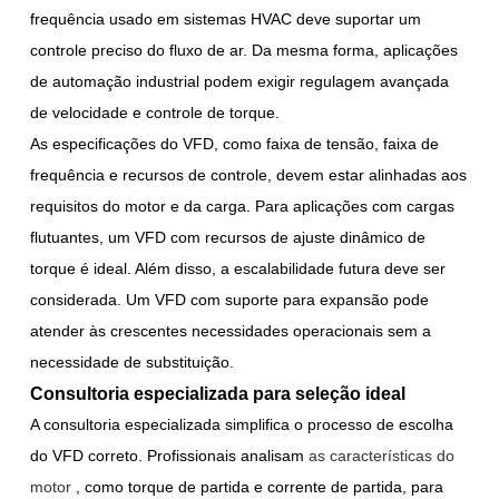
frequência usado em sistemas HVAC deve suportar um
controle preciso do fluxo de ar. Da mesma forma, aplicações
de automação industrial podem exigir regulagem avançada
de velocidade e controle de torque.
As especificações do VFD, como faixa de tensão, faixa de
frequência e recursos de controle, devem estar alinhadas aos
requisitos do motor e da carga. Para aplicações com cargas
flutuantes, um VFD com recursos de ajuste dinâmico de
torque é ideal. Além disso, a escalabilidade futura deve ser
considerada. Um VFD com suporte para expansão pode
atender às crescentes necessidades operacionais sem a
necessidade de substituição.
Consultoria especializada para seleção ideal
A consultoria especializada simplifica o processo de escolha
do VFD correto. Profissionais analisam
as características do
motor
, como torque de partida e corrente de partida, para