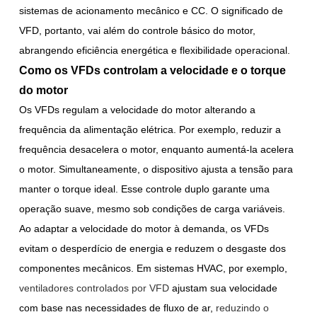
sistemas de acionamento mecânico e CC. O significado de
VFD, portanto, vai além do controle básico do motor,
abrangendo eficiência energética e flexibilidade operacional.
Como os VFDs controlam a velocidade e o torque
do motor
Os VFDs regulam a velocidade do motor alterando a
frequência da alimentação elétrica. Por exemplo, reduzir a
frequência desacelera o motor, enquanto aumentá-la acelera
o motor. Simultaneamente, o dispositivo ajusta a tensão para
manter o torque ideal. Esse controle duplo garante uma
operação suave, mesmo sob condições de carga variáveis.
Ao adaptar a velocidade do motor à demanda, os VFDs
evitam o desperdício de energia e reduzem o desgaste dos
componentes mecânicos. Em sistemas HVAC, por exemplo,
ventiladores controlados por VFD
ajustam sua velocidade
com base nas necessidades de fluxo de ar,
reduzindo o