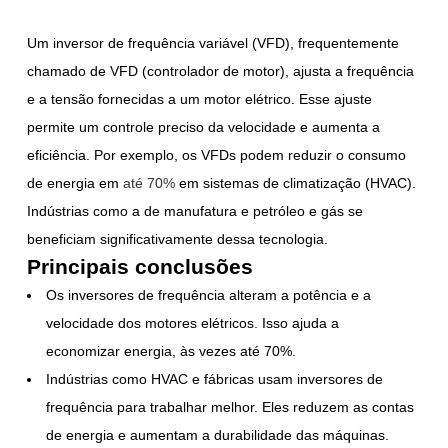
Um inversor de frequência variável (VFD), frequentemente
chamado de VFD (controlador de motor), ajusta a frequência
e a tensão fornecidas a um motor elétrico. Esse ajuste
permite um controle preciso da velocidade e aumenta a
eficiência. Por exemplo, os VFDs podem reduzir o consumo
de energia em
até 70%
em sistemas de climatização (HVAC).
Indústrias como a de manufatura e petróleo e gás se
beneficiam significativamente dessa tecnologia.
Principais conclusões
Os inversores de frequência alteram a potência e a
velocidade dos motores elétricos. Isso ajuda a
economizar energia, às vezes até 70%.
Indústrias como HVAC e fábricas usam inversores de
frequência para trabalhar melhor. Eles reduzem as contas
de energia e aumentam a durabilidade das máquinas.