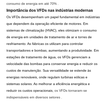
consumo de energia em até 70%
.
Importância dos VFDs nas indústrias modernas
Os VFDs desempenham um papel fundamental em indústrias
que dependem da operação eficiente de motores. Em
sistemas de climatização (HVAC), eles otimizam o consumo
de energia em unidades de tratamento de ar e torres de
resfriamento. As fábricas os utilizam para controlar
transportadores e bombas, aumentando a produtividade. Em
estações de tratamento de água, os VFDs gerenciam a
velocidade das bombas para conservar energia e reduzir os
custos de manutenção. Sua versatilidade se estende às
energias renováveis, onde regulam turbinas eólicas e
sistemas solares. Ao melhorar a eficiência energética e
reduzir os custos operacionais,
os VFDs tornaram-se
indispensáveis em diversos setores
.