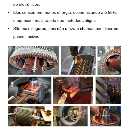
de eletrônicos.
Eles consomem menos energia, economizando até 50%,
e aquecem mais rápido que métodos antigos.
São mais seguros, pois não utilizam chamas nem liberam
gases nocivos.