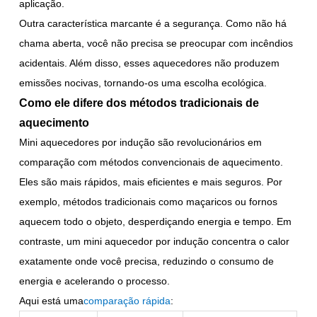
aplicação.
Outra característica marcante é a segurança. Como não há
chama aberta, você não precisa se preocupar com incêndios
acidentais. Além disso, esses aquecedores não produzem
emissões nocivas, tornando-os uma escolha ecológica.
Como ele difere dos métodos tradicionais de
aquecimento
Mini aquecedores por indução são revolucionários em
comparação com métodos convencionais de aquecimento.
Eles são mais rápidos, mais eficientes e mais seguros. Por
exemplo, métodos tradicionais como maçaricos ou fornos
aquecem todo o objeto, desperdiçando energia e tempo. Em
contraste, um mini aquecedor por indução concentra o calor
exatamente onde você precisa, reduzindo o consumo de
energia e acelerando o processo.
Aqui está uma
comparação rápida
: