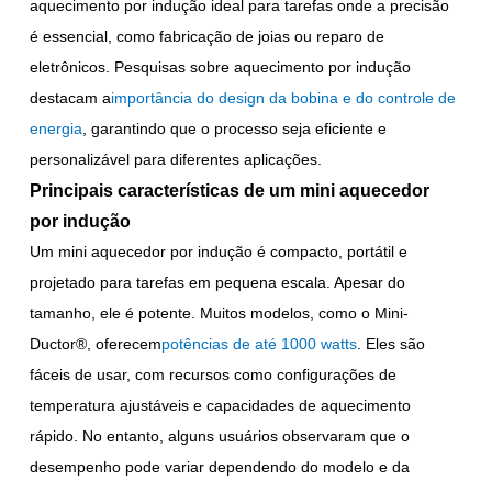
aquecimento por indução ideal para tarefas onde a precisão
é essencial, como fabricação de joias ou reparo de
eletrônicos. Pesquisas sobre aquecimento por indução
destacam a
importância do design da bobina e do controle de
energia
, garantindo que o processo seja eficiente e
personalizável para diferentes aplicações.
Principais características de um mini aquecedor
por indução
Um mini aquecedor por indução é compacto, portátil e
projetado para tarefas em pequena escala. Apesar do
tamanho, ele é potente. Muitos modelos, como o Mini-
Ductor®, oferecem
potências de até 1000 watts
. Eles são
fáceis de usar, com recursos como configurações de
temperatura ajustáveis e capacidades de aquecimento
rápido. No entanto, alguns usuários observaram que o
desempenho pode variar dependendo do modelo e da