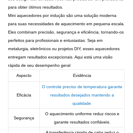
para obter ótimos resultados.
Mini aquecedores por indução são uma solução moderna
para suas necessidades de aquecimento em pequena escala.
Eles combinam precisão, segurança e eficiência, tornando-os
perfeitos para profissionais e entusiastas. Seja em
metalurgia, eletrônicos ou projetos DIY, esses aquecedores
entregam resultados excepcionais. Aqui está uma visão
rápida de seu desempenho geral
Aspecto
Evidência
O controle preciso de temperatura garante
Eficácia
resultados desejados mantendo a
qualidade
.
O aquecimento uniforme reduz riscos e
Segurança
garante resultados confiáveis.
A transferência rápida de calor reduz o