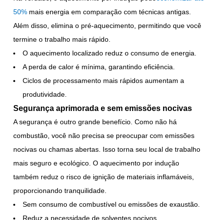
50%
mais energia em comparação com técnicas antigas.
Além disso, elimina o pré-aquecimento, permitindo que você
termine o trabalho mais rápido.
O aquecimento localizado reduz o consumo de energia.
A perda de calor é mínima, garantindo eficiência.
Ciclos de processamento mais rápidos aumentam a
produtividade.
Segurança aprimorada e sem emissões nocivas
A segurança é outro grande benefício. Como não há
combustão, você não precisa se preocupar com emissões
nocivas ou chamas abertas. Isso torna seu local de trabalho
mais seguro e ecológico. O aquecimento por indução
também reduz o risco de ignição de materiais inflamáveis,
proporcionando tranquilidade.
Sem consumo de combustível ou emissões de exaustão.
Reduz a necessidade de solventes nocivos.