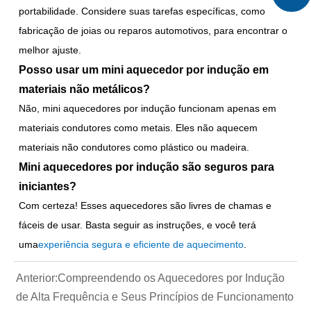
portabilidade. Considere suas tarefas específicas, como
fabricação de joias ou reparos automotivos, para encontrar o
melhor ajuste.
Posso usar um mini aquecedor por indução em
materiais não metálicos?
Não, mini aquecedores por indução funcionam apenas em
materiais condutores como metais. Eles não aquecem
materiais não condutores como plástico ou madeira.
Mini aquecedores por indução são seguros para
iniciantes?
Com certeza! Esses aquecedores são livres de chamas e
fáceis de usar. Basta seguir as instruções, e você terá
uma
experiência segura e eficiente de aquecimento
.
Anterior:
Compreendendo os Aquecedores por Indução
de Alta Frequência e Seus Princípios de Funcionamento