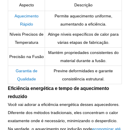
Aspecto
Descrição
Aquecimento
Permite aquecimento uniforme,
Rápido
aumentando a eficiência.
Níveis Precisos de
Atinge níveis específicos de calor para
Temperatura
várias etapas de fabricação.
Mantém propriedades consistentes do
Precisão na Fusão
material durante a fusão.
Garantia de
Previne deformidades e garante
Qualidade
consistência estrutural.
Eficiência energética e tempo de aquecimento
reduzido
Você vai adorar a eficiência energética desses aquecedores.
Diferente dos métodos tradicionais, eles concentram o calor
exatamente onde é necessário, minimizando o desperdício.
Na verdade, o aquecimento por indução pode
economizar até