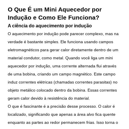
O Que É um Mini Aquecedor por
Indução e Como Ele Funciona?
A ciência do aquecimento por indução
O aquecimento por indução pode parecer complexo, mas na
verdade é bastante simples. Ele funciona usando campos
eletromagnéticos para gerar calor diretamente dentro de um
material condutor, como metal. Quando você liga um mini
aquecedor por indução, uma corrente alternada flui através
de uma bobina, criando um campo magnético. Este campo
induz correntes elétricas (chamadas correntes parasitas) no
objeto metálico colocado dentro da bobina. Essas correntes
geram calor devido à resistência do material.
O que é fascinante é a precisão desse processo. O calor é
localizado, significando que apenas a área alvo fica quente
enquanto as partes ao redor permanecem frias. Isso torna o