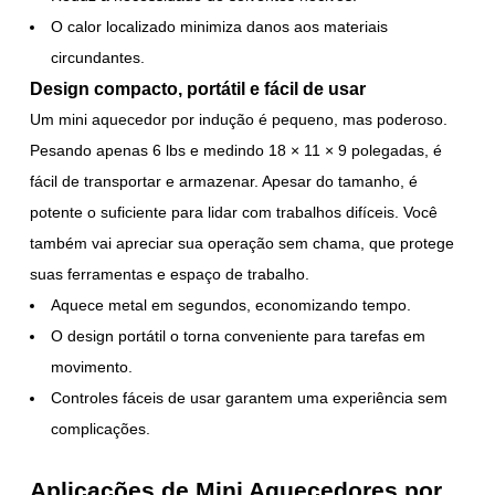
O calor localizado minimiza danos aos materiais
circundantes.
Design compacto, portátil e fácil de usar
Um mini aquecedor por indução é pequeno, mas poderoso.
Pesando apenas 6 lbs e medindo 18 × 11 × 9 polegadas, é
fácil de transportar e armazenar. Apesar do tamanho, é
potente o suficiente para lidar com trabalhos difíceis. Você
também vai apreciar sua operação sem chama, que protege
suas ferramentas e espaço de trabalho.
Aquece metal em segundos, economizando tempo.
O design portátil o torna conveniente para tarefas em
movimento.
Controles fáceis de usar garantem uma experiência sem
complicações.
Aplicações de Mini Aquecedores por