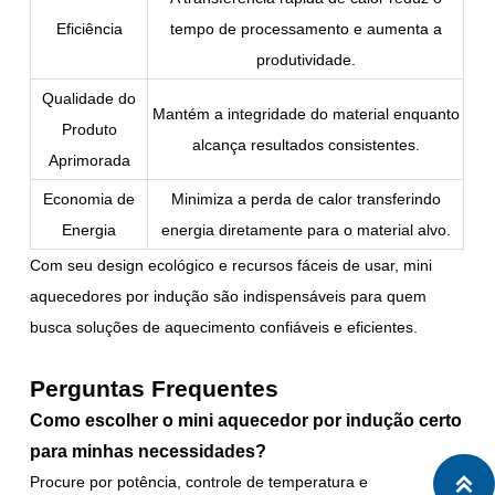
Eficiência
tempo de processamento e aumenta a
produtividade.
Qualidade do
Mantém a integridade do material enquanto
Produto
alcança resultados consistentes.
Aprimorada
Economia de
Minimiza a perda de calor transferindo
Energia
energia diretamente para o material alvo.
Com seu design ecológico e recursos fáceis de usar, mini
aquecedores por indução são indispensáveis para quem
busca soluções de aquecimento confiáveis e eficientes.
Perguntas Frequentes
Como escolher o mini aquecedor por indução certo
para minhas necessidades?
Procure por potência, controle de temperatura e
