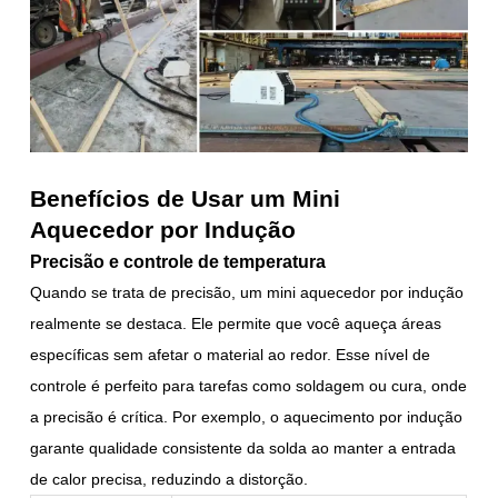
Benefícios de Usar um Mini
Aquecedor por Indução
Precisão e controle de temperatura
Quando se trata de precisão, um mini aquecedor por indução
realmente se destaca. Ele permite que você aqueça áreas
específicas sem afetar o material ao redor. Esse nível de
controle é perfeito para tarefas como soldagem ou cura, onde
a precisão é crítica. Por exemplo, o aquecimento por indução
garante qualidade consistente da solda ao manter a entrada
de calor precisa, reduzindo a distorção.