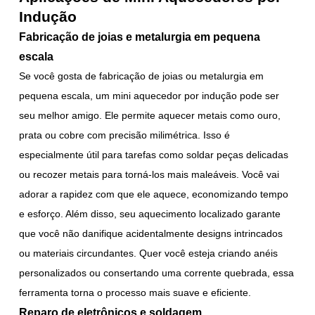
Indução
Fabricação de joias e metalurgia em pequena
escala
Se você gosta de fabricação de joias ou metalurgia em
pequena escala, um mini aquecedor por indução pode ser
seu melhor amigo. Ele permite aquecer metais como ouro,
prata ou cobre com precisão milimétrica. Isso é
especialmente útil para tarefas como soldar peças delicadas
ou recozer metais para torná-los mais maleáveis. Você vai
adorar a rapidez com que ele aquece, economizando tempo
e esforço. Além disso, seu aquecimento localizado garante
que você não danifique acidentalmente designs intrincados
ou materiais circundantes. Quer você esteja criando anéis
personalizados ou consertando uma corrente quebrada, essa
ferramenta torna o processo mais suave e eficiente.
Reparo de eletrônicos e soldagem