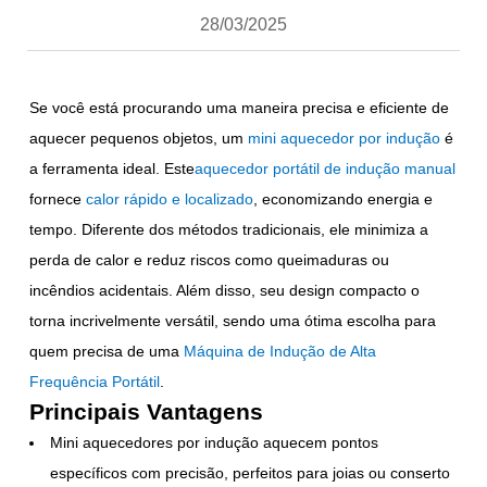
28/03/2025
Se você está procurando uma maneira precisa e eficiente de
aquecer pequenos objetos, um
mini aquecedor
por
indução
é
a ferramenta ideal. Este
aquecedor portátil de indução manual
fornece
calor rápido e localizado
, economizando energia e
tempo. Diferente dos métodos tradicionais, ele minimiza a
perda de calor e reduz riscos como queimaduras ou
incêndios acidentais. Além disso, seu design compacto o
torna incrivelmente versátil, sendo uma ótima escolha para
quem precisa de uma
Máquina de Indução de Alta
Frequência Portátil
.
Principais Vantagens
Mini aquecedores por indução aquecem pontos
específicos com precisão, perfeitos para joias ou conserto