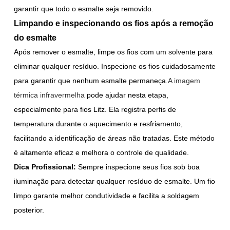
garantir que todo o esmalte seja removido.
Limpando e inspecionando os fios após a remoção
do esmalte
Após remover o esmalte, limpe os fios com um solvente para
eliminar qualquer resíduo. Inspecione os fios cuidadosamente
para garantir que nenhum esmalte permaneça.
A imagem
térmica infravermelha
pode ajudar nesta etapa,
especialmente para fios Litz. Ela registra perfis de
temperatura durante o aquecimento e resfriamento,
facilitando a identificação de áreas não tratadas. Este método
é altamente eficaz e melhora o controle de qualidade.
Dica Profissional:
Sempre inspecione seus fios sob boa
iluminação para detectar qualquer resíduo de esmalte. Um fio
limpo garante melhor condutividade e facilita a soldagem
posterior.