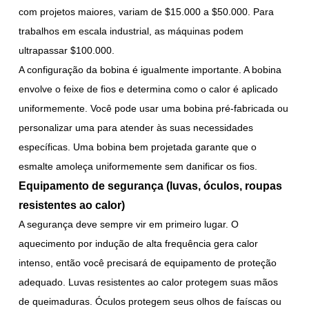
com projetos maiores, variam de $15.000 a $50.000. Para
trabalhos em escala industrial, as máquinas podem
ultrapassar $100.000.
A configuração da bobina é igualmente importante. A bobina
envolve o feixe de fios e determina como o calor é aplicado
uniformemente. Você pode usar uma bobina pré-fabricada ou
personalizar uma para atender às suas necessidades
específicas. Uma bobina bem projetada garante que o
esmalte amoleça uniformemente sem danificar os fios.
Equipamento de segurança (luvas, óculos, roupas
resistentes ao calor)
A segurança deve sempre vir em primeiro lugar. O
aquecimento por indução de alta frequência gera calor
intenso, então você precisará de equipamento de proteção
adequado. Luvas resistentes ao calor protegem suas mãos
de queimaduras. Óculos protegem seus olhos de faíscas ou