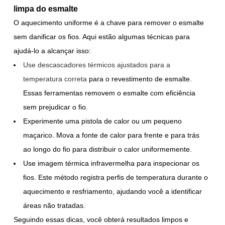
limpa do esmalte
O aquecimento uniforme é a chave para remover o esmalte
sem danificar os fios. Aqui estão algumas técnicas para
ajudá-lo a alcançar isso:
Use descascadores térmicos ajustados para a
temperatura correta
para o revestimento de esmalte.
Essas ferramentas removem o esmalte com eficiência
sem prejudicar o fio.
Experimente uma pistola de calor ou um pequeno
maçarico. Mova a fonte de calor para frente e para trás
ao longo do fio para distribuir o calor uniformemente.
Use imagem térmica infravermelha para inspecionar os
fios. Este método registra perfis de temperatura durante o
aquecimento e resfriamento, ajudando você a identificar
áreas não tratadas.
Seguindo essas dicas, você obterá resultados limpos e