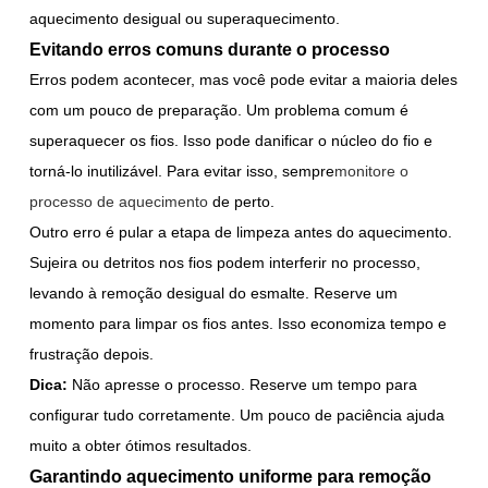
aquecimento desigual ou superaquecimento.
Evitando erros comuns durante o processo
Erros podem acontecer, mas você pode evitar a maioria deles
com um pouco de preparação. Um problema comum é
superaquecer os fios. Isso pode danificar o núcleo do fio e
torná-lo inutilizável. Para evitar isso, sempre
monitore o
processo de aquecimento
de perto.
Outro erro é pular a etapa de limpeza antes do aquecimento.
Sujeira ou detritos nos fios podem interferir no processo,
levando à remoção desigual do esmalte. Reserve um
momento para limpar os fios antes. Isso economiza tempo e
frustração depois.
Dica:
Não apresse o processo. Reserve um tempo para
configurar tudo corretamente. Um pouco de paciência ajuda
muito a obter ótimos resultados.
Garantindo aquecimento uniforme para remoção