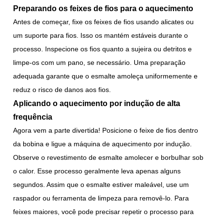
Preparando os feixes de fios para o aquecimento
Antes de começar, fixe os feixes de fios usando alicates ou
um suporte para fios. Isso os mantém estáveis durante o
processo. Inspecione os fios quanto a sujeira ou detritos e
limpe-os com um pano, se necessário. Uma preparação
adequada garante que o esmalte amoleça uniformemente e
reduz o risco de danos aos fios.
Aplicando o aquecimento por indução de alta
frequência
Agora vem a parte divertida! Posicione o feixe de fios dentro
da bobina e ligue a máquina de aquecimento por indução.
Observe o revestimento de esmalte amolecer e borbulhar sob
o calor. Esse processo geralmente leva apenas alguns
segundos. Assim que o esmalte estiver maleável, use um
raspador ou ferramenta de limpeza para removê-lo. Para
feixes maiores, você pode precisar repetir o processo para