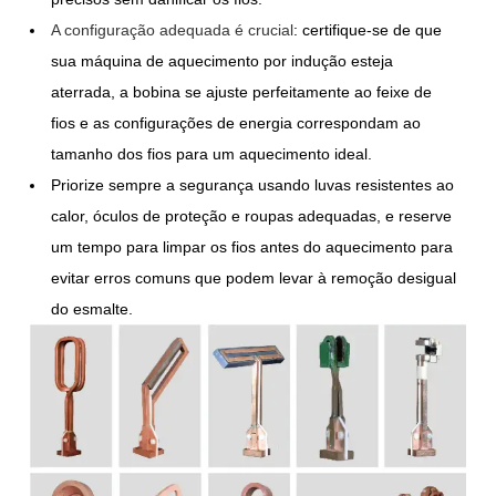
A configuração adequada é crucial
: certifique-se de que
sua máquina de aquecimento por indução esteja
aterrada, a bobina se ajuste perfeitamente ao feixe de
fios e as configurações de energia correspondam ao
tamanho dos fios para um aquecimento ideal.
Priorize sempre a segurança usando luvas resistentes ao
calor, óculos de proteção e roupas adequadas, e reserve
um tempo para limpar os fios antes do aquecimento para
evitar erros comuns que podem levar à remoção desigual
do esmalte.