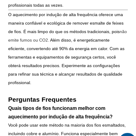
profissionais todas as vezes.
O aquecimento por indução de alta frequência oferece uma
maneira confiável e ecológica de remover esmalte de feixes
de fios. É mais limpo do que os métodos tradicionais, pois
não
emite fumos ou CO2
. Além disso, é energeticamente
eficiente, convertendo até 90% da energia em calor. Com as
ferramentas e equipamentos de segurança certos, você
obterá resultados precisos. Experimente as configurações
para refinar sua técnica e alcançar resultados de qualidade
profissional.
Perguntas Frequentes
Quais tipos de fios funcionam melhor com
aquecimento por indução de alta frequência?
Você pode usar este método na maioria dos fios esmaltados,
incluindo cobre e alumínio. Funciona especialmente bem