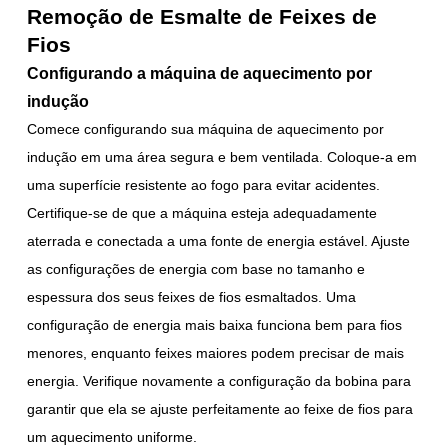
Remoção de Esmalte de Feixes de
Fios
Configurando a máquina de aquecimento por
indução
Comece configurando sua máquina de aquecimento por
indução em uma área segura e bem ventilada. Coloque-a em
uma superfície resistente ao fogo para evitar acidentes.
Certifique-se de que a máquina esteja adequadamente
aterrada e conectada a uma fonte de energia estável. Ajuste
as configurações de energia com base no tamanho e
espessura dos seus feixes de fios esmaltados. Uma
configuração de energia mais baixa funciona bem para fios
menores, enquanto feixes maiores podem precisar de mais
energia. Verifique novamente a configuração da bobina para
garantir que ela se ajuste perfeitamente ao feixe de fios para
um aquecimento uniforme.