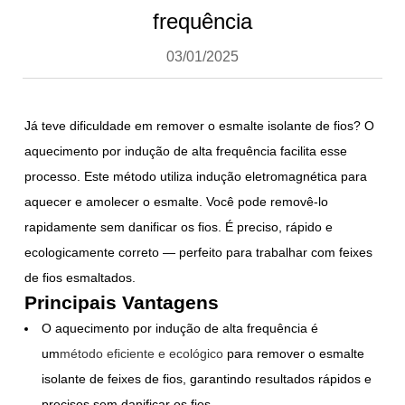
frequência
03/01/2025
Já teve dificuldade em remover o esmalte isolante de fios? O
aquecimento por indução de alta frequência facilita esse
processo. Este método utiliza indução eletromagnética para
aquecer e amolecer o esmalte. Você pode removê-lo
rapidamente sem danificar os fios. É preciso, rápido e
ecologicamente correto — perfeito para trabalhar com feixes
de fios esmaltados.
Principais Vantagens
O aquecimento por indução de alta frequência é
um
método eficiente e ecológico
para remover o esmalte
isolante de feixes de fios, garantindo resultados rápidos e
precisos sem danificar os fios.