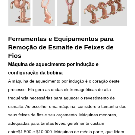
Ferramentas e Equipamentos para
Remoção de Esmalte de Feixes de
Fios
Máquina de aquecimento por indução e
configuração da bobina
A máquina de aquecimento por indução é o coração deste
processo. Ela gera as ondas eletromagnéticas de alta
frequência necessárias para aquecer o revestimento de
esmalte. Ao escolher uma máquina, considere o tamanho dos
seus feixes de fios e seu orçamento. Máquinas menores,
adequadas para tarefas leves, geralmente custam
entre
$1.500 e $10.000
. Máquinas de médio porte, que lidam