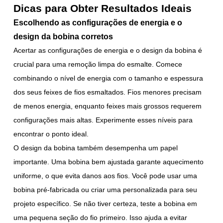
Dicas para Obter Resultados Ideais
Escolhendo as configurações de energia e o
design da bobina corretos
Acertar as configurações de energia e o design da bobina é
crucial para uma remoção limpa do esmalte. Comece
combinando o nível de energia com o tamanho e espessura
dos seus feixes de fios esmaltados. Fios menores precisam
de menos energia, enquanto feixes mais grossos requerem
configurações mais altas. Experimente esses níveis para
encontrar o ponto ideal.
O design da bobina também desempenha um papel
importante. Uma bobina bem ajustada garante aquecimento
uniforme, o que evita danos aos fios. Você pode usar uma
bobina pré-fabricada ou criar uma personalizada para seu
projeto específico. Se não tiver certeza, teste a bobina em
uma pequena seção do fio primeiro. Isso ajuda a evitar