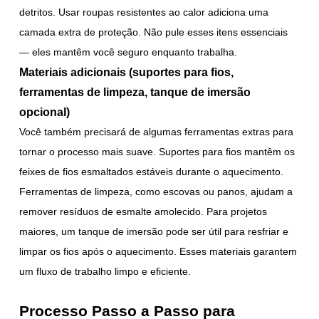
detritos. Usar roupas resistentes ao calor adiciona uma
camada extra de proteção. Não pule esses itens essenciais
— eles mantêm você seguro enquanto trabalha.
Materiais adicionais (suportes para fios,
ferramentas de limpeza, tanque de imersão
opcional)
Você também precisará de algumas ferramentas extras para
tornar o processo mais suave. Suportes para fios mantêm os
feixes de fios esmaltados estáveis durante o aquecimento.
Ferramentas de limpeza, como escovas ou panos, ajudam a
remover resíduos de esmalte amolecido. Para projetos
maiores, um tanque de imersão pode ser útil para resfriar e
limpar os fios após o aquecimento. Esses materiais garantem
um fluxo de trabalho limpo e eficiente.
Processo Passo a Passo para