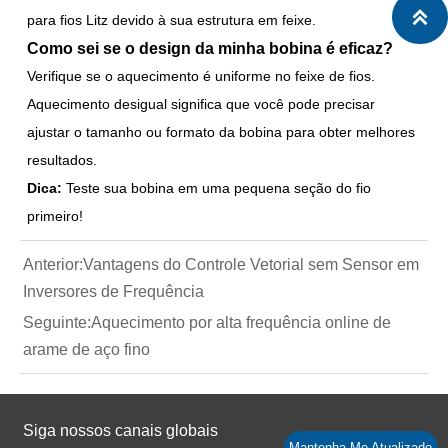

para fios Litz devido à sua estrutura em feixe.
Como sei se o design da minha bobina é eficaz?
Verifique se o aquecimento é uniforme no feixe de fios.
Aquecimento desigual significa que você pode precisar
ajustar o tamanho ou formato da bobina para obter melhores
resultados.
Dica:
Teste sua bobina em uma pequena seção do fio
primeiro!
Anterior:
Vantagens do Controle Vetorial sem Sensor em
Inversores de Frequência
Seguinte:
Aquecimento por alta frequência online de
arame de aço fino
Siga nossos canais globais
Mantenha-Me Atualizado