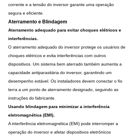
corrente e a tensão do inversor garante uma operação
segura e eficiente.
Aterramento e Blindagem
Aterramento adequado para evitar choques elétricos e
interferências.
O aterramento adequado do inversor protege os usuários de
choques elétricos e evita interferências com outros
dispositivos. Um sistema bem aterrado também aumenta a
capacidade antiparasitária do inversor, garantindo um
desempenho estável. Os instaladores devem conectar o fio
terra a um ponto de aterramento designado, seguindo as
instruções do fabricante.
Usando blindagem para minimizar a interferência
eletromagnética (EMI).
A interferência eletromagnética (EMI) pode interromper a
operação do inversor e afetar dispositivos eletrônicos