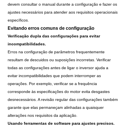
devem consultar o manual durante a configuração e fazer os
ajustes necessários para atender aos requisitos operacionais
específicos.
Evitando erros comuns de configuração
Verificação dupla das configurações para evitar
incompatibilidades.
Erros na configuração de parâmetros frequentemente
resultam de descuidos ou suposições incorretas. Verificar
todas as configurações antes de ligar o inversor ajuda a
evitar incompatibilidades que podem interromper as
operações. Por exemplo, verificar se a frequência
corresponde às especificações do motor evita desgastes
desnecessários. A revisão regular das configurações também
garante que elas permaneçam alinhadas a quaisquer
alterações nos requisitos da aplicação.
Usando ferramentas de software para ajustes precisos.