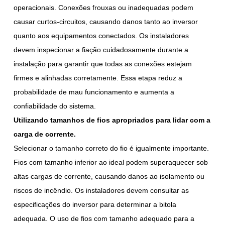
operacionais. Conexões frouxas ou inadequadas podem
causar curtos-circuitos, causando danos tanto ao inversor
quanto aos equipamentos conectados. Os instaladores
devem inspecionar a fiação cuidadosamente durante a
instalação para garantir que todas as conexões estejam
firmes e alinhadas corretamente. Essa etapa reduz a
probabilidade de mau funcionamento e aumenta a
confiabilidade do sistema.
Utilizando tamanhos de fios apropriados para lidar com a
carga de corrente.
Selecionar o tamanho correto do fio é igualmente importante.
Fios com tamanho inferior ao ideal podem superaquecer sob
altas cargas de corrente, causando danos ao isolamento ou
riscos de incêndio. Os instaladores devem consultar as
especificações do inversor para determinar a bitola
adequada. O uso de fios com tamanho adequado para a