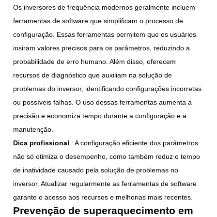
Os inversores de frequência modernos geralmente incluem
ferramentas de software que simplificam o processo de
configuração. Essas ferramentas permitem que os usuários
insiram valores precisos para os parâmetros, reduzindo a
probabilidade de erro humano. Além disso, oferecem
recursos de diagnóstico que auxiliam na solução de
problemas do inversor, identificando configurações incorretas
ou possíveis falhas. O uso dessas ferramentas aumenta a
precisão e economiza tempo durante a configuração e a
manutenção.
Dica profissional
: A configuração eficiente dos parâmetros
não só otimiza o desempenho, como também reduz o tempo
de inatividade causado pela solução de problemas no
inversor. Atualizar regularmente as ferramentas de software
garante o acesso aos recursos e melhorias mais recentes.
Prevenção de superaquecimento em