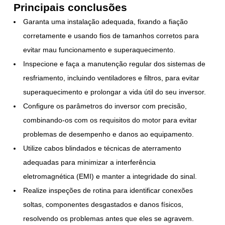
Principais conclusões
Garanta uma instalação adequada, fixando a fiação
corretamente e usando fios de tamanhos corretos para
evitar mau funcionamento e superaquecimento.
Inspecione e faça a manutenção regular dos sistemas de
resfriamento, incluindo ventiladores e filtros, para evitar
superaquecimento e prolongar a vida útil do seu inversor.
Configure os parâmetros do inversor com precisão,
combinando-os com os requisitos do motor para evitar
problemas de desempenho e danos ao equipamento.
Utilize cabos blindados e técnicas de aterramento
adequadas para minimizar a interferência
eletromagnética (EMI) e manter a integridade do sinal.
Realize inspeções de rotina para identificar conexões
soltas, componentes desgastados e danos físicos,
resolvendo os problemas antes que eles se agravem.