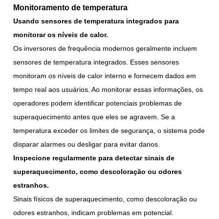
Monitoramento de temperatura
Usando sensores de temperatura integrados para
monitorar os níveis de calor.
Os inversores de frequência modernos geralmente incluem
sensores de temperatura integrados. Esses sensores
monitoram os níveis de calor interno e fornecem dados em
tempo real aos usuários. Ao monitorar essas informações, os
operadores podem identificar potenciais problemas de
superaquecimento antes que eles se agravem. Se a
temperatura exceder os limites de segurança, o sistema pode
disparar alarmes ou desligar para evitar danos.
Inspecione regularmente para detectar sinais de
superaquecimento, como descoloração ou odores
estranhos.
Sinais físicos de superaquecimento, como descoloração ou
odores estranhos, indicam problemas em potencial.