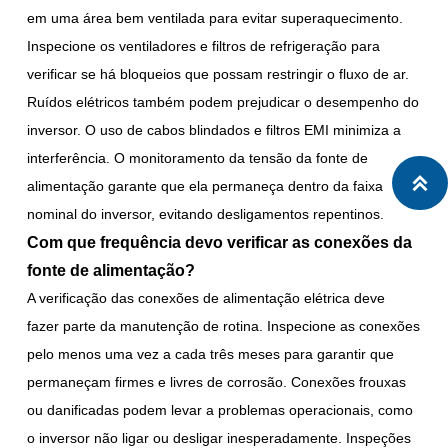
em uma área bem ventilada para evitar superaquecimento.
Inspecione os ventiladores e filtros de refrigeração para
verificar se há bloqueios que possam restringir o fluxo de ar.
Ruídos elétricos também podem prejudicar o desempenho do
inversor. O uso de cabos blindados e filtros EMI minimiza a
interferência. O monitoramento da tensão da fonte de

alimentação garante que ela permaneça dentro da faixa
nominal do inversor, evitando desligamentos repentinos.
Com que frequência devo verificar as conexões da
fonte de alimentação?
A verificação das conexões de alimentação elétrica deve
fazer parte da manutenção de rotina. Inspecione as conexões
pelo menos uma vez a cada três meses para garantir que
permaneçam firmes e livres de corrosão. Conexões frouxas
ou danificadas podem levar a problemas operacionais, como
o inversor não ligar ou desligar inesperadamente. Inspeções