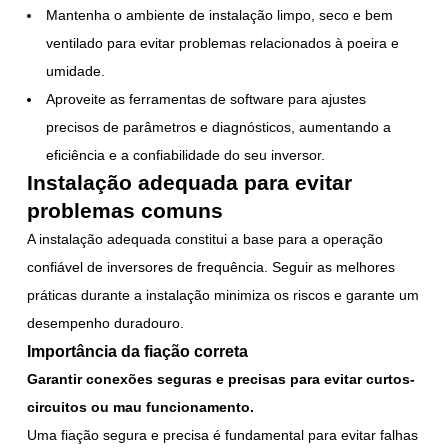
Mantenha o ambiente de instalação limpo, seco e bem
ventilado para evitar problemas relacionados à poeira e
umidade.
Aproveite as ferramentas de software para ajustes
precisos de parâmetros e diagnósticos, aumentando a
eficiência e a confiabilidade do seu inversor.
Instalação adequada para evitar
problemas comuns
A instalação adequada constitui a base para a operação
confiável de inversores de frequência. Seguir as melhores
práticas durante a instalação minimiza os riscos e garante um
desempenho duradouro.
Importância da fiação correta
Garantir conexões seguras e precisas para evitar curtos-
circuitos ou mau funcionamento.
Uma fiação segura e precisa é fundamental para evitar falhas