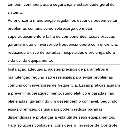
também contribui para a segurança e estabilidade geral do
sistema.
Ao priorizar a manutenção regular, os usuários podem evitar
problemas comuns como sobrecarga do motor,
superaquecimento e falha de componentes. Essas práticas
garantem que o inversor de frequência opere com eficiência,
reduzindo o risco de paradas inesperadas e prolongando a
vida útil do equipamento.
Instalação adequada, ajustes precisos de parâmetros e
manutenção regular são essenciais para evitar problemas
comuns com inversores de frequência. Essas práticas ajudam
a prevenir superaquecimento, ruído elétrico e paradas não
planejadas, garantindo um desempenho confiável. Seguindo
essas diretrizes, os usuários podem reduzir paradas
dispendiosas e prolongar a vida útil de seus equipamentos.
Para soluções confiáveis, considere
o Inversor de Controle