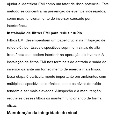
ajudar a identificar EMI como um fator de risco potencial. Este
método se concentra na prevenção de eventos indesejados,
como mau funcionamento do inversor causado por
interferência.
Instalação de filtros EMI para reduzir ruído.
Filtros EMI desempenham um papel crucial na mitigação de
ruído elétrico. Esses dispositivos suprimem sinais de alta
frequência que podem interferir na operação do inversor. A
instalação de filtros EMI nos terminais de entrada e saída do
inversor garante um fornecimento de energia mais limpo.
Essa etapa é particularmente importante em ambientes com
múltiplos dispositivos eletrônicos, onde os níveis de ruído
tendem a ser mais elevados. A inspeção e a manutenção
regulares desses filtros os mantêm funcionando de forma
eficaz.
Manutenção da integridade do sinal