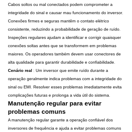
Cabos soltos ou mal conectados podem comprometer a
integridade do sinal e causar mau funcionamento do inversor.
Conexões firmes e seguras mantêm o contato elétrico
consistente, reduzindo a probabilidade de geração de ruído.
Inspeções regulares ajudam a identificar e corrigir quaisquer
conexões soltas antes que se transformem em problemas
maiores. Os operadores também devem usar conectores de
alta qualidade para garantir durabilidade e confiabilidade.
Cenário real
: Um inversor que emite ruído durante a
operação geralmente indica problemas com a integridade do
sinal ou EMI. Resolver esses problemas imediatamente evita
complicações futuras e prolonga a vida útil do sistema.
Manutenção regular para evitar
problemas comuns
A manutenção regular garante a operação confiável dos
inversores de frequência e ajuda a evitar problemas comuns