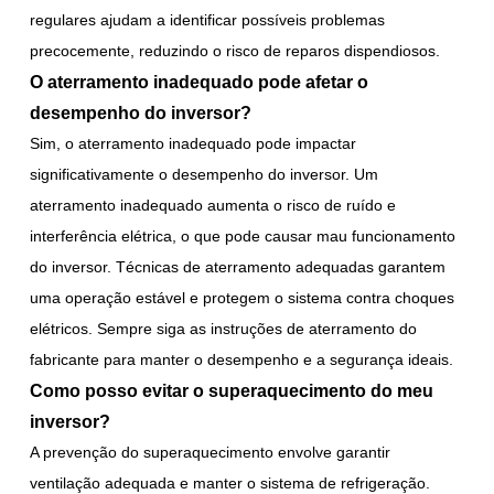
regulares ajudam a identificar possíveis problemas
precocemente, reduzindo o risco de reparos dispendiosos.
O aterramento inadequado pode afetar o
desempenho do inversor?
Sim, o aterramento inadequado pode impactar
significativamente o desempenho do inversor. Um
aterramento inadequado aumenta o risco de ruído e
interferência elétrica, o que pode causar mau funcionamento
do inversor. Técnicas de aterramento adequadas garantem
uma operação estável e protegem o sistema contra choques
elétricos. Sempre siga as instruções de aterramento do
fabricante para manter o desempenho e a segurança ideais.
Como posso evitar o superaquecimento do meu
inversor?
A prevenção do superaquecimento envolve garantir
ventilação adequada e manter o sistema de refrigeração.