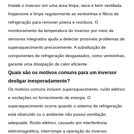
Instale o inversor em uma área limpa, seca e bem ventilada.
Inspecione e limpe regularmente as ventoinhas e filtros de
refrigeração para remover poeira e resíduos. O
monitoramento da temperatura do inversor por meio de
sensores integrados ajuda a detectar possíveis problemas de
superaquecimento precocemente. A substituição de
componentes de refrigeração desgastados, como ventoinhas,
garante uma dissipação de calor eficiente.
Quais são os motivos comuns para um inversor
desligar inesperadamente?
Os motivos comuns incluem superaquecimento, ruído elétrico
e oscilações no fornecimento de energia. O
superaquecimento ocorre quando o sistema de refrigeração
está obstruído ou o ambiente não possui ventilação
adequada. Ruído elétrico, causado por interferência
eletromagnética, interrompe a operação do inversor.