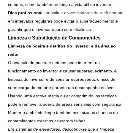
comuns, como também prolonga a vida útil do inversor.
Dica profissional
:
substituir os ventiladores de resfriamento
em intervalos regulares pode evitar o superaquecimento e
garantir que o inversor opere com eficiência.
Limpeza e Substituição de Componentes
Limpeza de poeira e detritos do inversor e da área ao
redor.
O acúmulo de poeira e detritos pode interferir no
funcionamento do inversor e causar superaquecimento. A
limpeza do inversor e de seus arredores reduz o risco de
sobrecarga do motor e garante um desempenho estável.
Usando uma escova macia ou ar comprimido, os técnicos
podem remover a poeira de áreas sensíveis com segurança.
Manter o ambiente limpo também minimiza as chances de
contaminantes externos causarem falhas.
Em sistemas de elevadores, descobriu-se que a limpeza