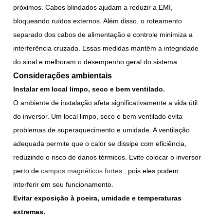
próximos. Cabos blindados ajudam a reduzir a EMI,
bloqueando ruídos externos. Além disso, o roteamento
separado dos cabos de alimentação e controle minimiza a
interferência cruzada. Essas medidas mantêm a integridade
do sinal e melhoram o desempenho geral do sistema.
Considerações ambientais
Instalar em local limpo, seco e bem ventilado.
O ambiente de instalação afeta significativamente a vida útil
do inversor. Um local limpo, seco e bem ventilado evita
problemas de superaquecimento e umidade. A ventilação
adequada permite que o calor se dissipe com eficiência,
reduzindo o risco de danos térmicos. Evite colocar o inversor
perto de
campos magnéticos fortes
, pois eles podem
interferir em seu funcionamento.
Evitar exposição à poeira, umidade e temperaturas
extremas.