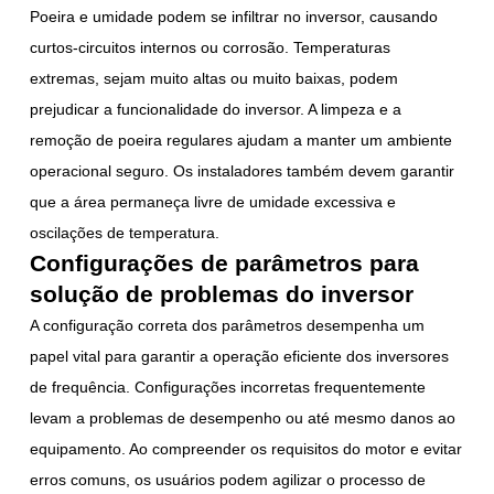
Poeira e umidade podem se infiltrar no inversor, causando
curtos-circuitos internos ou corrosão. Temperaturas
extremas, sejam muito altas ou muito baixas, podem
prejudicar a funcionalidade do inversor. A limpeza e a
remoção de poeira regulares ajudam a manter um ambiente
operacional seguro. Os instaladores também devem garantir
que a área permaneça livre de umidade excessiva e
oscilações de temperatura.
Configurações de parâmetros para
solução de problemas do inversor
A configuração correta dos parâmetros desempenha um
papel vital para garantir a operação eficiente dos inversores
de frequência. Configurações incorretas frequentemente
levam a problemas de desempenho ou até mesmo danos ao
equipamento. Ao compreender os requisitos do motor e evitar
erros comuns, os usuários podem agilizar o processo de