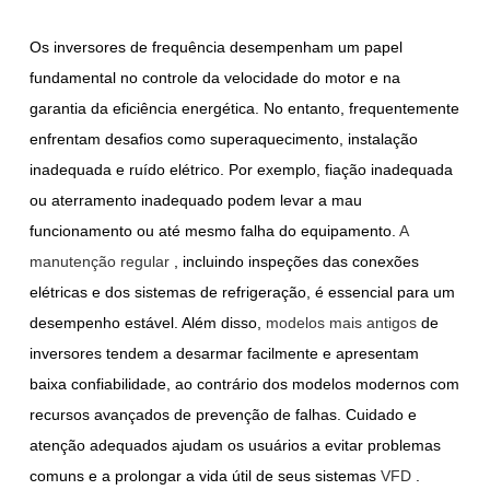
Os inversores de frequência desempenham um papel
fundamental no controle da velocidade do motor e na
garantia da eficiência energética. No entanto, frequentemente
enfrentam desafios como superaquecimento, instalação
inadequada e ruído elétrico. Por exemplo, fiação inadequada
ou aterramento inadequado podem levar a mau
funcionamento ou até mesmo falha do equipamento.
A
manutenção regular
, incluindo inspeções das conexões
elétricas e dos sistemas de refrigeração, é essencial para um
desempenho estável. Além disso,
modelos mais antigos
de
inversores tendem a desarmar facilmente e apresentam
baixa confiabilidade, ao contrário dos modelos modernos com
recursos avançados de prevenção de falhas. Cuidado e
atenção adequados ajudam os usuários a evitar problemas
comuns e a prolongar a vida útil de seus
sistemas
VFD
.