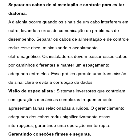
Separar os cabos de alimentação e controle para evitar
diafonia.
A diafonia ocorre quando os sinais de um cabo interferem em
outro, levando a erros de comunicação ou problemas de
desempenho. Separar os cabos de alimentação e de controle
reduz esse risco, minimizando o acoplamento
eletromagnético. Os instaladores devem passar esses cabos
por caminhos diferentes e manter um espaçamento
adequado entre eles. Essa prática garante uma transmissão
de sinal clara e evita a corrupção de dados.
Visão de especialista
: Sistemas inversores que controlam
configurações mecânicas complexas frequentemente
apresentam falhas relacionadas a ruídos. O gerenciamento
adequado dos cabos reduz significativamente essas
interrupções, garantindo uma operação ininterrupta.
Garantindo conexões firmes e seguras.