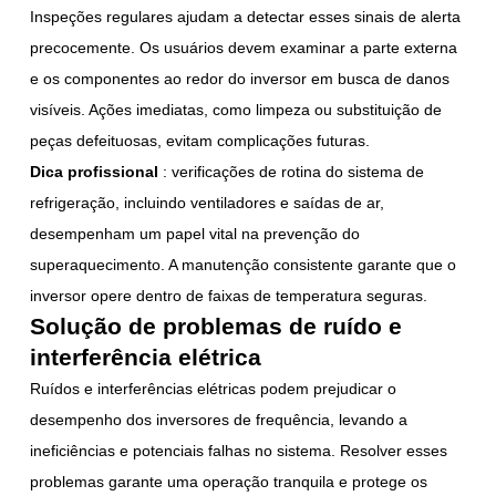
Inspeções regulares ajudam a detectar esses sinais de alerta
precocemente. Os usuários devem examinar a parte externa
e os componentes ao redor do inversor em busca de danos
visíveis. Ações imediatas, como limpeza ou substituição de
peças defeituosas, evitam complicações futuras.
Dica profissional
: verificações de rotina do sistema de
refrigeração, incluindo ventiladores e saídas de ar,
desempenham um papel vital na prevenção do
superaquecimento. A manutenção consistente garante que o
inversor opere dentro de faixas de temperatura seguras.
Solução de problemas de ruído e
interferência elétrica
Ruídos e interferências elétricas podem prejudicar o
desempenho dos inversores de frequência, levando a
ineficiências e potenciais falhas no sistema. Resolver esses
problemas garante uma operação tranquila e protege os