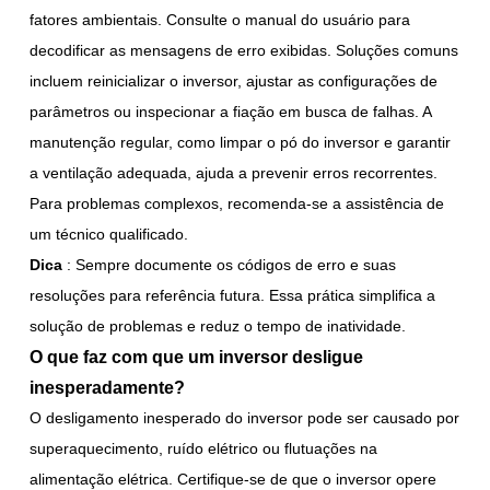
fatores ambientais. Consulte o manual do usuário para
decodificar as mensagens de erro exibidas. Soluções comuns
incluem reinicializar o inversor, ajustar as configurações de
parâmetros ou inspecionar a fiação em busca de falhas. A
manutenção regular, como limpar o pó do inversor e garantir
a ventilação adequada, ajuda a prevenir erros recorrentes.
Para problemas complexos, recomenda-se a assistência de
um técnico qualificado.
Dica
: Sempre documente os códigos de erro e suas
resoluções para referência futura. Essa prática simplifica a
solução de problemas e reduz o tempo de inatividade.
O que faz com que um inversor desligue
inesperadamente?
O desligamento inesperado do inversor pode ser causado por
superaquecimento, ruído elétrico ou flutuações na
alimentação elétrica. Certifique-se de que o inversor opere