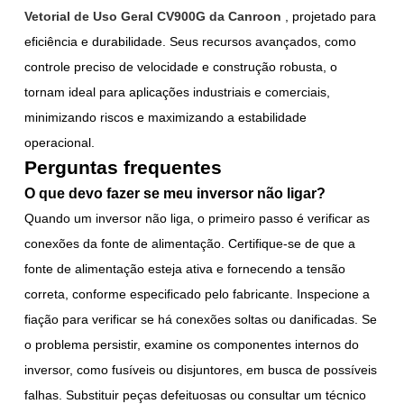
Vetorial de Uso Geral CV900G da Canroon
, projetado para
eficiência e durabilidade. Seus recursos avançados, como
controle preciso de velocidade e construção robusta, o
tornam ideal para aplicações industriais e comerciais,
minimizando riscos e maximizando a estabilidade
operacional.
Perguntas frequentes
O que devo fazer se meu inversor não ligar?
Quando um inversor não liga, o primeiro passo é verificar as
conexões da fonte de alimentação. Certifique-se de que a
fonte de alimentação esteja ativa e fornecendo a tensão
correta, conforme especificado pelo fabricante. Inspecione a
fiação para verificar se há conexões soltas ou danificadas. Se
o problema persistir, examine os componentes internos do
inversor, como fusíveis ou disjuntores, em busca de possíveis
falhas. Substituir peças defeituosas ou consultar um técnico