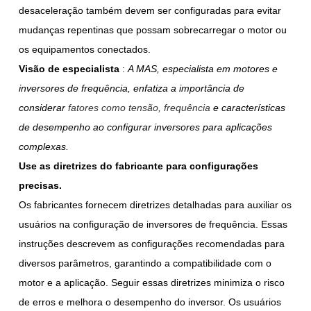
desaceleração também devem ser configuradas para evitar
mudanças repentinas que possam sobrecarregar o motor ou
os equipamentos conectados.
Visão de especialista
:
A MAS, especialista em motores e
inversores de frequência, enfatiza a importância de
considerar
fatores como tensão, frequência
e características
de desempenho ao configurar inversores para aplicações
complexas.
Use as diretrizes do fabricante para configurações
precisas.
Os fabricantes fornecem diretrizes detalhadas para auxiliar os
usuários na configuração de inversores de frequência. Essas
instruções descrevem as configurações recomendadas para
diversos parâmetros, garantindo a compatibilidade com o
motor e a aplicação. Seguir essas diretrizes minimiza o risco
de erros e melhora o desempenho do inversor. Os usuários