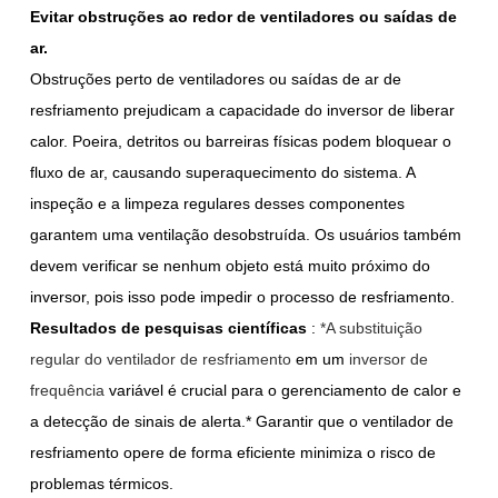
Evitar obstruções ao redor de ventiladores ou saídas de
ar.
Obstruções perto de ventiladores ou saídas de ar de
resfriamento prejudicam a capacidade do inversor de liberar
calor. Poeira, detritos ou barreiras físicas podem bloquear o
fluxo de ar, causando superaquecimento do sistema. A
inspeção e a limpeza regulares desses componentes
garantem uma ventilação desobstruída. Os usuários também
devem verificar se nenhum objeto está muito próximo do
inversor, pois isso pode impedir o processo de resfriamento.
Resultados de pesquisas científicas
:
*A substituição
regular do ventilador de resfriamento
em um
inversor de
frequência
variável
é crucial para o gerenciamento de calor e
a detecção de sinais de alerta.* Garantir que o ventilador de
resfriamento opere de forma eficiente minimiza o risco de
problemas térmicos.