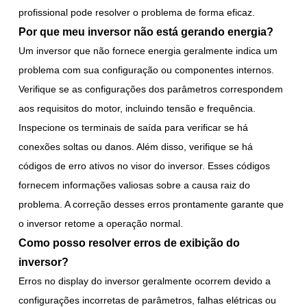
profissional pode resolver o problema de forma eficaz.
Por que meu inversor não está gerando energia?
Um inversor que não fornece energia geralmente indica um
problema com sua configuração ou componentes internos.
Verifique se as configurações dos parâmetros correspondem
aos requisitos do motor, incluindo tensão e frequência.
Inspecione os terminais de saída para verificar se há
conexões soltas ou danos. Além disso, verifique se há
códigos de erro ativos no visor do inversor. Esses códigos
fornecem informações valiosas sobre a causa raiz do
problema. A correção desses erros prontamente garante que
o inversor retome a operação normal.
Como posso resolver erros de exibição do
inversor?
Erros no display do inversor geralmente ocorrem devido a
configurações incorretas de parâmetros, falhas elétricas ou