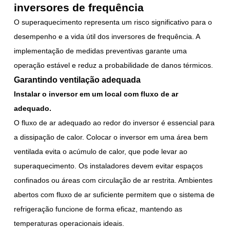
inversores de frequência
O superaquecimento representa um risco significativo para o
desempenho e a vida útil dos inversores de frequência. A
implementação de medidas preventivas garante uma
operação estável e reduz a probabilidade de danos térmicos.
Garantindo ventilação adequada
Instalar o inversor em um local com fluxo de ar
adequado.
O fluxo de ar adequado ao redor do inversor é essencial para
a dissipação de calor. Colocar o inversor em uma área bem
ventilada evita o acúmulo de calor, que pode levar ao
superaquecimento. Os instaladores devem evitar espaços
confinados ou áreas com circulação de ar restrita. Ambientes
abertos com fluxo de ar suficiente permitem que o sistema de
refrigeração funcione de forma eficaz, mantendo as
temperaturas operacionais ideais.