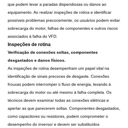
que podem levar a paradas dispendiosas ou danos ao
equipamento. Ao realizar inspeções de rotina e identificar
possíveis problemas precocemente, os usuários podem evitar
sobrecarga do motor, falhas de componentes e outros riscos
associados à falha do VFD.
Inspeções de rotina
Verificação de conexões soltas, componentes
desgastados e danos físicos.
As inspeções de rotina desempenham um papel vital na
identificação de sinais precoces de desgaste. Conexões
frouxas podem interromper o fluxo de energia, levando à
sobrecarga do motor ou até mesmo à falha completa. Os
técnicos devem examinar todas as conexões elétricas e
apertar as que parecerem soltas. Componentes desgastados,
como capacitores ou resistores, podem comprometer o
desempenho do inversor e devem ser substituídos