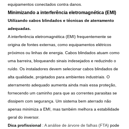
equipamentos conectados contra danos.
Minimizando a interferência eletromagnética (EMI)
Utilizando cabos blindados e técnicas de aterramento
adequadas.
A interferência eletromagnética (EMI) frequentemente se
origina de fontes externas, como equipamentos elétricos
próximos ou linhas de energia. Cabos blindados atuam como
uma barreira, bloqueando sinais indesejados e reduzindo o
ruído. Os instaladores devem selecionar cabos blindados de
alta qualidade, projetados para ambientes industriais. O
aterramento adequado aumenta ainda mais essa proteção,
fornecendo um caminho para que as correntes parasitas se
dissipem com segurança. Um sistema bem aterrado não
apenas minimiza a EMI, mas também melhora a estabilidade
geral do inversor.
Dica profissional
:
A análise de árvore de falhas (FTA)
pode