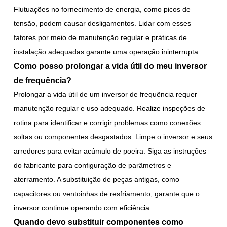
Flutuações no fornecimento de energia, como picos de
tensão, podem causar desligamentos. Lidar com esses
fatores por meio de manutenção regular e práticas de
instalação adequadas garante uma operação ininterrupta.
Como posso prolongar a vida útil do meu inversor
de frequência?
Prolongar a vida útil de um inversor de frequência requer
manutenção regular e uso adequado. Realize inspeções de
rotina para identificar e corrigir problemas como conexões
soltas ou componentes desgastados. Limpe o inversor e seus
arredores para evitar acúmulo de poeira. Siga as instruções
do fabricante para configuração de parâmetros e
aterramento. A substituição de peças antigas, como
capacitores ou ventoinhas de resfriamento, garante que o
inversor continue operando com eficiência.
Quando devo substituir componentes como