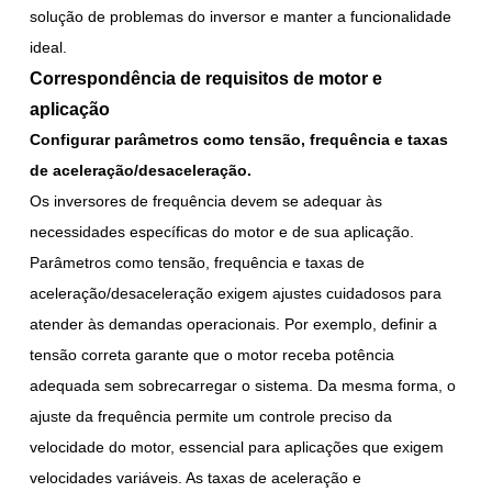
solução de problemas do inversor e manter a funcionalidade
ideal.
Correspondência de requisitos de motor e
aplicação
Configurar parâmetros como tensão, frequência e taxas
de aceleração/desaceleração.
Os inversores de frequência devem se adequar às
necessidades específicas do motor e de sua aplicação.
Parâmetros como tensão, frequência e taxas de
aceleração/desaceleração exigem ajustes cuidadosos para
atender às demandas operacionais. Por exemplo, definir a
tensão correta garante que o motor receba potência
adequada sem sobrecarregar o sistema. Da mesma forma, o
ajuste da frequência permite um controle preciso da
velocidade do motor, essencial para aplicações que exigem
velocidades variáveis. As taxas de aceleração e