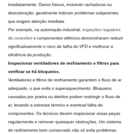
imediatamente. Danos físicos, incluindo rachaduras ou
descoloração, geralmente indicam problemas subjacentes
que exigem atenção imediata.
Por exemplo, na automação industrial,
inspeções regulares
de conexões
e componentes elétricos demonstraram reduzir
significativamente o risco de falha do VFD e melhorar a
eficiência da produção.
Inspecionar ventiladores de resfriamento e filtros para
verificar se há bloqueios.
Ventiladores e filtros de resfriamento garantem o fluxo de ar
adequado, o que evita o superaquecimento. Bloqueios
causados por poeira ou detritos podem restringir o fluxo de
ar, levando a estresse térmico e eventual falha de
componentes. Os técnicos devem inspecionar essas peças
regularmente e remover quaisquer obstruções. Um sistema
de resfriamento bem conservado não só evita problemas