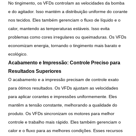
No tingimento, os VFDs controlam as velocidades da bomba
e do agitador. Isso mantém a distribuição uniforme do corante
nos tecidos. Eles também gerenciam o fluxo de líquido e o
calor, mantendo as temperaturas estáveis. Isso evita
problemas como cores irregulares ou queimaduras. Os VFDs
economizam energia, tornando o tingimento mais barato e
ecológico.
Acabamento e Impressão: Controle Preciso para
Resultados Superiores
O acabamento e a impressão precisam de controle exato
para ótimos resultados. Os VFDs ajustam as velocidades
para aplicar corantes e impressões uniformemente. Eles
mantêm a tensão constante, melhorando a qualidade do
produto. Os VFDs sincronizam os motores para melhor
controle e trabalho mais rápido. Eles também gerenciam o
calor e o fluxo para as melhores condições. Esses recursos