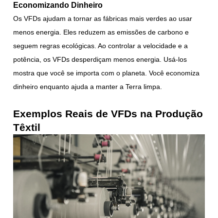
Economizando Dinheiro
Os VFDs ajudam a tornar as fábricas mais verdes ao usar
menos energia. Eles reduzem as emissões de carbono e
seguem regras ecológicas. Ao controlar a velocidade e a
potência, os VFDs desperdiçam menos energia. Usá-los
mostra que você se importa com o planeta. Você economiza
dinheiro enquanto ajuda a manter a Terra limpa.
Exemplos Reais de VFDs na Produção
Têxtil