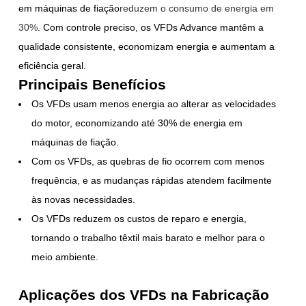
em máquinas de fiação
reduzem o consumo de energia em
30%
. Com controle preciso, os VFDs Advance mantêm a
qualidade consistente, economizam energia e aumentam a
eficiência geral.
Principais Benefícios
Os VFDs usam menos energia ao alterar as velocidades
do motor, economizando até 30% de energia em
máquinas de fiação.
Com os VFDs, as quebras de fio ocorrem com menos
frequência, e as mudanças rápidas atendem facilmente
às novas necessidades.
Os VFDs reduzem os custos de reparo e energia,
tornando o trabalho têxtil mais barato e melhor para o
meio ambiente.
Aplicações dos VFDs na Fabricação