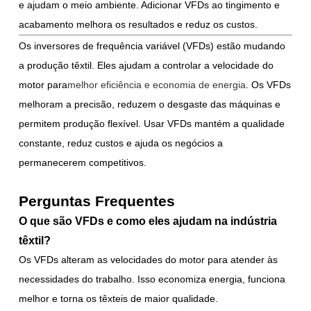
e ajudam o meio ambiente. Adicionar VFDs ao tingimento e
acabamento melhora os resultados e reduz os custos.
Os inversores de frequência variável (VFDs) estão mudando
a produção têxtil. Eles ajudam a controlar a velocidade do
motor para
melhor eficiência e economia de energia
. Os VFDs
melhoram a precisão, reduzem o desgaste das máquinas e
permitem produção flexível. Usar VFDs mantém a qualidade
constante, reduz custos e ajuda os negócios a
permanecerem competitivos.
Perguntas Frequentes
O que são VFDs e como eles ajudam na indústria
têxtil?
Os VFDs alteram as velocidades do motor para atender às
necessidades do trabalho. Isso economiza energia, funciona
melhor e torna os têxteis de maior qualidade.