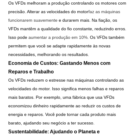
Os VFDs melhoram a produção controlando os motores com
precisão. Alterar as velocidades do motor
faz as máquinas
funcionarem suavemente
e durarem mais. Na fiação, os
VFDs mantêm a qualidade do fio constante, reduzindo erros.
Isso pode
aumentar a produção em 10%
. Os VFDs também
permitem que você se adapte rapidamente às novas
necessidades, melhorando os resultados.
Economia de Custos: Gastando Menos com
Reparos e Trabalho
Os VFDs reduzem o estresse nas máquinas controlando as
velocidades do motor. Isso significa menos falhas e reparos
mais baratos. Por exemplo, uma fábrica que usa VFDs
economizou dinheiro rapidamente ao reduzir os custos de
energia e reparos. Você pode tornar cada produto mais
barato, ajudando seu negócio a ter sucesso.
Sustentabilidade: Ajudando o Planeta e