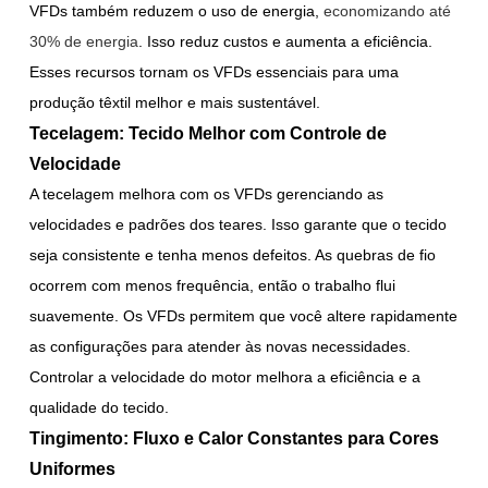
VFDs também reduzem o uso de energia,
economizando até
30% de energia
. Isso reduz custos e aumenta a eficiência.
Esses recursos tornam os VFDs essenciais para uma
produção têxtil melhor e mais sustentável.
Tecelagem: Tecido Melhor com Controle de
Velocidade
A tecelagem melhora com os VFDs gerenciando as
velocidades e padrões dos teares. Isso garante que o tecido
seja consistente e tenha menos defeitos. As quebras de fio
ocorrem com menos frequência, então o trabalho flui
suavemente. Os VFDs permitem que você altere rapidamente
as configurações para atender às novas necessidades.
Controlar a velocidade do motor melhora a eficiência e a
qualidade do tecido.
Tingimento: Fluxo e Calor Constantes para Cores
Uniformes