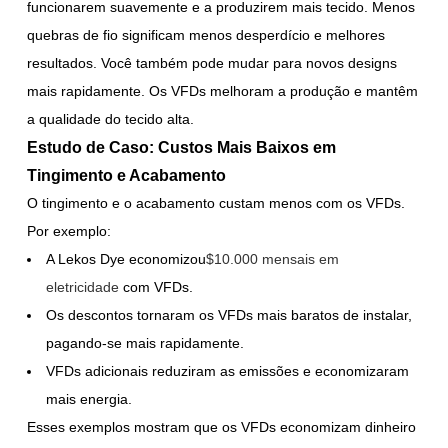
funcionarem suavemente e a produzirem mais tecido. Menos
quebras de fio significam menos desperdício e melhores
resultados. Você também pode mudar para novos designs
mais rapidamente. Os VFDs melhoram a produção e mantêm
a qualidade do tecido alta.
Estudo de Caso: Custos Mais Baixos em
Tingimento e Acabamento
O tingimento e o acabamento custam menos com os VFDs.
Por exemplo:
A Lekos Dye economizou
$10.000 mensais em
eletricidade
com VFDs.
Os descontos tornaram os VFDs mais baratos de instalar,
pagando-se mais rapidamente.
VFDs adicionais reduziram as emissões e economizaram
mais energia.
Esses exemplos mostram que os VFDs economizam dinheiro