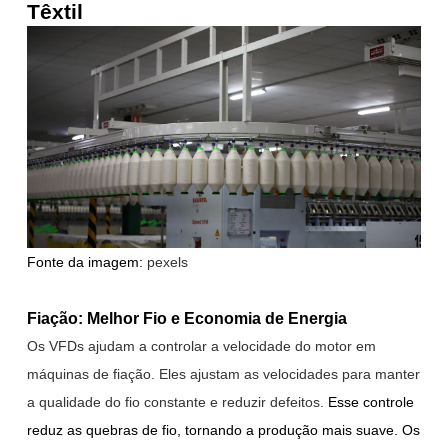
Têxtil
Fonte da imagem:
pexels
Fiação: Melhor Fio e Economia de Energia
Os VFDs ajudam a controlar a velocidade do motor em
máquinas de fiação. Eles ajustam as velocidades para manter
a qualidade do fio constante e reduzir defeitos.
Esse controle
reduz as quebras de fio, tornando a produção mais suave. Os