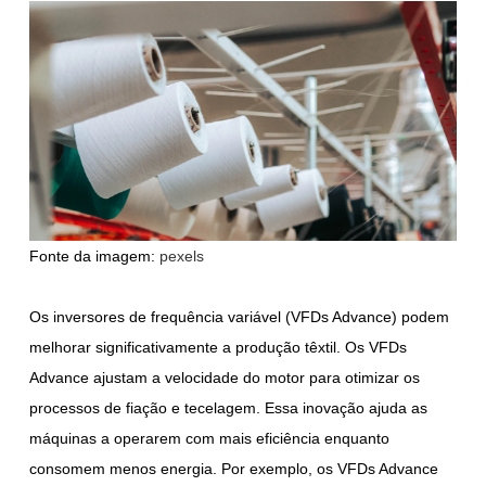
Fonte da imagem:
pexels
Os inversores de frequência variável (VFDs Advance) podem
melhorar significativamente a produção têxtil. Os VFDs
Advance ajustam a velocidade do motor para otimizar os
processos de fiação e tecelagem. Essa inovação ajuda as
máquinas a operarem com mais eficiência enquanto
consomem menos energia. Por exemplo, os VFDs Advance