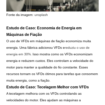
Fonte da imagem:
unsplash
Estudo de Caso: Economia de Energia em
Máquinas de Fiação
O uso de VFDs em máquinas de fiação economiza muita
energia. Uma fábrica adicionou VFDs e
reduziu o uso de
energia em 30%
. Isso mostra como os VFDs economizam
energia e reduzem custos. Eles controlam a velocidade do
motor para manter a qualidade do fio constante. Esses
recursos tornam os VFDs ótimos para tarefas que consomem
muita energia, como a fiação.
Estudo de Caso: Tecelagem Melhor com VFDs
A tecelagem melhora com os VFDs controlando as
velocidades do motor. Eles ajudam as máquinas a