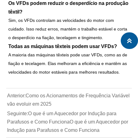
Os VFDs podem reduzir o desperdício na produção
têxtil?
Sim, os VFDs controlam as velocidades do motor com
cuidado. Isso reduz erros, mantém o trabalho estável e corta
o desperdício na fiação, tecelagem e tingimento.

Todas as máquinas têxteis podem usar VFDs?
A maioria das máquinas têxteis pode usar VFDs, como as de
fiação e tecelagem. Elas melhoram a eficiência e mantêm as
velocidades do motor estáveis para melhores resultados.
Anterior:
Como os Acionamentos de Frequência Variável
vão evoluir em 2025
Seguinte:
O que é um Aquecedor por Indução para
Parafusos e Como FuncionaO que é um Aquecedor por
Indução para Parafusos e Como Funciona