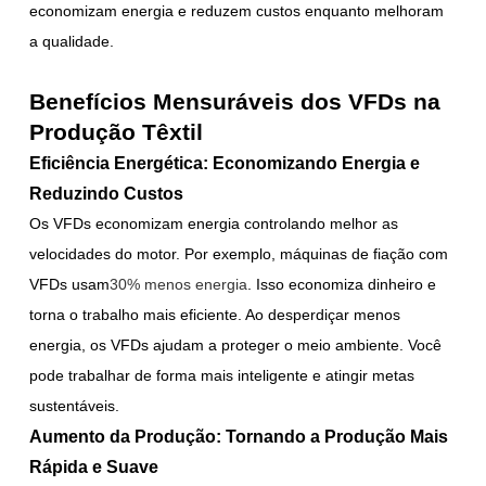
economizam energia e reduzem custos enquanto melhoram
a qualidade.
Benefícios Mensuráveis dos VFDs na
Produção Têxtil
Eficiência Energética: Economizando Energia e
Reduzindo Custos
Os VFDs economizam energia controlando melhor as
velocidades do motor. Por exemplo, máquinas de fiação com
VFDs usam
30% menos energia
. Isso economiza dinheiro e
torna o trabalho mais eficiente. Ao desperdiçar menos
energia, os VFDs ajudam a proteger o meio ambiente. Você
pode trabalhar de forma mais inteligente e atingir metas
sustentáveis.
Aumento da Produção: Tornando a Produção Mais
Rápida e Suave