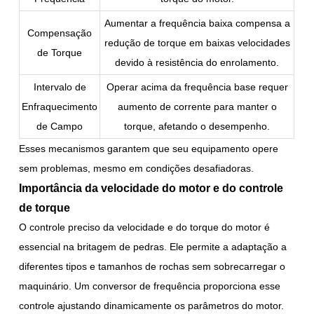
Aumentar a frequência baixa compensa a
Compensação
redução de torque em baixas velocidades
de Torque
devido à resistência do enrolamento.
Intervalo de
Operar acima da frequência base requer
Enfraquecimento
aumento de corrente para manter o
de Campo
torque, afetando o desempenho.
Esses mecanismos garantem que seu equipamento opere
sem problemas, mesmo em condições desafiadoras.
Importância da velocidade do motor e do controle
de torque
O controle preciso da velocidade e do torque do motor é
essencial na britagem de pedras. Ele permite a adaptação a
diferentes tipos e tamanhos de rochas sem sobrecarregar o
maquinário. Um conversor de frequência proporciona esse
controle ajustando dinamicamente os parâmetros do motor.