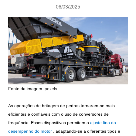
06/03/2025
Fonte da imagem:
pexels
As operações de britagem de pedras tornaram-se mais
eficientes e confiáveis com o uso de conversores de
frequência. Esses dispositivos permitem o
ajuste fino do
desempenho do motor
, adaptando-se a diferentes tipos e