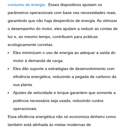
consumo de energia
. Esses dispositivos ajustam os
parâmetros operacionais com base nas necessidades reais,
garantindo que não haja desperdício de energia. Ao otimizar
o desempenho do motor, eles ajudam a reduzir as contas de
luz e, ao mesmo tempo, contribuem para práticas
ecologicamente corretas.
Eles minimizam o uso de energia ao adequar a saída do
motor à demanda de carga.
Eles dão suporte a estratégias de desenvolvimento com
eficiência energética, reduzindo a pegada de carbono da
sua planta.
Ajustes de velocidade e torque garantem que somente a
potência necessária seja usada, reduzindo custos
operacionais.
Essa eficiência energética não só economiza dinheiro como
também está alinhada às metas modernas de