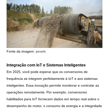
Fonte da imagem:
pexels
Integração com IoT e Sistemas Inteligentes
Em 2025, você pode esperar que os conversores de
frequência se integrem perfeitamente à IoT e aos sistemas
inteligentes. Essa inovação permite monitorar e controlar as
operações remotamente. Por exemplo, conversores
habilitados para IoT fornecem dados em tempo real sobre o
desempenho do motor, o consumo de energia e a integridade