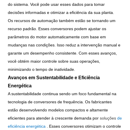
do sistema. Você pode usar esses dados para tomar
decisões informadas e otimizar a eficiência da sua planta.
Os recursos de automação também estão se tornando um
recurso padrão. Esses conversores podem ajustar os
parâmetros do motor automaticamente com base em
mudanças nas condições. Isso reduz a intervenção manual e
garante um desempenho consistente. Com esses avanços,
você obtém maior controle sobre suas operações,
minimizando o tempo de inatividade.
Avanços em Sustentabilidade e Eficiência
Energética
A sustentabilidade continua sendo um foco fundamental na
tecnologia de conversores de frequência. Os fabricantes
estão desenvolvendo modelos compactos e altamente
eficientes para atender à crescente demanda por
soluções
de
eficiência energética
. Esses conversores otimizam o controle