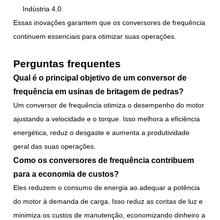
Indústria 4.0.
Essas inovações garantem que os conversores de frequência
continuem essenciais para otimizar suas operações.
Perguntas frequentes
Qual é o principal objetivo de um conversor de
frequência em usinas de britagem de pedras?
Um conversor de frequência otimiza o desempenho do motor
ajustando a velocidade e o torque. Isso melhora a eficiência
energética, reduz o desgaste e aumenta a produtividade
geral das suas operações.
Como os conversores de frequência contribuem
para a economia de custos?
Eles reduzem o consumo de energia ao adequar a potência
do motor à demanda de carga. Isso reduz as contas de luz e
minimiza os custos de manutenção, economizando dinheiro a