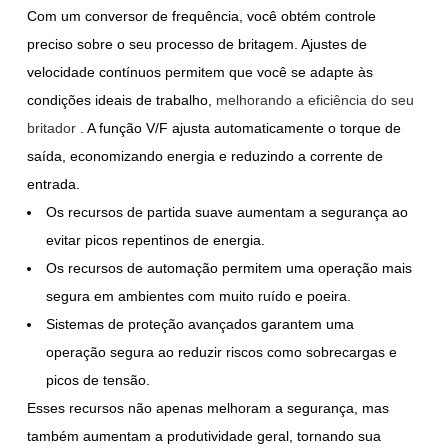
Com um conversor de frequência, você obtém controle
preciso sobre o seu processo de britagem. Ajustes de
velocidade contínuos permitem que você se adapte às
condições ideais de trabalho,
melhorando a eficiência do seu
britador
. A função V/F ajusta automaticamente o torque de
saída, economizando energia e reduzindo a corrente de
entrada.
Os recursos de partida suave aumentam a segurança ao
evitar picos repentinos de energia.
Os recursos de automação permitem uma operação mais
segura em ambientes com muito ruído e poeira.
Sistemas de proteção avançados garantem uma
operação segura ao reduzir riscos como sobrecargas e
picos de tensão.
Esses recursos não apenas melhoram a segurança, mas
também aumentam a produtividade geral, tornando sua