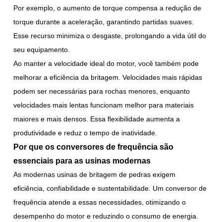
Por exemplo, o aumento de torque compensa a redução de
torque durante a aceleração, garantindo partidas suaves.
Esse recurso minimiza o desgaste, prolongando a vida útil do
seu equipamento.
Ao manter a velocidade ideal do motor, você também pode
melhorar a eficiência da britagem. Velocidades mais rápidas
podem ser necessárias para rochas menores, enquanto
velocidades mais lentas funcionam melhor para materiais
maiores e mais densos. Essa flexibilidade aumenta a
produtividade e reduz o tempo de inatividade.
Por que os conversores de frequência são
essenciais para as usinas modernas
As modernas usinas de britagem de pedras exigem
eficiência, confiabilidade e sustentabilidade. Um conversor de
frequência atende a essas necessidades, otimizando o
desempenho do motor e reduzindo o consumo de energia.