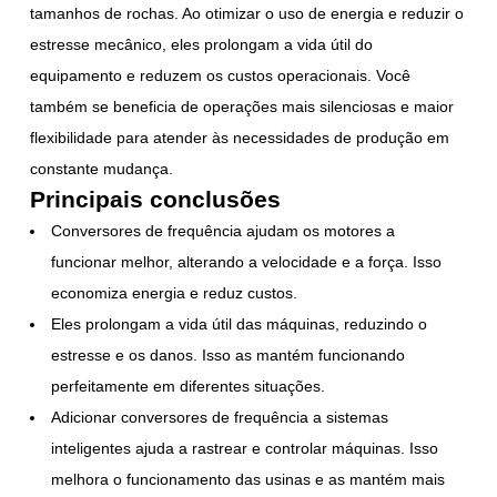
tamanhos de rochas. Ao otimizar o uso de energia e reduzir o
estresse mecânico, eles prolongam a vida útil do
equipamento e reduzem os custos operacionais. Você
também se beneficia de operações mais silenciosas e maior
flexibilidade para atender às necessidades de produção em
constante mudança.
Principais conclusões
Conversores de frequência ajudam os motores a
funcionar melhor, alterando a velocidade e a força. Isso
economiza energia e reduz custos.
Eles prolongam a vida útil das máquinas, reduzindo o
estresse e os danos. Isso as mantém funcionando
perfeitamente em diferentes situações.
Adicionar conversores de frequência a sistemas
inteligentes ajuda a rastrear e controlar máquinas. Isso
melhora o funcionamento das usinas e as mantém mais