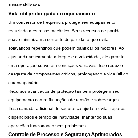
sustentabilidade.
Vida útil prolongada do equipamento
Um conversor de frequência protege seu equipamento
reduzindo o estresse mecânico. Seus recursos de partida
suave minimizam a corrente de partida, o que evita
solavancos repentinos que podem danificar os motores. Ao
ajustar dinamicamente o torque e a velocidade, ele garante
uma operação suave em condições variáveis. Isso reduz o
desgaste de componentes críticos, prolongando a vida útil do
seu maquinário.
Recursos avançados de proteção também protegem seu
equipamento contra flutuações de tensão e sobrecargas.
Essa camada adicional de segurança ajuda a evitar reparos
dispendiosos e tempo de inatividade, mantendo suas
operações funcionando sem problemas.
Controle de Processo e Segurança Aprimorados