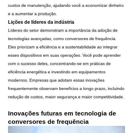
custos de manutenção, ajudando você a economizar dinheiro
e a aumentar a produção.
Lições de líderes da indústria
Líderes do setor demonstram a importância da adoção de
tecnologias avançadas, como conversores de frequência.
Eles priorizam a eficiência e a sustentabilidade ao integrar
esses dispositivos em suas operações. Você pode aprender
com o sucesso deles, concentrando-se em práticas de
eficiência energética e investindo em equipamentos
modernos. Empresas que adotam essas inovações
frequentemente observam benefícios a longo prazo, incluindo
redução de custos, maior segurança e maior competitividade.
Inovações futuras em tecnologia de
conversores de frequência