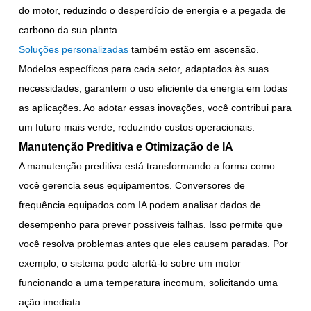
do motor, reduzindo o desperdício de energia e a pegada de
carbono da sua planta.
Soluções personalizadas
também estão em ascensão.
Modelos específicos para cada setor, adaptados às suas
necessidades, garantem o uso eficiente da energia em todas
as aplicações. Ao adotar essas inovações, você contribui para
um futuro mais verde, reduzindo custos operacionais.
Manutenção Preditiva e Otimização de IA
A manutenção preditiva está transformando a forma como
você gerencia seus equipamentos. Conversores de
frequência equipados com IA podem analisar dados de
desempenho para prever possíveis falhas. Isso permite que
você resolva problemas antes que eles causem paradas. Por
exemplo, o sistema pode alertá-lo sobre um motor
funcionando a uma temperatura incomum, solicitando uma
ação imediata.