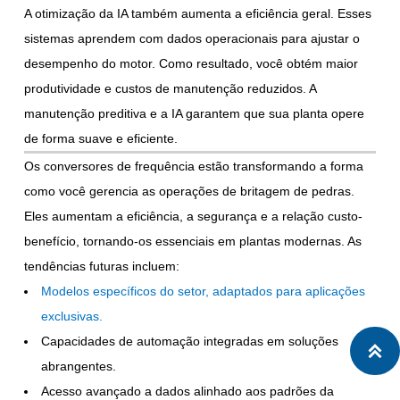
A otimização da IA também aumenta a eficiência geral. Esses
sistemas aprendem com dados operacionais para ajustar o
desempenho do motor. Como resultado, você obtém maior
produtividade e custos de manutenção reduzidos. A
manutenção preditiva e a IA garantem que sua planta opere
de forma suave e eficiente.
Os conversores de frequência estão transformando a forma
como você gerencia as operações de britagem de pedras.
Eles aumentam a eficiência, a segurança e a relação custo-
benefício, tornando-os essenciais em plantas modernas. As
tendências futuras incluem:
Modelos específicos do setor, adaptados para aplicações
exclusivas.
Capacidades de automação integradas em soluções

abrangentes.
Acesso avançado a dados alinhado aos padrões da