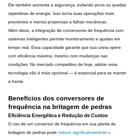
Ele também aumenta a segurança, evitando picos ou quedas
repentinas de energia. Isso torna suas operações mais
previsíveis e menos propensas a falhas mecânicas.
Além disso, a integração de conversores de frequência com
sistemas inteligentes permite monitoramento e ajustes em
tempo real. Essa capacidade garante que sua usina opere
com eficiência máxima, mesmo com mudanças nas
condições. No mercado competitivo de hoje, adotar essa
tecnologia não é mais opcional — é essencial para se manter
à frente.
Benefícios dos conversores de
frequência na britagem de pedras
Eficiência Energética e Redução de Custos
O uso de um conversor de frequência em sua planta de
britagem de pedras pode
reduzir significativamente o