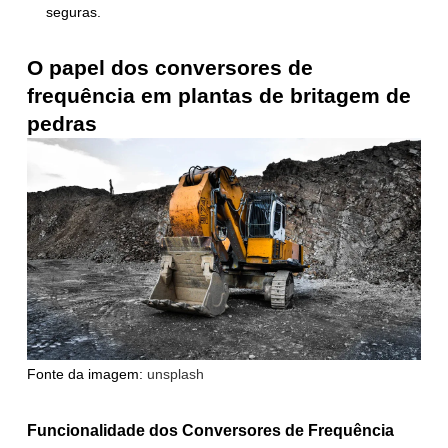
seguras.
O papel dos conversores de
frequência em plantas de britagem de
pedras
Fonte da imagem:
unsplash
Funcionalidade dos Conversores de Frequência