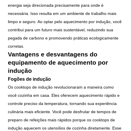
energia seja direcionada precisamente para onde é
necessária. Isso resulta em um ambiente de trabalho mais
limpo e seguro. Ao optar pelo aquecimento por indução, você
contribui para um futuro mais sustentável, reduzindo sua
pegada de carbono e promovendo práticas ecologicamente
corretas.
Vantagens e desvantagens do
equipamento de aquecimento por
indução
Fogões de indução
Os cooktops de indução revolucionaram a maneira como
você cozinha em casa. Eles oferecem aquecimento rápido e
controle preciso da temperatura, tornando sua experiência
culinária mais eficiente. Você pode desfrutar de tempos de
preparo de refeições mais rápidos porque os cooktops de
indução aquecem os utensílios de cozinha diretamente. Esse