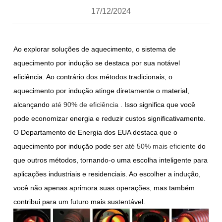
17/12/2024
Ao explorar soluções de aquecimento, o sistema de
aquecimento por indução se destaca por sua notável
eficiência. Ao contrário dos métodos tradicionais, o
aquecimento por indução atinge diretamente o material,
alcançando
até 90% de eficiência
. Isso significa que você
pode economizar energia e reduzir custos significativamente.
O Departamento de Energia dos EUA destaca que o
aquecimento por indução pode ser
até 50% mais eficiente
do
que outros métodos, tornando-o uma escolha inteligente para
aplicações industriais e residenciais. Ao escolher a indução,
você não apenas aprimora suas operações, mas também
contribui para um futuro mais sustentável.