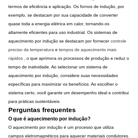
termos de eficiência e aplicação. Os fornos de indução, por
exemplo, se destacam por sua capacidade de converter
quase toda a energia elétrica em calor, tornando-os
altamente eficientes para uso industrial. Os sistemas de
aquecimento por indução se destacam por fornecer
controle
preciso da temperatura
e
tempos de aquecimento mais
rápidos
, o que aprimora os processos de produção e reduz o
tempo de inatividade. Ao selecionar um sistema de
aquecimento por indução, considere suas necessidades
específicas para maximizar os benefícios. Ao escolher o
sistema certo, você garante um desempenho ideal e contribui
para práticas sustentáveis.
Perguntas frequentes
O que é aquecimento por indução?
O aquecimento por indução é um processo que utiliza
campos eletromagnéticos para aquecer materiais condutores.