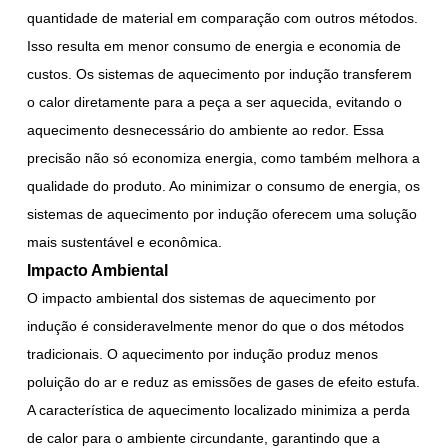
quantidade de material em comparação com outros métodos.
Isso resulta em menor consumo de energia e economia de
custos. Os sistemas de aquecimento por indução transferem
o calor diretamente para a peça a ser aquecida, evitando o
aquecimento desnecessário do ambiente ao redor. Essa
precisão não só economiza energia, como também melhora a
qualidade do produto. Ao minimizar o consumo de energia, os
sistemas de aquecimento por indução oferecem uma solução
mais sustentável e econômica.
Impacto Ambiental
O impacto ambiental dos sistemas de aquecimento por
indução é consideravelmente menor do que o dos métodos
tradicionais. O aquecimento por indução produz menos
poluição do ar e reduz as emissões de gases de efeito estufa.
A característica de aquecimento localizado minimiza a perda
de calor para o ambiente circundante, garantindo que a