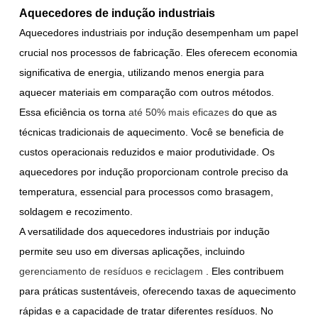
Aquecedores de indução industriais
Aquecedores industriais por indução desempenham um papel
crucial nos processos de fabricação. Eles oferecem economia
significativa de energia, utilizando menos energia para
aquecer materiais em comparação com outros métodos.
Essa eficiência os torna
até 50% mais eficazes
do que as
técnicas tradicionais de aquecimento. Você se beneficia de
custos operacionais reduzidos e maior produtividade. Os
aquecedores por indução proporcionam controle preciso da
temperatura, essencial para processos como brasagem,
soldagem e recozimento.
A versatilidade dos aquecedores industriais por indução
permite seu uso em diversas aplicações, incluindo
gerenciamento de resíduos e reciclagem
. Eles contribuem
para práticas sustentáveis, oferecendo taxas de aquecimento
rápidas e a capacidade de tratar diferentes resíduos. No