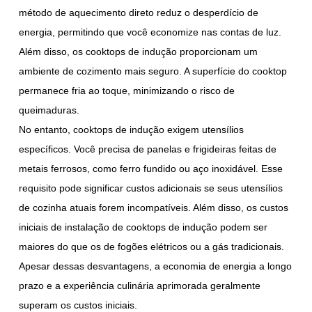
método de aquecimento direto reduz o desperdício de
energia, permitindo que você economize nas contas de luz.
Além disso, os cooktops de indução proporcionam um
ambiente de cozimento mais seguro. A superfície do cooktop
permanece fria ao toque, minimizando o risco de
queimaduras.
No entanto, cooktops de indução exigem utensílios
específicos. Você precisa de panelas e frigideiras feitas de
metais ferrosos, como ferro fundido ou aço inoxidável. Esse
requisito pode significar custos adicionais se seus utensílios
de cozinha atuais forem incompatíveis. Além disso, os custos
iniciais de instalação de cooktops de indução podem ser
maiores do que os de fogões elétricos ou a gás tradicionais.
Apesar dessas desvantagens, a economia de energia a longo
prazo e a experiência culinária aprimorada geralmente
superam os custos iniciais.