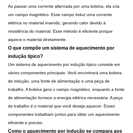
Ao passar uma corrente alternada por uma bobina, ela cria
um campo magnético. Esse campo induz uma corrente
elétrica no material inserido, gerando calor devido à
resistência do material. Esse método é eficiente porque
aquece o material diretamente.
O que compõe um sistema de aquecimento por
indução típico?
Um sistema de aquecimento por indução típico consiste em
vários componentes principais. Você encontrará uma bobina
de indução, uma fonte de alimentação e uma peça de
trabalho. A bobina gera o campo magnético, enquanto a fonte
de alimentação fornece a energia elétrica necessária. A peça
de trabalho é o material que você deseja aquecer. Esses
componentes trabalham juntos para obter um aquecimento
eficiente e preciso.
Como o aquecimento por indução se compara aos