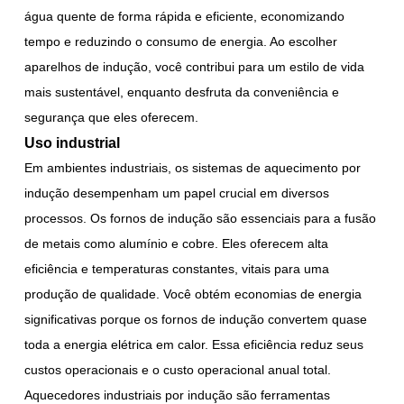
água quente de forma rápida e eficiente, economizando
tempo e reduzindo o consumo de energia. Ao escolher
aparelhos de indução, você contribui para um estilo de vida
mais sustentável, enquanto desfruta da conveniência e
segurança que eles oferecem.
Uso industrial
Em ambientes industriais, os sistemas de aquecimento por
indução desempenham um papel crucial em diversos
processos. Os fornos de indução são essenciais para a fusão
de metais como alumínio e cobre. Eles oferecem alta
eficiência e temperaturas constantes, vitais para uma
produção de qualidade. Você obtém economias de energia
significativas porque os fornos de indução convertem quase
toda a energia elétrica em calor. Essa eficiência reduz seus
custos operacionais e o custo operacional anual total.
Aquecedores industriais por indução são ferramentas