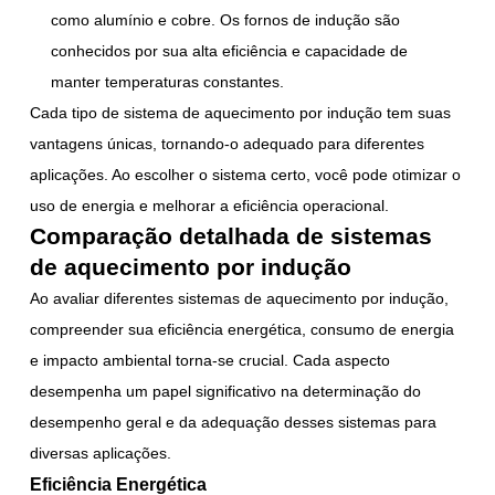
como alumínio e cobre. Os fornos de indução são
conhecidos por sua alta eficiência e capacidade de
manter temperaturas constantes.
Cada tipo de sistema de aquecimento por indução tem suas
vantagens únicas, tornando-o adequado para diferentes
aplicações. Ao escolher o sistema certo, você pode otimizar o
uso de energia e melhorar a eficiência operacional.
Comparação detalhada de sistemas
de aquecimento por indução
Ao avaliar diferentes sistemas de aquecimento por indução,
compreender sua eficiência energética, consumo de energia
e impacto ambiental torna-se crucial. Cada aspecto
desempenha um papel significativo na determinação do
desempenho geral e da adequação desses sistemas para
diversas aplicações.
Eficiência Energética