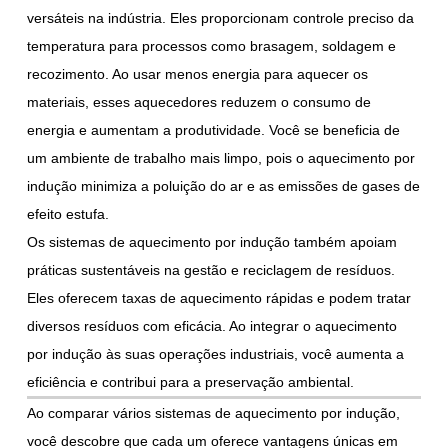
versáteis na indústria. Eles proporcionam controle preciso da
temperatura para processos como brasagem, soldagem e
recozimento. Ao usar menos energia para aquecer os
materiais, esses aquecedores reduzem o consumo de
energia e aumentam a produtividade. Você se beneficia de
um ambiente de trabalho mais limpo, pois o aquecimento por
indução minimiza a poluição do ar e as emissões de gases de
efeito estufa.
Os sistemas de aquecimento por indução também apoiam
práticas sustentáveis na gestão e reciclagem de resíduos.
Eles oferecem taxas de aquecimento rápidas e podem tratar
diversos resíduos com eficácia. Ao integrar o aquecimento
por indução às suas operações industriais, você aumenta a
eficiência e contribui para a preservação ambiental.
Ao comparar vários sistemas de aquecimento por indução,
você descobre que cada um oferece vantagens únicas em