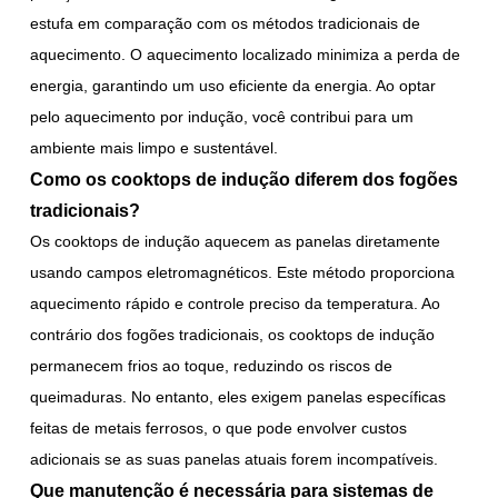
estufa em comparação com os métodos tradicionais de
aquecimento. O aquecimento localizado minimiza a perda de
energia, garantindo um uso eficiente da energia. Ao optar
pelo aquecimento por indução, você contribui para um
ambiente mais limpo e sustentável.
Como os cooktops de indução diferem dos fogões
tradicionais?
Os cooktops de indução aquecem as panelas diretamente
usando campos eletromagnéticos. Este método proporciona
aquecimento rápido e controle preciso da temperatura. Ao
contrário dos fogões tradicionais, os cooktops de indução
permanecem frios ao toque, reduzindo os riscos de
queimaduras. No entanto, eles exigem panelas específicas
feitas de metais ferrosos, o que pode envolver custos
adicionais se as suas panelas atuais forem incompatíveis.
Que manutenção é necessária para sistemas de