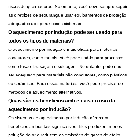
riscos de queimaduras. No entanto, você deve sempre seguir
as diretrizes de segurança e usar equipamentos de proteção
adequados ao operar esses sistemas.
O aquecimento por indução pode ser usado para
todos os tipos de materiais?
O aquecimento por indução é mais eficaz para materiais
condutores, como metais. Você pode usá-lo para processos
como fusão, brasagem e soldagem. No entanto, pode não
ser adequado para materiais não condutores, como plásticos
ou cerâmicas. Para esses materiais, você pode precisar de
métodos de aquecimento alternativos.
Quais são os benefícios ambientais do uso do
aquecimento por indução?
Os sistemas de aquecimento por indução oferecem
benefícios ambientais significativos. Eles produzem menos
poluição do ar e reduzem as emissões de gases de efeito