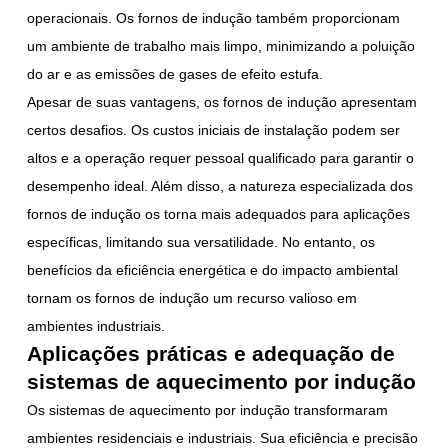
operacionais. Os fornos de indução também proporcionam
um ambiente de trabalho mais limpo, minimizando a poluição
do ar e as emissões de gases de efeito estufa.
Apesar de suas vantagens, os fornos de indução apresentam
certos desafios. Os custos iniciais de instalação podem ser
altos e a operação requer pessoal qualificado para garantir o
desempenho ideal. Além disso, a natureza especializada dos
fornos de indução os torna mais adequados para aplicações
específicas, limitando sua versatilidade. No entanto, os
benefícios da eficiência energética e do impacto ambiental
tornam os fornos de indução um recurso valioso em
ambientes industriais.
Aplicações práticas e adequação de
sistemas de aquecimento por indução
Os sistemas de aquecimento por indução transformaram
ambientes residenciais e industriais. Sua eficiência e precisão