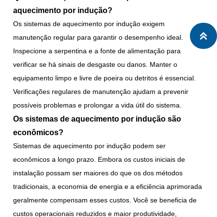
aquecimento por indução?
Os sistemas de aquecimento por indução exigem

manutenção regular para garantir o desempenho ideal.
Inspecione a serpentina e a fonte de alimentação para
verificar se há sinais de desgaste ou danos. Manter o
equipamento limpo e livre de poeira ou detritos é essencial.
Verificações regulares de manutenção ajudam a prevenir
possíveis problemas e prolongar a vida útil do sistema.
Os sistemas de aquecimento por indução são
econômicos?
Sistemas de aquecimento por indução podem ser
econômicos a longo prazo. Embora os custos iniciais de
instalação possam ser maiores do que os dos métodos
tradicionais, a economia de energia e a eficiência aprimorada
geralmente compensam esses custos. Você se beneficia de
custos operacionais reduzidos e maior produtividade,