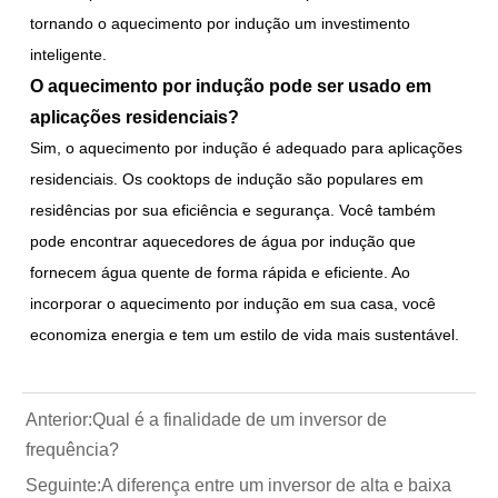
tornando o aquecimento por indução um investimento
inteligente.
O aquecimento por indução pode ser usado em
aplicações residenciais?
Sim, o aquecimento por indução é adequado para aplicações
residenciais. Os cooktops de indução são populares em
residências por sua eficiência e segurança. Você também
pode encontrar aquecedores de água por indução que
fornecem água quente de forma rápida e eficiente. Ao
incorporar o aquecimento por indução em sua casa, você
economiza energia e tem um estilo de vida mais sustentável.
Anterior:
Qual é a finalidade de um inversor de
frequência?
Seguinte:
A diferença entre um inversor de alta e baixa