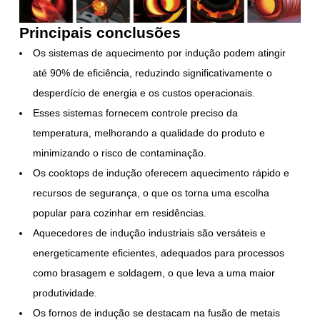
Principais conclusões
Os sistemas de aquecimento por indução podem atingir
até 90% de eficiência, reduzindo significativamente o
desperdício de energia e os custos operacionais.
Esses sistemas fornecem controle preciso da
temperatura, melhorando a qualidade do produto e
minimizando o risco de contaminação.
Os cooktops de indução oferecem aquecimento rápido e
recursos de segurança, o que os torna uma escolha
popular para cozinhar em residências.
Aquecedores de indução industriais são versáteis e
energeticamente eficientes, adequados para processos
como brasagem e soldagem, o que leva a uma maior
produtividade.
Os fornos de indução se destacam na fusão de metais