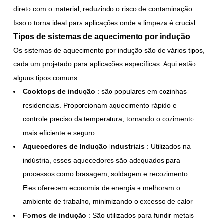
direto com o material, reduzindo o risco de contaminação.
Isso o torna ideal para aplicações onde a limpeza é crucial.
Tipos de sistemas de aquecimento por indução
Os sistemas de aquecimento por indução são de vários tipos,
cada um projetado para aplicações específicas. Aqui estão
alguns tipos comuns:
Cooktops de indução
: são populares em cozinhas
residenciais. Proporcionam aquecimento rápido e
controle preciso da temperatura, tornando o cozimento
mais eficiente e seguro.
Aquecedores de Indução Industriais
: Utilizados na
indústria, esses aquecedores são adequados para
processos como brasagem, soldagem e recozimento.
Eles oferecem economia de energia e melhoram o
ambiente de trabalho, minimizando o excesso de calor.
Fornos de indução
: São utilizados para fundir metais