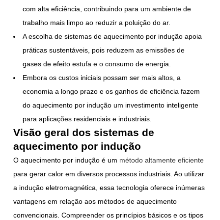
com alta eficiência, contribuindo para um ambiente de
trabalho mais limpo ao reduzir a poluição do ar.
A escolha de sistemas de aquecimento por indução apoia
práticas sustentáveis, pois reduzem as emissões de
gases de efeito estufa e o consumo de energia.
Embora os custos iniciais possam ser mais altos, a
economia a longo prazo e os ganhos de eficiência fazem
do aquecimento por indução um investimento inteligente
para aplicações residenciais e industriais.
Visão geral dos sistemas de
aquecimento por indução
O aquecimento por indução é um
método altamente eficiente
para gerar calor em diversos processos industriais. Ao utilizar
a indução eletromagnética, essa tecnologia oferece inúmeras
vantagens em relação aos métodos de aquecimento
convencionais. Compreender os princípios básicos e os tipos