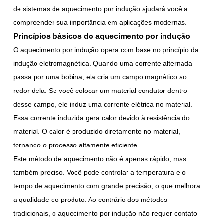
de sistemas de aquecimento por indução ajudará você a
compreender sua importância em aplicações modernas.
Princípios básicos do aquecimento por indução
O aquecimento por indução opera com base no princípio da
indução eletromagnética. Quando uma corrente alternada
passa por uma bobina, ela cria um campo magnético ao
redor dela. Se você colocar um material condutor dentro
desse campo, ele induz uma corrente elétrica no material.
Essa corrente induzida gera calor devido à resistência do
material. O calor é produzido diretamente no material,
tornando o processo altamente eficiente.
Este método de aquecimento não é apenas rápido, mas
também preciso. Você pode controlar a temperatura e o
tempo de aquecimento com grande precisão, o que melhora
a qualidade do produto. Ao contrário dos métodos
tradicionais, o aquecimento por indução não requer contato