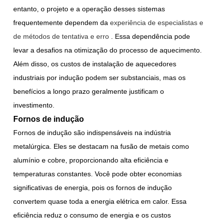
entanto, o projeto e a operação desses sistemas
frequentemente dependem da
experiência de especialistas e
de métodos de tentativa e erro
. Essa dependência pode
levar a desafios na otimização do processo de aquecimento.
Além disso, os custos de instalação de aquecedores
industriais por indução podem ser substanciais, mas os
benefícios a longo prazo geralmente justificam o
investimento.
Fornos de indução
Fornos de indução são indispensáveis na indústria
metalúrgica. Eles se destacam na fusão de metais como
alumínio e cobre, proporcionando alta eficiência e
temperaturas constantes. Você pode obter economias
significativas de energia, pois os fornos de indução
convertem quase toda a energia elétrica em calor. Essa
eficiência reduz o consumo de energia e os custos