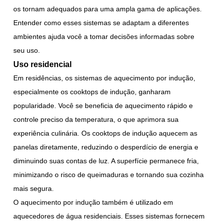
os tornam adequados para uma ampla gama de aplicações.
Entender como esses sistemas se adaptam a diferentes
ambientes ajuda você a tomar decisões informadas sobre
seu uso.
Uso residencial
Em residências, os sistemas de aquecimento por indução,
especialmente os cooktops de indução, ganharam
popularidade. Você se beneficia de aquecimento rápido e
controle preciso da temperatura, o que aprimora sua
experiência culinária. Os cooktops de indução aquecem as
panelas diretamente, reduzindo o desperdício de energia e
diminuindo suas contas de luz. A superfície permanece fria,
minimizando o risco de queimaduras e tornando sua cozinha
mais segura.
O aquecimento por indução também é utilizado em
aquecedores de água residenciais. Esses sistemas fornecem