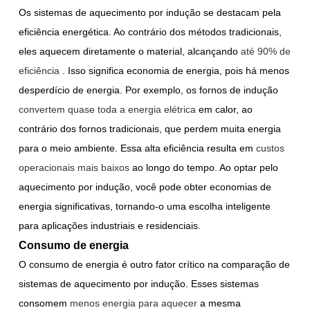
Os sistemas de aquecimento por indução se destacam pela
eficiência energética. Ao contrário dos métodos tradicionais,
eles aquecem diretamente o material, alcançando
até 90% de
eficiência
. Isso significa economia de energia, pois há menos
desperdício de energia. Por exemplo, os fornos de indução
convertem quase toda a energia elétrica
em calor, ao
contrário dos fornos tradicionais, que perdem muita energia
para o meio ambiente. Essa alta eficiência resulta em
custos
operacionais mais baixos
ao longo do tempo. Ao optar pelo
aquecimento por indução, você pode obter economias de
energia significativas, tornando-o uma escolha inteligente
para aplicações industriais e residenciais.
Consumo de energia
O consumo de energia é outro fator crítico na comparação de
sistemas de aquecimento por indução. Esses sistemas
consomem
menos energia para aquecer
a mesma