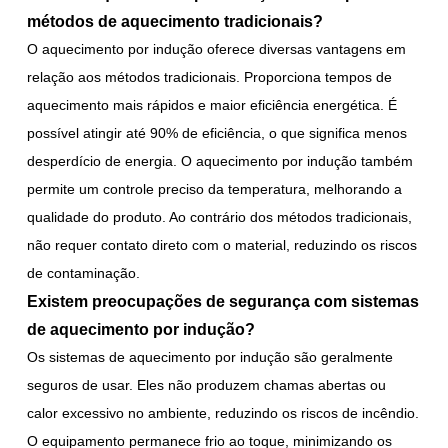
métodos de aquecimento tradicionais?
O aquecimento por indução oferece diversas vantagens em
relação aos métodos tradicionais. Proporciona tempos de
aquecimento mais rápidos e maior eficiência energética. É
possível atingir até 90% de eficiência, o que significa menos
desperdício de energia. O aquecimento por indução também
permite um controle preciso da temperatura, melhorando a
qualidade do produto. Ao contrário dos métodos tradicionais,
não requer contato direto com o material, reduzindo os riscos
de contaminação.
Existem preocupações de segurança com sistemas
de aquecimento por indução?
Os sistemas de aquecimento por indução são geralmente
seguros de usar. Eles não produzem chamas abertas ou
calor excessivo no ambiente, reduzindo os riscos de incêndio.
O equipamento permanece frio ao toque, minimizando os