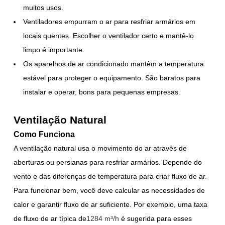
muitos usos.
Ventiladores empurram o ar para resfriar armários em
locais quentes. Escolher o ventilador certo e mantê-lo
limpo é importante.
Os aparelhos de ar condicionado mantêm a temperatura
estável para proteger o equipamento. São baratos para
instalar e operar, bons para pequenas empresas.
Ventilação Natural
Como Funciona
A ventilação natural usa o movimento do ar através de
aberturas ou persianas para resfriar armários. Depende do
vento e das diferenças de temperatura para criar fluxo de ar.
Para funcionar bem, você deve calcular as necessidades de
calor e garantir fluxo de ar suficiente. Por exemplo, uma taxa
de fluxo de ar típica de
1284 m³/h
é sugerida para esses