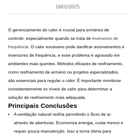
18/01/2025
O gerenciamento do calor é crucial para armários de
controle, especialmente quando se trata de
inversores de
frequência
. O calor excessivo pode danificar acionamentos e
inversores de frequência, e esse problema é agravado em
ambientes mais quentes. Métodos eficazes de resfriamento,
como resfriamento de armário ou projetos especializados,
são essenciais para regular o calor. É importante monitorar
consistentemente os níveis de calor para determinar a
solução de resfriamento mais adequada.
Principais Conclusões
A ventilação natural resfria permitindo o fluxo de ar
através de aberturas. Economiza energia, custa menos e
requer pouca manutenção. Isso a torna ótima para