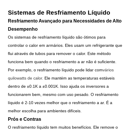
Sistemas de Resfriamento Líquido
Resfriamento Avançado para Necessidades de Alto
Desempenho
Os sistemas de resfriamento líquido são ótimos para
controlar o calor em armários. Eles usam um refrigerante que
flui através de tubos para remover o calor. Este método
funciona bem quando o resfriamento a ar não é suficiente.
Por exemplo, o resfriamento líquido pode lidar com
vários
quilowatts de calor
. Ele mantém as temperaturas estáveis
dentro de ±0.1K a ±0.001K. Isso ajuda os inversores a
funcionarem bem, mesmo com uso pesado. O resfriamento
líquido é 2-10 vezes melhor que o resfriamento a ar. É a
melhor escolha para ambientes difíceis.
Prós e Contras
O resfriamento líquido tem muitos benefícios. Ele remove o