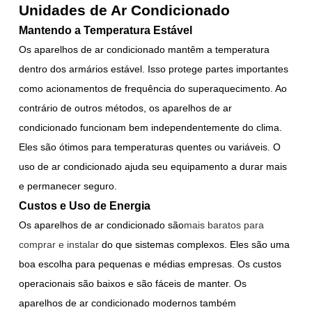
Unidades de Ar Condicionado
Mantendo a Temperatura Estável
Os aparelhos de ar condicionado mantêm a temperatura
dentro dos armários estável. Isso protege partes importantes
como acionamentos de frequência do superaquecimento. Ao
contrário de outros métodos, os aparelhos de ar
condicionado funcionam bem independentemente do clima.
Eles são ótimos para temperaturas quentes ou variáveis. O
uso de ar condicionado ajuda seu equipamento a durar mais
e permanecer seguro.
Custos e Uso de Energia
Os aparelhos de ar condicionado são
mais baratos para
comprar e instalar
do que sistemas complexos. Eles são uma
boa escolha para pequenas e médias empresas. Os custos
operacionais são baixos e são fáceis de manter. Os
aparelhos de ar condicionado modernos também