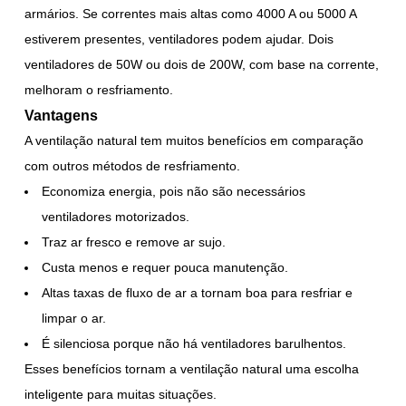
armários. Se correntes mais altas como 4000 A ou 5000 A
estiverem presentes, ventiladores podem ajudar. Dois
ventiladores de 50W ou dois de 200W, com base na corrente,
melhoram o resfriamento.
Vantagens
A ventilação natural tem muitos benefícios em comparação
com outros métodos de resfriamento.
Economiza energia, pois não são necessários
ventiladores motorizados.
Traz ar fresco e remove ar sujo.
Custa menos e requer pouca manutenção.
Altas taxas de fluxo de ar a tornam boa para resfriar e
limpar o ar.
É silenciosa porque não há ventiladores barulhentos.
Esses benefícios tornam a ventilação natural uma escolha
inteligente para muitas situações.