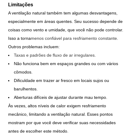
Limitações
A ventilação natural também tem algumas desvantagens,
especialmente em áreas quentes. Seu sucesso depende de
coisas como vento e umidade, que você não pode controlar.
Isso a torna
menos confiável para resfriamento constante
.
Outros problemas incluem:
Taxas e padrões de fluxo de ar irregulares
.
Não funciona bem em espaços grandes ou com vários
cômodos.
Dificuldade em trazer ar fresco em locais sujos ou
barulhentos.
Aberturas difíceis de ajustar durante mau tempo.
Às vezes, altos níveis de calor exigem resfriamento
mecânico, limitando a ventilação natural. Esses pontos
mostram por que você deve verificar suas necessidades
antes de escolher este método.