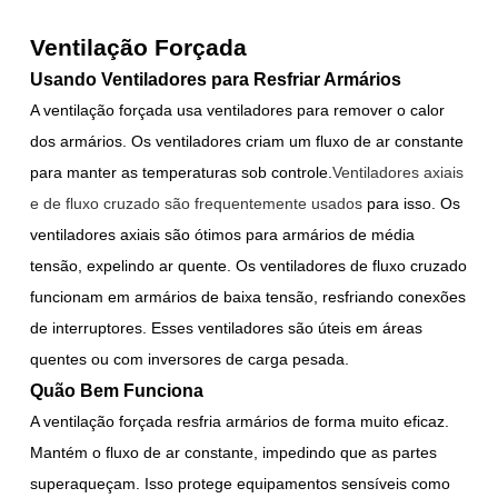
Ventilação Forçada
Usando Ventiladores para Resfriar Armários
A ventilação forçada usa ventiladores para remover o calor
dos armários. Os ventiladores criam um fluxo de ar constante
para manter as temperaturas sob controle.
Ventiladores axiais
e de fluxo cruzado são frequentemente usados
para isso. Os
ventiladores axiais são ótimos para armários de média
tensão, expelindo ar quente. Os ventiladores de fluxo cruzado
funcionam em armários de baixa tensão, resfriando conexões
de interruptores. Esses ventiladores são úteis em áreas
quentes ou com inversores de carga pesada.
Quão Bem Funciona
A ventilação forçada resfria armários de forma muito eficaz.
Mantém o fluxo de ar constante, impedindo que as partes
superaqueçam. Isso protege equipamentos sensíveis como