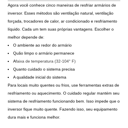
Agora você conhece cinco maneiras de resfriar armários de
inversor. Esses métodos são ventilação natural, ventilação
forçada, trocadores de calor, ar condicionado e resfriamento
líquido. Cada um tem suas próprias vantagens. Escolher o
melhor depende de:
O ambiente ao redor do armário
Quão limpo o armário permanece
A
faixa de temperatura (32-104° F)
Quanto cuidado o sistema precisa
A qualidade inicial do sistema
Para locais muito quentes ou frios, use ferramentas extras de
resfriamento ou aquecimento. O cuidado regular mantém seu
sistema de resfriamento funcionando bem. Isso impede que o
inversor fique muito quente. Fazendo isso, seu equipamento
dura mais e funciona melhor.