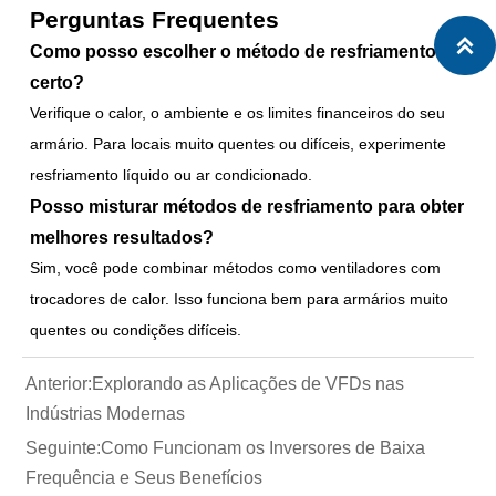
Perguntas Frequentes

Como posso escolher o método de resfriamento
certo?
Verifique o calor, o ambiente e os limites financeiros do seu
armário. Para locais muito quentes ou difíceis, experimente
resfriamento líquido ou ar condicionado.
Posso misturar métodos de resfriamento para obter
melhores resultados?
Sim, você pode combinar métodos como ventiladores com
trocadores de calor. Isso funciona bem para armários muito
quentes ou condições difíceis.
Anterior:
Explorando as Aplicações de VFDs nas
Indústrias Modernas
Seguinte:
Como Funcionam os Inversores de Baixa
Frequência e Seus Benefícios