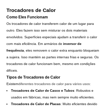
Trocadores de Calor
Como Eles Funcionam
Os trocadores de calor transferem calor de um lugar para
outro. Eles fazem isso sem misturar os dois materiais
envolvidos. Superfícies especiais ajudam a transferir o calor
com mais eficiência. Em armários de
inversor de
frequência
, eles removem o calor extra enquanto bloqueiam
a sujeira. Isso mantém as partes internas frias e seguras. Os
trocadores de calor funcionam bem, mesmo em condições
difíceis.
Tipos de Trocadores de Calor
Existem
diferentes trocadores de calor para vários usos
:
Trocadores de Calor de Casco e Tubos
: Robustos e
usados em fábricas, mas nem sempre muito eficientes.
Trocadores de Calor de Placas
: Muito eficientes devido