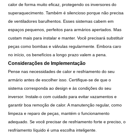
calor de forma muito eficaz, protegendo os inversores do
superaquecimento. Também é silencioso porque não precisa
de ventiladores barulhentos. Esses sistemas cabem em
espaços pequenos, perfeitos para armários apertados. Mas
custam mais para instalar e manter. Você precisará substituir
peças como bombas e válvulas regularmente. Embora caro
no início, os benefícios a longo prazo valem a pena.
Considerações de Implementação
Pense nas necessidades de calor e resfriamento do seu
armário antes de escolher isso. Certifique-se de que o
sistema corresponda ao design e às condições do seu
inversor. Instale-o com cuidado para evitar vazamentos e
garantir boa remoção de calor. A manutenção regular, como
limpeza e reparo de peças, mantém o funcionamento
adequado. Se você precisar de resfriamento forte e preciso, o
resfriamento líquido é uma escolha inteligente.