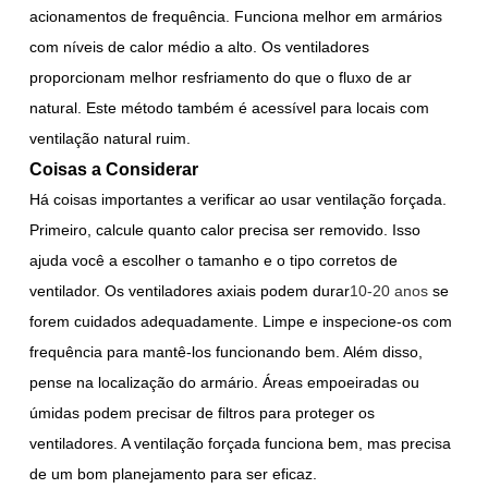
acionamentos de frequência. Funciona melhor em armários
com níveis de calor médio a alto. Os ventiladores
proporcionam melhor resfriamento do que o fluxo de ar
natural. Este método também é acessível para locais com
ventilação natural ruim.
Coisas a Considerar
Há coisas importantes a verificar ao usar ventilação forçada.
Primeiro, calcule quanto calor precisa ser removido. Isso
ajuda você a escolher o tamanho e o tipo corretos de
ventilador. Os ventiladores axiais podem durar
10-20 anos
se
forem cuidados adequadamente. Limpe e inspecione-os com
frequência para mantê-los funcionando bem. Além disso,
pense na localização do armário. Áreas empoeiradas ou
úmidas podem precisar de filtros para proteger os
ventiladores. A ventilação forçada funciona bem, mas precisa
de um bom planejamento para ser eficaz.