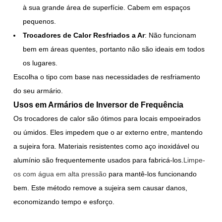
à sua grande área de superfície. Cabem em espaços
pequenos.
Trocadores de Calor Resfriados a Ar
: Não funcionam
bem em áreas quentes, portanto não são ideais em todos
os lugares.
Escolha o tipo com base nas necessidades de resfriamento
do seu armário.
Usos em Armários de Inversor de Frequência
Os trocadores de calor são ótimos para locais empoeirados
ou úmidos. Eles impedem que o ar externo entre, mantendo
a sujeira fora. Materiais resistentes como aço inoxidável ou
alumínio são frequentemente usados para fabricá-los.
Limpe-
os com água em alta pressão
para mantê-los funcionando
bem. Este método remove a sujeira sem causar danos,
economizando tempo e esforço.