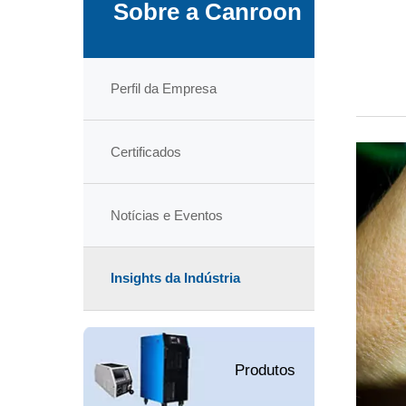
Sobre a Canroon
Perfil da Empresa
Certificados
Notícias e Eventos
Insights da Indústria
Produtos