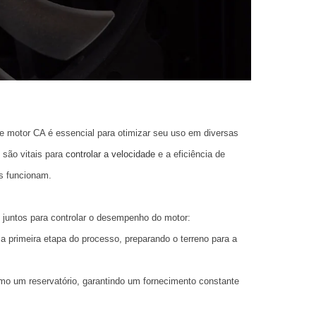
 motor CA é essencial para otimizar seu uso em diversas
são vitais para
controlar a velocidade
e a eficiência de
s funcionam.
juntos para controlar o desempenho do motor:
 primeira etapa do processo, preparando o terreno para a
o um reservatório, garantindo um fornecimento constante