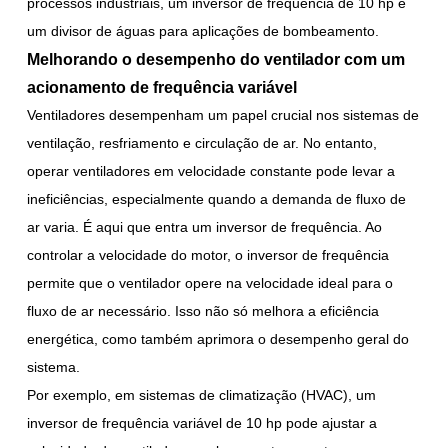
processos industriais, um inversor de frequência de 10 hp é
um divisor de águas para aplicações de bombeamento.
Melhorando o desempenho do ventilador com um
acionamento de frequência variável
Ventiladores desempenham um papel crucial nos sistemas de
ventilação, resfriamento e circulação de ar. No entanto,
operar ventiladores em velocidade constante pode levar a
ineficiências, especialmente quando a demanda de fluxo de
ar varia. É aqui que entra um inversor de frequência. Ao
controlar a velocidade do motor, o inversor de frequência
permite que o ventilador opere na velocidade ideal para o
fluxo de ar necessário. Isso não só melhora a eficiência
energética, como também aprimora o desempenho geral do
sistema.
Por exemplo, em sistemas de climatização (HVAC), um
inversor de frequência variável de 10 hp pode ajustar a