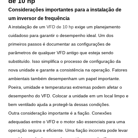
de 10 hp
Considerações importantes para a instalação de
um inversor de frequência
A instalação de um
VFD de 10 hp
exige um planejamento
cuidadoso para garantir o desempenho ideal. Um dos
primeiros passos é documentar as configurações de
parâmetros de qualquer VFD antigo que esteja sendo
substituído. Isso simplifica o processo de configuração da
nova unidade e garante a consistência na operação. Fatores
ambientais também desempenham um papel importante.
Poeira, umidade e temperaturas extremas podem afetar o
desempenho do VFD. Colocar a unidade em um local limpo e
bem ventilado ajuda a protegê-la dessas condições.
Outra consideração importante é a fiação. Conexões
adequadas entre o VFD e o motor são essenciais para uma
operação segura e eficiente. Uma fiação incorreta pode levar