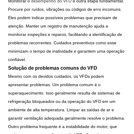
Monitorar o
desempenho do VFD
é outra etapa fundamental.
Procure por ruídos, vibrações ou códigos de erro incomuns.
Eles podem indicar possíveis problemas que precisam de
atenção. Manter um registro de manutenção ajuda a
monitorar inspeções e reparos, facilitando a identificação de
problemas recorrentes. Cuidados preventivos como esse
minimizam o tempo de inatividade e garantem uma operação
confiável.
Solução de problemas comuns do VFD
Mesmo com os devidos cuidados, os VFDs podem
apresentar problemas. Um problema comum é o
superaquecimento. Isso geralmente resulta de sistemas de
refrigeração bloqueados ou da operação do VFD em um
ambiente de alta temperatura. Limpar as saídas de ar e
garantir ventilação adequada geralmente resolve o problema.
Outro problema frequente é a instabilidade do motor, que