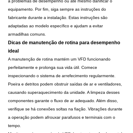
a problemas de desempenho ou até mesmo danificar o
equipamento. Por fim, siga sempre as instruções do
fabricante durante a instalação. Estas instruções são
adaptadas ao modelo específico e ajudam a evitar
armadilhas comuns.
Dicas de manutenção de rotina para desempenho
ideal
A manutenção de rotina mantém um VFD funcionando
perfeitamente e prolonga sua vida útil. Comece
inspecionando o sistema de arrefecimento regularmente.
Poeira e detritos podem obstruir saídas de ar e ventiladores,
causando superaquecimento da unidade. A limpeza desses
componentes garante o fluxo de ar adequado. Além disso,
verifique se há conexões soltas na fiação. Vibrações durante
a operação podem afrouxar parafusos e terminais com o
tempo.