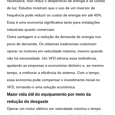
necessária. Isso reduz o desperdício de energia e as contas
de luz. Estudos mostram que o uso de um inversor de
frequência pode reduzir os custos de energia em até 40%.
Essa é uma economia significativa tanto para instalações
industriais quanto comerciais.
Outra vantagem é a redução da demanda de energia nos
picos de demanda. Os sistemas tradicionais costumam
operar os motores em velocidade máxima, mesmo quando
não há necessidade. Um VFD elimina essa ineficiência,
ajudando as empresas a economizar dinheiro e, ao mesmo
tempo, a melhorar a eficiência do sistema. Com o tempo,
essa economia pode compensar o investimento inicial no
VFD, tornando-o uma solução econômica.
Maior vida útil do equipamento por meio da
redução do desgaste
Operar um motor elétrico em velocidade máxima o tempo