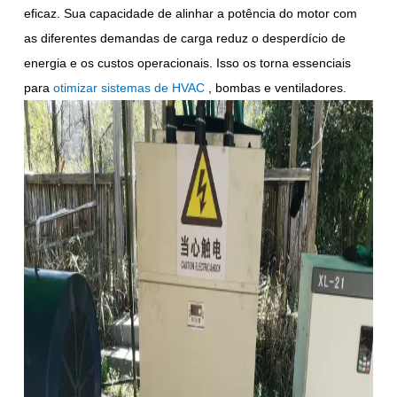
eficaz. Sua capacidade de alinhar a potência do motor com
as diferentes demandas de carga reduz o desperdício de
energia e os custos operacionais. Isso os torna essenciais
para
otimizar sistemas de HVAC
, bombas e ventiladores.