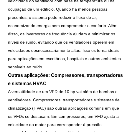
velocidade do ventilador com base na temperatura ou na
ocupação de um edifício. Quando há menos pessoas
presentes, o sistema pode reduzir o fluxo de ar,
economizando energia sem comprometer o conforto. Além
disso, os inversores de frequência ajudam a minimizar os
níveis de ruído, evitando que os ventiladores operem em
velocidades desnecessariamente altas. Isso os torna ideais
para aplicações em escritórios, hospitais e outros ambientes
sensíveis ao ruído.
Outras aplicações: Compressores, transportadores
e sistemas HVAC
A versatilidade de um VFD de 10 hp vai além de bombas e
ventiladores. Compressores, transportadores e sistemas de
climatização (HVAC) são outras aplicações comuns em que
os VFDs se destacam. Em compressores, um VFD ajusta a
velocidade do motor para corresponder à pressão