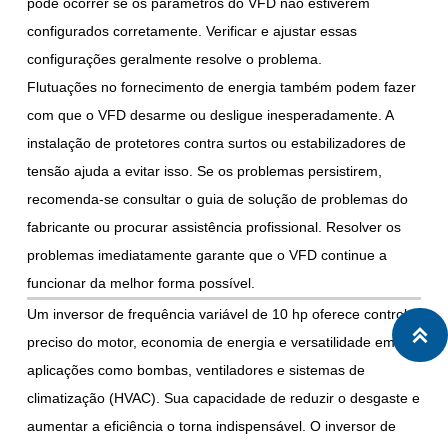
pode ocorrer se os parâmetros do VFD não estiverem
configurados corretamente. Verificar e ajustar essas
configurações geralmente resolve o problema.
Flutuações no fornecimento de energia também podem fazer
com que o VFD desarme ou desligue inesperadamente. A
instalação de protetores contra surtos ou estabilizadores de
tensão ajuda a evitar isso. Se os problemas persistirem,
recomenda-se consultar o guia de solução de problemas do
fabricante ou procurar assistência profissional. Resolver os
problemas imediatamente garante que o VFD continue a
funcionar da melhor forma possível.
Um inversor de frequência variável de 10 hp oferece controle

preciso do motor, economia de energia e versatilidade em
aplicações como bombas, ventiladores e sistemas de
climatização (HVAC). Sua capacidade de reduzir o desgaste e
aumentar a eficiência o torna indispensável. O inversor de