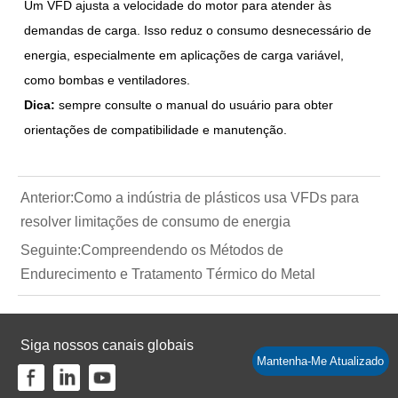
Um VFD ajusta a velocidade do motor para atender às
demandas de carga. Isso reduz o consumo desnecessário de
energia, especialmente em aplicações de carga variável,
como bombas e ventiladores.
Dica:
sempre consulte o manual do usuário para obter
orientações de compatibilidade e manutenção.
Anterior:
Como a indústria de plásticos usa VFDs para
resolver limitações de consumo de energia
Seguinte:
Compreendendo os Métodos de
Endurecimento e Tratamento Térmico do Metal
Siga nossos canais globais
Mantenha-Me Atualizado