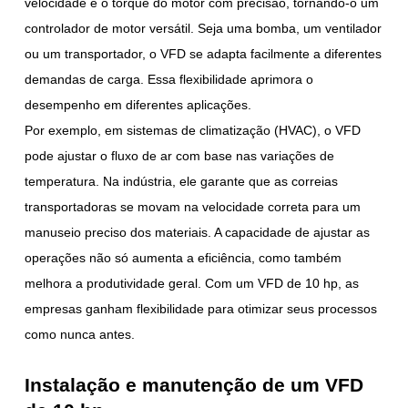
velocidade e o torque do motor com precisão, tornando-o um
controlador de motor versátil. Seja uma bomba, um ventilador
ou um transportador, o VFD se adapta facilmente a diferentes
demandas de carga. Essa flexibilidade aprimora o
desempenho em diferentes aplicações.
Por exemplo, em sistemas de climatização (HVAC), o VFD
pode ajustar o fluxo de ar com base nas variações de
temperatura. Na indústria, ele garante que as correias
transportadoras se movam na velocidade correta para um
manuseio preciso dos materiais. A capacidade de ajustar as
operações não só aumenta a eficiência, como também
melhora a produtividade geral. Com um VFD de 10 hp, as
empresas ganham flexibilidade para otimizar seus processos
como nunca antes.
Instalação e manutenção de um VFD