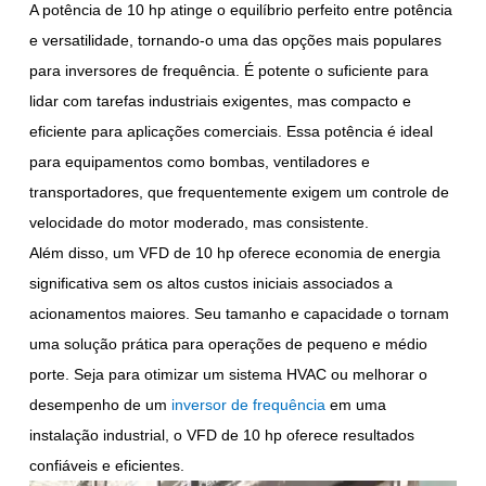
A potência de 10 hp atinge o equilíbrio perfeito entre potência
e versatilidade, tornando-o uma das opções mais populares
para inversores de frequência. É potente o suficiente para
lidar com tarefas industriais exigentes, mas compacto e
eficiente para aplicações comerciais. Essa potência é ideal
para equipamentos como bombas, ventiladores e
transportadores, que frequentemente exigem um controle de
velocidade do motor moderado, mas consistente.
Além disso, um VFD de 10 hp oferece economia de energia
significativa sem os altos custos iniciais associados a
acionamentos maiores. Seu tamanho e capacidade o tornam
uma solução prática para operações de pequeno e médio
porte. Seja para otimizar um sistema HVAC ou melhorar o
desempenho de um
inversor de frequência
em uma
instalação industrial, o VFD de 10 hp oferece resultados
confiáveis e eficientes.