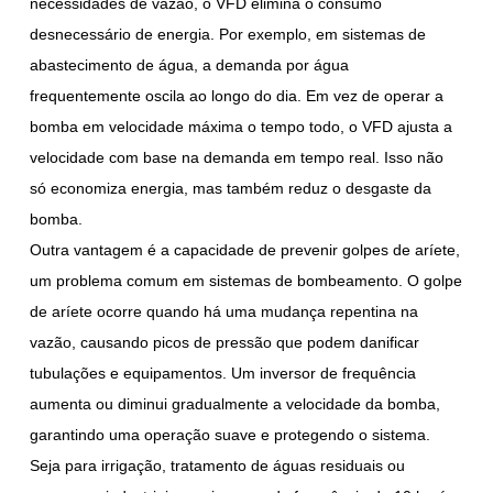
necessidades de vazão, o VFD elimina o consumo
desnecessário de energia. Por exemplo, em sistemas de
abastecimento de água, a demanda por água
frequentemente oscila ao longo do dia. Em vez de operar a
bomba em velocidade máxima o tempo todo, o VFD ajusta a
velocidade com base na demanda em tempo real. Isso não
só economiza energia, mas também reduz o desgaste da
bomba.
Outra vantagem é a capacidade de prevenir golpes de aríete,
um problema comum em sistemas de bombeamento. O golpe
de aríete ocorre quando há uma mudança repentina na
vazão, causando picos de pressão que podem danificar
tubulações e equipamentos. Um inversor de frequência
aumenta ou diminui gradualmente a velocidade da bomba,
garantindo uma operação suave e protegendo o sistema.
Seja para irrigação, tratamento de águas residuais ou