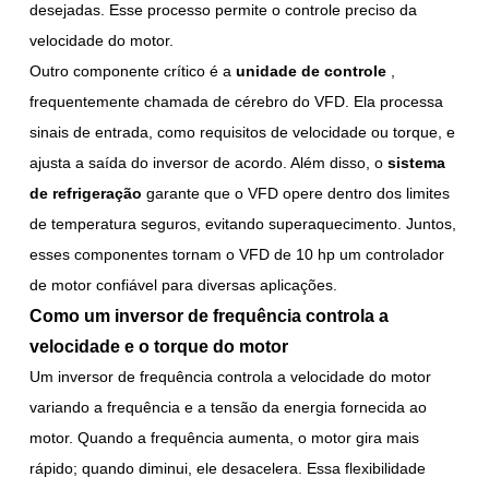
desejadas. Esse processo permite o controle preciso da
velocidade do motor.
Outro componente crítico é a
unidade de controle
,
frequentemente chamada de cérebro do VFD. Ela processa
sinais de entrada, como requisitos de velocidade ou torque, e
ajusta a saída do inversor de acordo. Além disso, o
sistema
de refrigeração
garante que o VFD opere dentro dos limites
de temperatura seguros, evitando superaquecimento. Juntos,
esses componentes tornam o VFD de 10 hp um controlador
de motor confiável para diversas aplicações.
Como um inversor de frequência controla a
velocidade e o torque do motor
Um inversor de frequência controla a velocidade do motor
variando a frequência e a tensão da energia fornecida ao
motor. Quando a frequência aumenta, o motor gira mais
rápido; quando diminui, ele desacelera. Essa flexibilidade