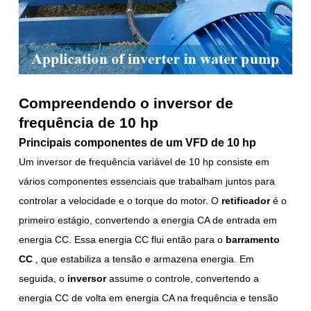
Compreendendo o inversor de
frequência de 10 hp
Principais componentes de um VFD de 10 hp
Um inversor de frequência variável de 10 hp consiste em
vários componentes essenciais que trabalham juntos para
controlar a velocidade e o torque do motor. O
retificador
é o
primeiro estágio, convertendo a energia CA de entrada em
energia CC. Essa energia CC flui então para o
barramento
CC
, que estabiliza a tensão e armazena energia. Em
seguida, o
inversor
assume o controle, convertendo a
energia CC de volta em energia CA na frequência e tensão