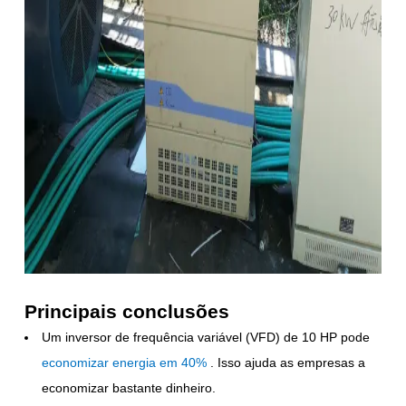
Principais conclusões
Um inversor de frequência variável (VFD) de 10 HP pode
economizar energia em 40%
. Isso ajuda as empresas a
economizar bastante dinheiro.