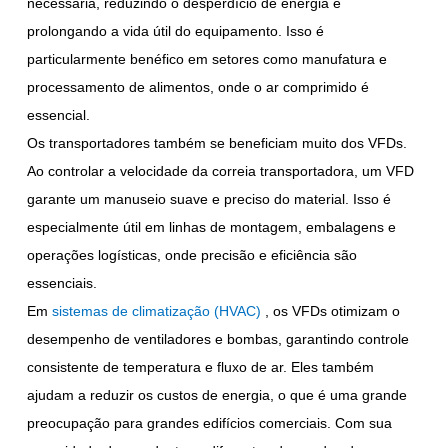
necessária, reduzindo o desperdício de energia e
prolongando a vida útil do equipamento. Isso é
particularmente benéfico em setores como manufatura e
processamento de alimentos, onde o ar comprimido é
essencial.
Os transportadores também se beneficiam muito dos VFDs.
Ao controlar a velocidade da correia transportadora, um VFD
garante um manuseio suave e preciso do material. Isso é
especialmente útil em linhas de montagem, embalagens e
operações logísticas, onde precisão e eficiência são
essenciais.
Em
sistemas de climatização (HVAC)
, os VFDs otimizam o
desempenho de ventiladores e bombas, garantindo controle
consistente de temperatura e fluxo de ar. Eles também
ajudam a reduzir os custos de energia, o que é uma grande
preocupação para grandes edifícios comerciais. Com sua