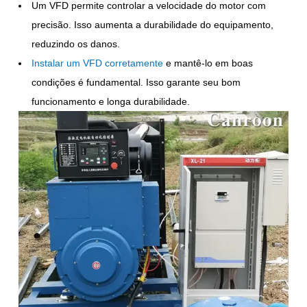
Um VFD permite controlar a velocidade do motor com
precisão. Isso aumenta a durabilidade do equipamento,
reduzindo os danos.
Instalar um VFD corretamente
e mantê-lo em boas
condições é fundamental. Isso garante seu bom
funcionamento e longa durabilidade.