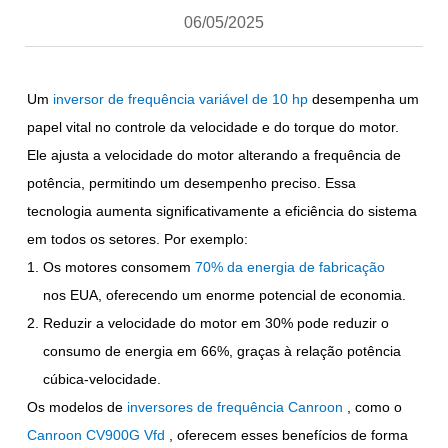
06/05/2025
Um
inversor de frequência variável de 10 hp
desempenha um
papel vital no controle da velocidade e do torque do motor.
Ele ajusta a velocidade do motor alterando a frequência de
potência, permitindo um desempenho preciso. Essa
tecnologia aumenta significativamente a eficiência do sistema
em todos os setores. Por exemplo:
Os motores consomem
70% da energia de fabricação
nos EUA, oferecendo um enorme potencial de economia.
Reduzir a velocidade do motor em 30% pode reduzir o
consumo de energia em 66%, graças à relação potência
cúbica-velocidade.
Os modelos de
inversores de frequência Canroon
, como o
Canroon CV900G Vfd
, oferecem esses benefícios de forma