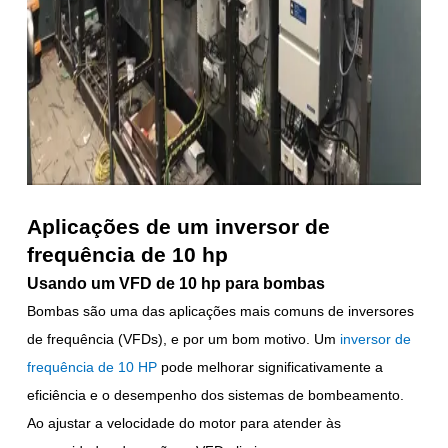
Aplicações de um inversor de
frequência de 10 hp
Usando um VFD de 10 hp para bombas
Bombas são uma das aplicações mais comuns de inversores
de frequência (VFDs), e por um bom motivo. Um
inversor
de
frequência de 10 HP
pode melhorar significativamente a
eficiência e o desempenho dos sistemas de bombeamento.
Ao ajustar a velocidade do motor para atender às