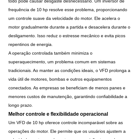
todo pode causar desgaste desnecessário. Um inversor de
frequência de 10 hp resolve esse problema, proporcionando
um controle suave da velocidade do motor. Ele acelera o
motor gradualmente durante a partida e desacelera durante o
desligamento. Isso reduz o estresse mecânico e evita picos
repentinos de energia.
A operação controlada também minimiza o
superaquecimento, um problema comum em sistemas
tradicionais. Ao manter as condições ideais, o VFD prolonga a
vida útil de motores, bombas e outros equipamentos
conectados. As empresas se beneficiam de menos panes e
menores custos de manutenção, garantindo confiabilidade a
longo prazo.
Melhor controle e flexibilidade operacional
Um VFD de 10 hp oferece controle incomparável sobre as
operações do motor. Ele permite que os usuários ajustem a