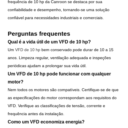
frequência de 10 hp da Canroon se destaca por sua
confiabilidade e desempenho, tornando-se uma solução
confiável para necessidades industriais e comerciais.
Perguntas frequentes
Qual é a vida útil de um VFD de 10 hp?
Um
VFD de 10 hp
bem conservado
pode durar de 10 a 15
anos. Limpeza regular, ventilação adequada e inspeções
periódicas ajudam a prolongar sua vida útil.
Um VFD de 10 hp pode funcionar com qualquer
motor?
Nem todos os motores são compatíveis. Certifique-se de que
as especificações do motor correspondam aos requisitos do
VFD. Verifique as classificações de tensão, corrente e
frequência antes da instalação.
Como um VFD economiza energia?