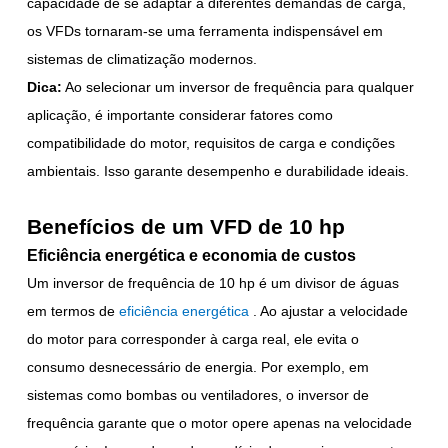
capacidade de se adaptar a diferentes demandas de carga,
os VFDs tornaram-se uma ferramenta indispensável em
sistemas de climatização modernos.
Dica:
Ao selecionar um inversor de frequência para qualquer
aplicação, é importante considerar fatores como
compatibilidade do motor, requisitos de carga e condições
ambientais. Isso garante desempenho e durabilidade ideais.
Benefícios de um VFD de 10 hp
Eficiência energética e economia de custos
Um inversor de frequência de 10 hp é um divisor de águas
em termos de
eficiência energética
. Ao ajustar a velocidade
do motor para corresponder à carga real, ele evita o
consumo desnecessário de energia. Por exemplo, em
sistemas como bombas ou ventiladores, o inversor de
frequência garante que o motor opere apenas na velocidade