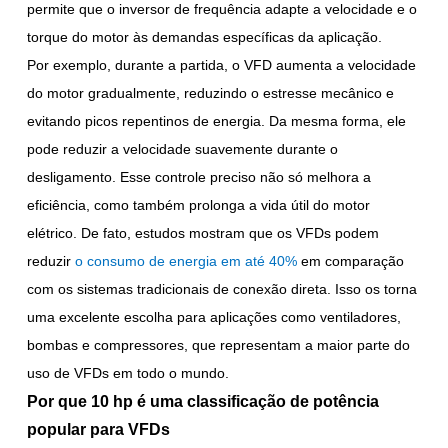
permite que o inversor de frequência adapte a velocidade e o
torque do motor às demandas específicas da aplicação.
Por exemplo, durante a partida, o VFD aumenta a velocidade
do motor gradualmente, reduzindo o estresse mecânico e
evitando picos repentinos de energia. Da mesma forma, ele
pode reduzir a velocidade suavemente durante o
desligamento. Esse controle preciso não só melhora a
eficiência, como também prolonga a vida útil do motor
elétrico. De fato, estudos mostram que os VFDs podem
reduzir
o consumo de energia em até 40%
em comparação
com os sistemas tradicionais de conexão direta. Isso os torna
uma excelente escolha para aplicações como ventiladores,
bombas e compressores, que representam a maior parte do
uso de VFDs em todo o mundo.
Por que 10 hp é uma classificação de potência
popular para VFDs