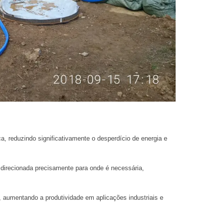
, reduzindo significativamente o desperdício de energia e
 direcionada precisamente para onde é necessária,
aumentando a produtividade em aplicações industriais e