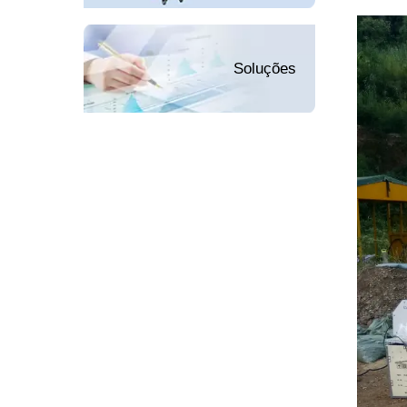
Soluções