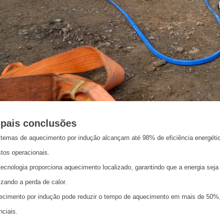
ipais conclusões
temas de aquecimento por indução alcançam até 98% de eficiência energética
tos operacionais.
ecnologia proporciona aquecimento localizado, garantindo que a energia seja
zando a perda de calor.
cimento por indução pode reduzir o tempo de aquecimento em mais de 50%, 
nciais.