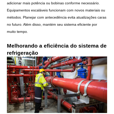
adicionar mais potência ou bobinas conforme necessário.
Equipamentos escaláveis funcionam com novos materiais ou
métodos. Planejar com antecedência evita atualizações caras
no futuro. Além disso, mantém seu sistema eficiente por
muito tempo.
Melhorando a eficiência do sistema de
refrigeração