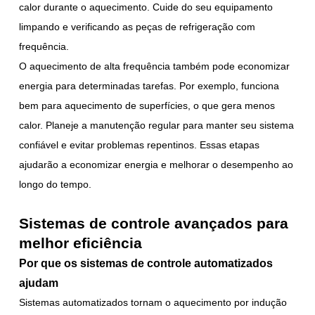
calor durante o aquecimento. Cuide do seu equipamento
limpando e verificando as peças de refrigeração com
frequência.
O aquecimento de alta frequência também pode economizar
energia para determinadas tarefas. Por exemplo, funciona
bem para aquecimento de superfícies, o que gera menos
calor. Planeje a manutenção regular para manter seu sistema
confiável e evitar problemas repentinos. Essas etapas
ajudarão a economizar energia e melhorar o desempenho ao
longo do tempo.
Sistemas de controle avançados para
melhor eficiência
Por que os sistemas de controle automatizados
ajudam
Sistemas automatizados tornam o aquecimento por indução