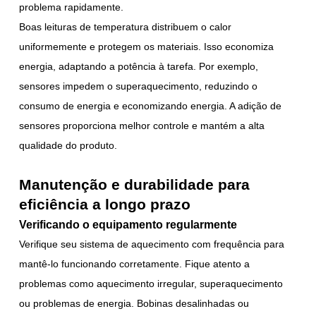
problema rapidamente.
Boas leituras de temperatura distribuem o calor
uniformemente e protegem os materiais. Isso economiza
energia, adaptando a potência à tarefa. Por exemplo,
sensores impedem o superaquecimento, reduzindo o
consumo de energia e economizando energia. A adição de
sensores proporciona melhor controle e mantém a alta
qualidade do produto.
Manutenção e durabilidade para
eficiência a longo prazo
Verificando o equipamento regularmente
Verifique seu sistema de aquecimento com frequência para
mantê-lo funcionando corretamente. Fique atento a
problemas como aquecimento irregular, superaquecimento
ou problemas de energia. Bobinas desalinhadas ou