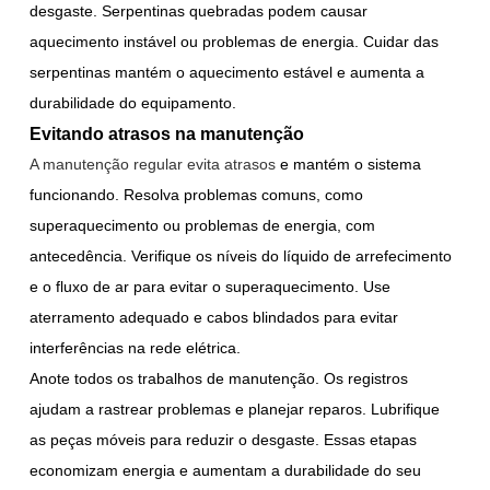
desgaste. Serpentinas quebradas podem causar
aquecimento instável ou problemas de energia. Cuidar das
serpentinas mantém o aquecimento estável e aumenta a
durabilidade do equipamento.
Evitando atrasos na manutenção
A manutenção regular evita atrasos
e mantém o sistema
funcionando. Resolva problemas comuns, como
superaquecimento ou problemas de energia, com
antecedência. Verifique os níveis do líquido de arrefecimento
e o fluxo de ar para evitar o superaquecimento. Use
aterramento adequado e cabos blindados para evitar
interferências na rede elétrica.
Anote todos os trabalhos de manutenção. Os registros
ajudam a rastrear problemas e planejar reparos. Lubrifique
as peças móveis para reduzir o desgaste. Essas etapas
economizam energia e aumentam a durabilidade do seu