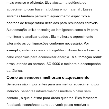
mais preciso e eficiente. Eles
ajustam a potência de
aquecimento com base na bobina e no material
. Esses
sistemas também permitem aquecimento específico e
padrões de temperatura definidos para resultados estáveis.
A automação utiliza
tecnologias inteligentes como a IA para
monitorar e analisar dados
. Ela melhora o aquecimento
alterando as configurações conforme necessário. Por
exemplo,
sistemas como o ForgeMax utilizam trocadores de
calor especiais para economizar energia
. A automação reduz
erros, atende às normas ISO 9000 e melhora o desempenho
da fábrica.
Como os sensores melhoram o aquecimento
Sensores são importantes para um melhor aquecimento por
indução.
Sensores infravermelhos medem o calor sem
contato
, o que é ótimo para áreas quentes. Eles fornecem
feedback instantâneo para que você possa resolver o