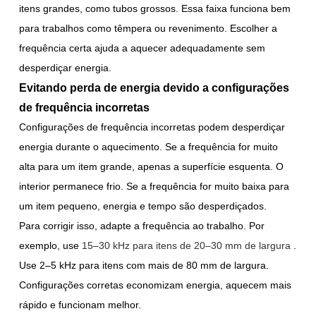
itens grandes, como tubos grossos. Essa faixa funciona bem
para trabalhos como têmpera ou revenimento. Escolher a
frequência certa ajuda a aquecer adequadamente sem
desperdiçar energia.
Evitando perda de energia devido a configurações
de frequência incorretas
Configurações de frequência incorretas podem desperdiçar
energia durante o aquecimento. Se a frequência for muito
alta para um item grande, apenas a superfície esquenta. O
interior permanece frio. Se a frequência for muito baixa para
um item pequeno, energia e tempo são desperdiçados.
Para corrigir isso, adapte a frequência ao trabalho. Por
exemplo, use
15–30 kHz para itens de 20–30 mm de largura
.
Use 2–5 kHz para itens com mais de 80 mm de largura.
Configurações corretas economizam energia, aquecem mais
rápido e funcionam melhor.