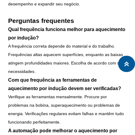
desempenho e expandir seu negócio.
Perguntas frequentes
Qual frequência funciona melhor para aquecimento
por indução?
A frequência correta depende do material e do trabalho.
Frequências altas aquecem superfícies, enquanto as baixas
atingem profundidades maiores. Escolha de acordo com suas

necessidades.
Com que frequência as ferramentas de
aquecimento por indução devem ser verificadas?
Verifique as ferramentas mensalmente. Procure por
problemas na bobina, superaquecimento ou problemas de
energia. Verificações regulares evitam falhas e mantêm tudo
funcionando perfeitamente.
A automação pode melhorar o aquecimento por