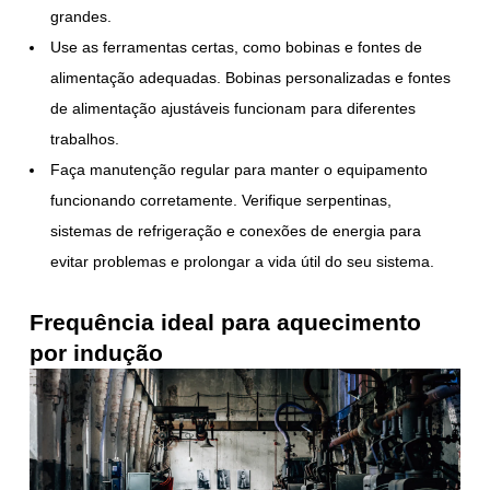
grandes.
Use as ferramentas certas, como bobinas e fontes de
alimentação adequadas. Bobinas personalizadas e fontes
de alimentação ajustáveis funcionam para diferentes
trabalhos.
Faça manutenção regular para manter o equipamento
funcionando corretamente. Verifique serpentinas,
sistemas de refrigeração e conexões de energia para
evitar problemas e prolongar a vida útil do seu sistema.
Frequência ideal para aquecimento
por indução