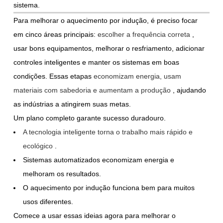
sistema.
Para melhorar o aquecimento por indução, é preciso focar
em cinco áreas principais:
escolher a frequência correta
,
usar bons equipamentos, melhorar o resfriamento, adicionar
controles inteligentes e manter os sistemas em boas
condições. Essas etapas
economizam energia, usam
materiais com sabedoria e aumentam a produção
, ajudando
as indústrias a atingirem suas metas.
Um plano completo garante sucesso duradouro.
A tecnologia inteligente torna o trabalho mais rápido e
ecológico
.
Sistemas automatizados economizam energia e
melhoram os resultados.
O aquecimento por indução funciona bem para muitos
usos diferentes.
Comece a usar essas ideias agora para melhorar o