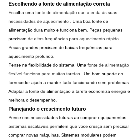
Escolhendo a fonte de alimentação correta
Escolha uma
fonte de alimentação que atenda às suas
necessidades de aquecimento
. Uma boa fonte de
alimentação dura muito e funciona bem. Peças pequenas
precisam
de altas frequências para aquecimento rápido
.
Peças grandes precisam de baixas frequências para
aquecimento profundo.
Pense na flexibilidade do sistema. Uma
fonte de alimentação
flexível funciona para muitas tarefas
. Um bom suporte do
fornecedor ajuda a manter tudo funcionando sem problemas.
Adaptar a fonte de alimentação à tarefa economiza energia e
melhora o desempenho.
Planejando o crescimento futuro
Pense nas necessidades futuras ao comprar equipamentos.
Sistemas escaláveis permitem que você cresça sem precisar
comprar novas máquinas. Sistemas modulares podem