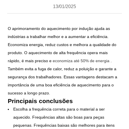
13/01/2025
O aprimoramento do aquecimento por indução ajuda as
indústrias a trabalhar melhor e a aumentar a eficiência.
Economiza energia, reduz custos e melhora a qualidade do
produto. O aquecimento de alta frequência opera mais
rápido, é mais preciso e
economiza até 50% de energia
.
Também evita a fuga de calor, reduz a poluição e garante a
segurança dos trabalhadores. Essas vantagens destacam a
importância de uma boa eficiência de aquecimento para o
sucesso a longo prazo.
Principais conclusões
Escolha a frequência correta para o material a ser
aquecido. Frequências altas são boas para peças
pequenas. Frequências baixas são melhores para itens