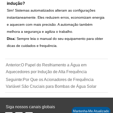
indução?
Sim! Sistemas automatizados alteram as configurações
instantaneamente. Eles reduzem erros, economizam energia
e aquecem com mais precisão. A automação também
melhora a segurança e agiliza o trabalho.
Dica:
Sempre leia o manual do seu equipamento para obter
dicas de cuidados e frequência.
Anterior:
O Papel do Resfriamento a Água em
Aquecedores por Indução de Alta Frequência
Seguinte:
Por Que os Acionadores de Frequência
Variável São Cruciais para Bombas de Água Solar
Siga nossos canais globais
Mantenha-Me Atualizado