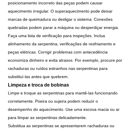
posicionamento incorreto das peças podem causar
aquecimento irregular. O superaquecimento pode deixar
marcas de queimadura ou desligar o sistema. Conexões
quebradas podem parar a máquina ou desperdiçar energia.
Faça uma lista de verificação para inspeções. Inclua
alinhamento da serpentina, verificações de resfriamento e
peças elétricas. Corrigir problemas com antecedência
economiza dinheiro e evita atrasos. Por exemplo, procure por
rachaduras ou ruídos estranhos nas serpentinas para
substituí-las antes que quebrem.
Limpeza e troca de bobinas
Limpe e troque as serpentinas para mantê-las funcionando
corretamente. Poeira ou sujeira podem reduzir o
desempenho do aquecimento. Use uma escova macia ou ar
para limpar as serpentinas delicadamente.
Substitua as serpentinas se apresentarem rachaduras ou