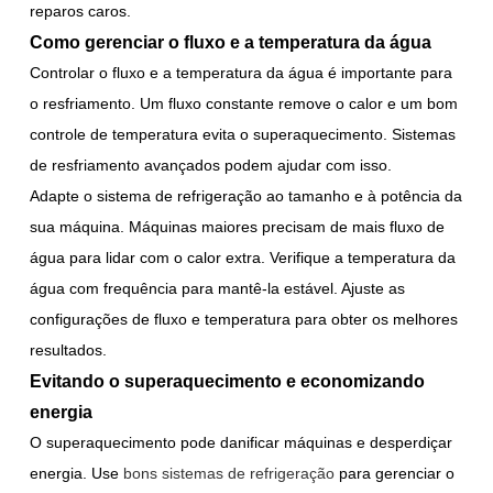
reparos caros.
Como gerenciar o fluxo e a temperatura da água
Controlar o fluxo e a temperatura da água é importante para
o resfriamento. Um fluxo constante remove o calor e um bom
controle de temperatura evita o superaquecimento. Sistemas
de resfriamento avançados podem ajudar com isso.
Adapte o sistema de refrigeração ao tamanho e à potência da
sua máquina. Máquinas maiores precisam de mais fluxo de
água para lidar com o calor extra. Verifique a temperatura da
água com frequência para mantê-la estável. Ajuste as
configurações de fluxo e temperatura para obter os melhores
resultados.
Evitando o superaquecimento e economizando
energia
O superaquecimento pode danificar máquinas e desperdiçar
energia. Use
bons sistemas de refrigeração
para gerenciar o