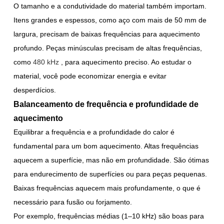
O tamanho e a condutividade do material também importam.
Itens grandes e espessos, como aço com mais de 50 mm de
largura, precisam de baixas frequências para aquecimento
profundo. Peças minúsculas precisam de altas frequências,
como
480 kHz
, para aquecimento preciso. Ao estudar o
material, você pode economizar energia e evitar
desperdícios.
Balanceamento de frequência e profundidade de
aquecimento
Equilibrar a frequência e a profundidade do calor é
fundamental para um bom aquecimento. Altas frequências
aquecem a superfície, mas não em profundidade. São ótimas
para endurecimento de superfícies ou para peças pequenas.
Baixas frequências aquecem mais profundamente, o que é
necessário para fusão ou forjamento.
Por exemplo, frequências médias (1–10 kHz) são boas para