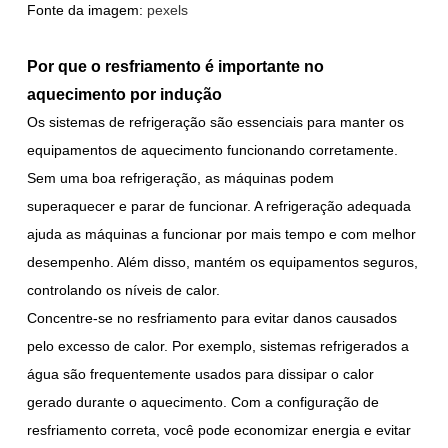
Fonte da imagem:
pexels
Por que o resfriamento é importante no
aquecimento por indução
Os sistemas de refrigeração são essenciais para manter os
equipamentos de aquecimento funcionando corretamente.
Sem uma boa refrigeração, as máquinas podem
superaquecer e parar de funcionar. A refrigeração adequada
ajuda as máquinas a funcionar por mais tempo e com melhor
desempenho. Além disso, mantém os equipamentos seguros,
controlando os níveis de calor.
Concentre-se no resfriamento para evitar danos causados
pelo excesso de calor. Por exemplo, sistemas refrigerados a
água são frequentemente usados para dissipar o calor
gerado durante o aquecimento. Com a configuração de
resfriamento correta, você pode economizar energia e evitar