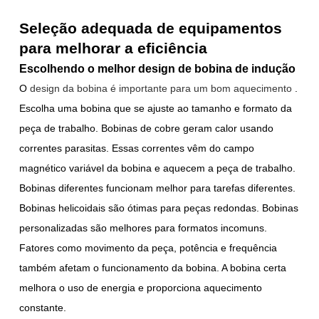
Seleção adequada de equipamentos
para melhorar a eficiência
Escolhendo o melhor design de bobina de indução
O
design da bobina é importante para um bom aquecimento
.
Escolha uma bobina que se ajuste ao tamanho e formato da
peça de trabalho. Bobinas de cobre geram calor usando
correntes parasitas. Essas correntes vêm do campo
magnético variável da bobina e aquecem a peça de trabalho.
Bobinas diferentes funcionam melhor para tarefas diferentes.
Bobinas helicoidais são ótimas para peças redondas. Bobinas
personalizadas são melhores para formatos incomuns.
Fatores como movimento da peça, potência e frequência
também afetam o funcionamento da bobina. A bobina certa
melhora o uso de energia e proporciona aquecimento
constante.