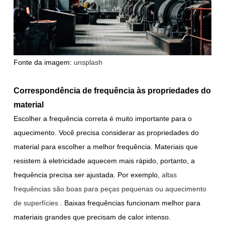
Fonte da imagem:
unsplash
Correspondência de frequência às propriedades do
material
Escolher a frequência correta é muito importante para o
aquecimento. Você precisa considerar as propriedades do
material para escolher a melhor frequência. Materiais que
resistem à eletricidade aquecem mais rápido, portanto, a
frequência precisa ser ajustada. Por exemplo,
altas
frequências são boas para peças pequenas ou aquecimento
de superfícies
. Baixas frequências funcionam melhor para
materiais grandes que precisam de calor intenso.